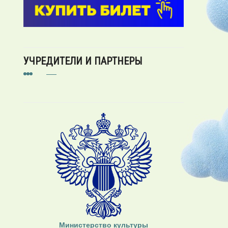
УЧРЕДИТЕЛИ И ПАРТНЕРЫ
Министерство культуры