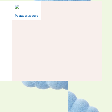
Решаем вместе