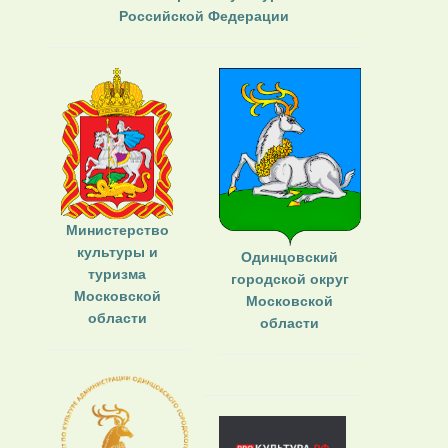
Российской Федерации
Министерство
культуры и
Одинцовский
туризма
городской округ
Московской
Московской
области
области