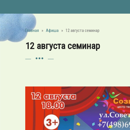
Главная
»
Афиша
»
12 августа семинар
12 августа семинар