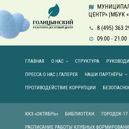
МУНИЦИПАЛ
ЦЕНТР» (МБУК 
8 (495) 363 2
09.00 - 21.
ГЛАВНАЯ
О НАС
СТРУКТУРА
РУКОВОД
ПРЕССА О НАС | ГАЛЕРЕЯ
НАШИ ПАРТНЁРЫ
ПРОТИВОДЕЙСТВИЕ КОРРУПЦИИ
БЕЗОПАСНО
ККЗ «ОКТЯБРЬ»
БИБЛИОТЕКИ
ГОРОДОК-17
РАСПИСАНИЕ РАБОТЫ КЛУБНЫХ ФОРМИРОВАН