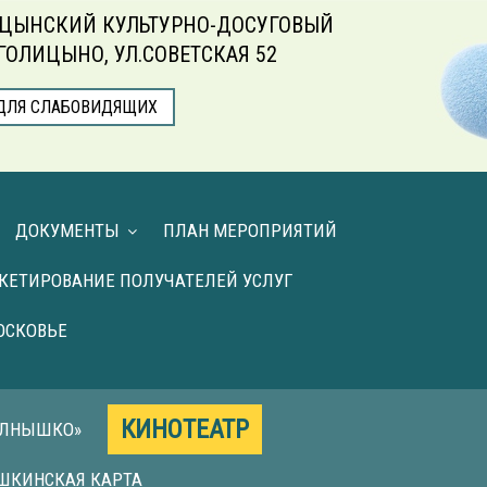
ЦЫНСКИЙ КУЛЬТУРНО-ДОСУГОВЫЙ
.ГОЛИЦЫНО, УЛ.СОВЕТСКАЯ 52
ДЛЯ СЛАБОВИДЯЩИХ
ДОКУМЕНТЫ
ПЛАН МЕРОПРИЯТИЙ
КЕТИРОВАНИЕ ПОЛУЧАТЕЛЕЙ УСЛУГ
ОСКОВЬЕ
КИНОТЕАТР
ОЛНЫШКО»
ШКИНСКАЯ КАРТА