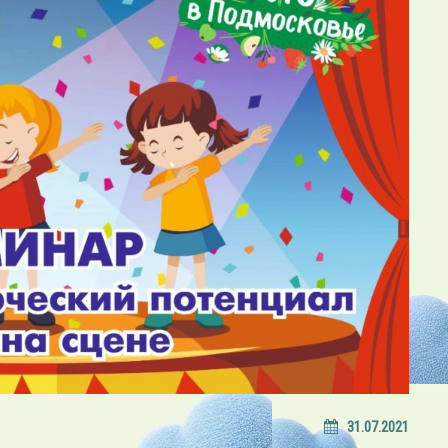
31.07.2021