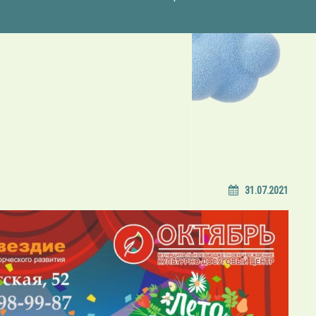
31.07.2021