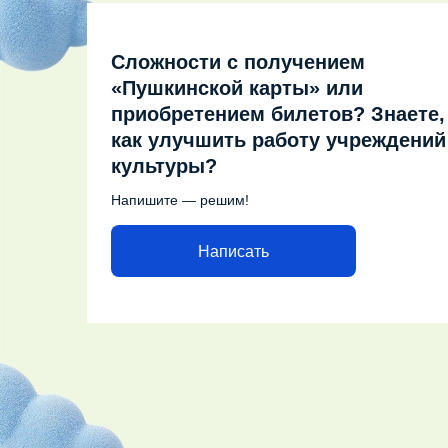
Сложности с получением
«Пушкинской карты» или
приобретением билетов? Знаете,
как улучшить работу учреждений
культуры?
Напишите — решим!
Написать