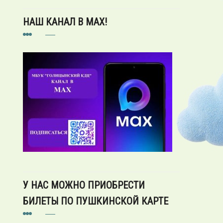
НАШ КАНАЛ В MAX!
У НАС МОЖНО ПРИОБРЕСТИ
БИЛЕТЫ ПО ПУШКИНСКОЙ КАРТЕ