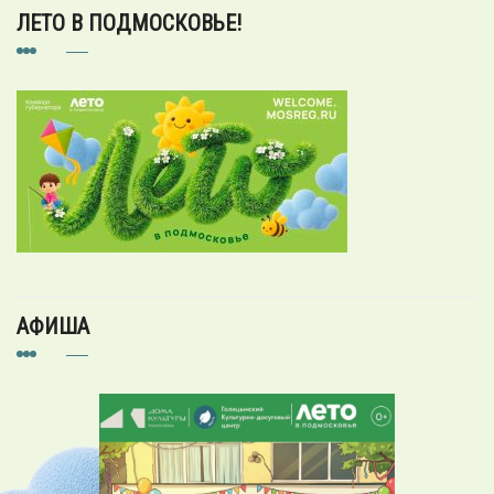
ЛЕТО В ПОДМОСКОВЬЕ!
АФИША