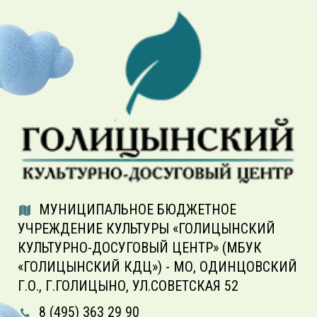
МУНИЦИПАЛЬНОЕ БЮДЖЕТНОЕ
УЧРЕЖДЕНИЕ КУЛЬТУРЫ «ГОЛИЦЫНСКИЙ
КУЛЬТУРНО-ДОСУГОВЫЙ ЦЕНТР» (МБУК
«ГОЛИЦЫНСКИЙ КДЦ») - МО, ОДИНЦОВСКИЙ
Г.О., Г.ГОЛИЦЫНО, УЛ.СОВЕТСКАЯ 52
8 (495) 363 29 90