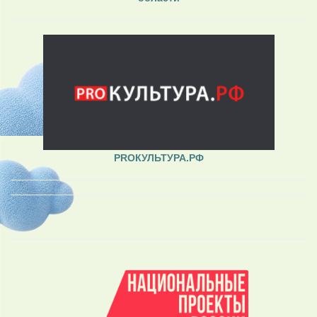
PROКУЛЬТУРА.РФ