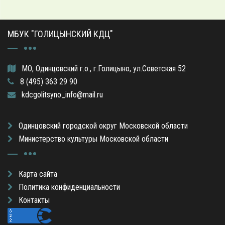
МБУК "ГОЛИЦЫНСКИЙ КДЦ"
МО, Одинцовский г.о., г.Голицыно, ул.Советская 52
8 (495) 363 29 90
kdcgolitsyno_info@mail.ru
Одинцовский городской округ Московской области
Министерство культуры Московской области
Карта сайта
Политика конфиденциальности
Контакты