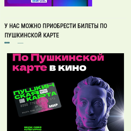
У НАС МОЖНО ПРИОБРЕСТИ БИЛЕТЫ ПО
ПУШКИНСКОЙ КАРТЕ