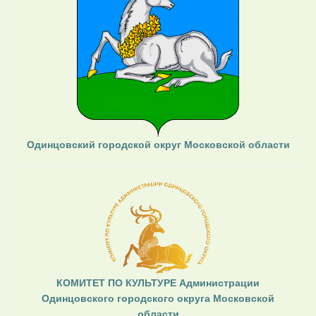
Одинцовский городской округ Московской области
КОМИТЕТ ПО КУЛЬТУРЕ Администрации
Одинцовского городского округа Московской
области