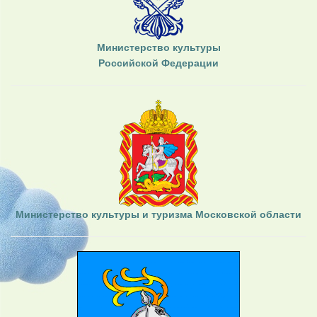
Министерство культуры
Российской Федерации
Министерство культуры и туризма Московской области