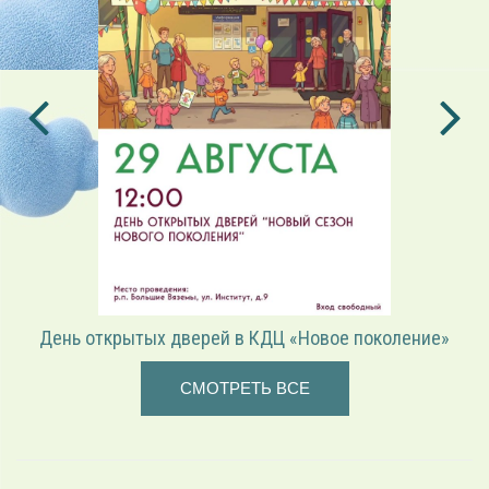
День открытых дверей в КДЦ «Новое поколение»
СМОТРЕТЬ ВСЕ