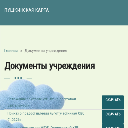
ПУШКИНСКАЯ КАРТА
Главная
»
Документы учреждения
Документы учреждения
Положение об отделе культурно-досуговой
СКАЧАТЬ
деятельности
Приказ о предоставлении льгот участникам СВО
СКАЧАТЬ
01.09.26 г.
Правила посещения МБУК_Голицынский КДЦ