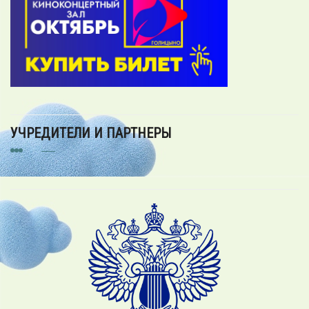
УЧРЕДИТЕЛИ И ПАРТНЕРЫ