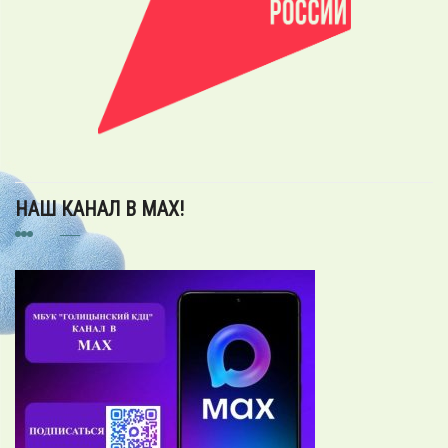
НАШ КАНАЛ В MAX!