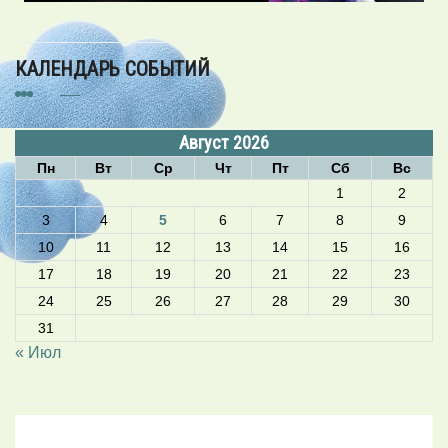
КАЛЕНДАРЬ СОБЫТИЙ
Август 2026
Пн
Вт
Ср
Чт
Пт
Сб
Вс
1
2
3
4
5
6
7
8
9
10
11
12
13
14
15
16
17
18
19
20
21
22
23
24
25
26
27
28
29
30
31
« Июл