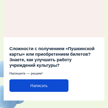
Сложности с получением «Пушкинской
карты» или приобретением билетов?
Знаете, как улучшить работу
учреждений культуры?
Напишите — решим!
Написать