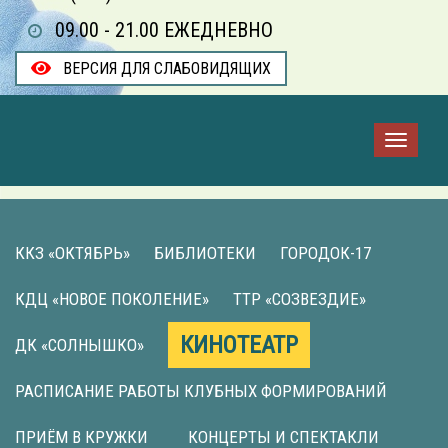
09.00 - 21.00 ЕЖЕДНЕВНО
ВЕРСИЯ ДЛЯ СЛАБОВИДЯЩИХ
ККЗ «ОКТЯБРЬ»
БИБЛИОТЕКИ
ГОРОДОК-17
КДЦ «НОВОЕ ПОКОЛЕНИЕ»
ТТР «СОЗВЕЗДИЕ»
КИНОТЕАТР
ДК «СОЛНЫШКО»
РАСПИСАНИЕ РАБОТЫ КЛУБНЫХ ФОРМИРОВАНИЙ
ПРИЁМ В КРУЖКИ
КОНЦЕРТЫ И СПЕКТАКЛИ