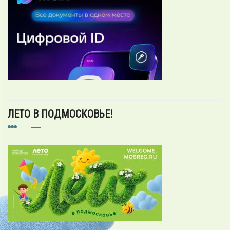
ЛЕТО В ПОДМОСКОВЬЕ!