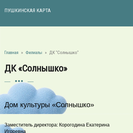
ПУШКИНСКАЯ КАРТА
Главная
»
Филиалы
»
ДК "Солнышко"
ДК «Солнышко»
Дом культуры «Солнышко»
Заместитель директора: Корогодина Екатерина
Игоревна