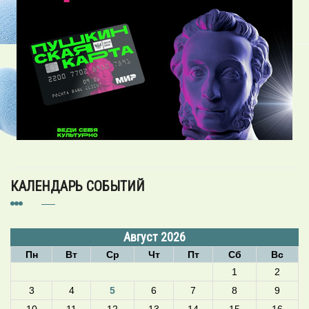
КАЛЕНДАРЬ СОБЫТИЙ
Август 2026
Пн
Вт
Ср
Чт
Пт
Сб
Вс
1
2
3
4
5
6
7
8
9
10
11
12
13
14
15
16