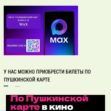
У НАС МОЖНО ПРИОБРЕСТИ БИЛЕТЫ ПО
ПУШКИНСКОЙ КАРТЕ