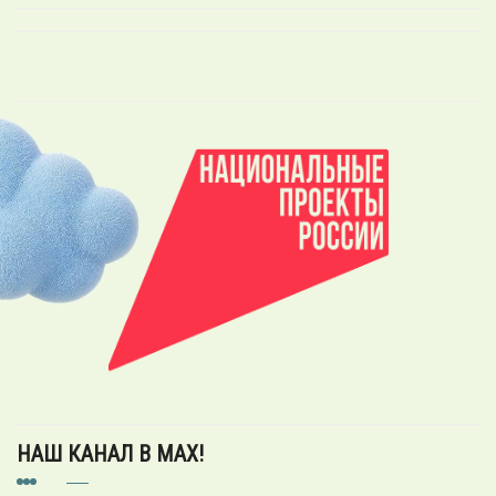
НАШ КАНАЛ В MAX!