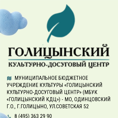
МУНИЦИПАЛЬНОЕ БЮДЖЕТНОЕ
УЧРЕЖДЕНИЕ КУЛЬТУРЫ «ГОЛИЦЫНСКИЙ
КУЛЬТУРНО-ДОСУГОВЫЙ ЦЕНТР» (МБУК
«ГОЛИЦЫНСКИЙ КДЦ») - МО, ОДИНЦОВСКИЙ
Г.О., Г.ГОЛИЦЫНО, УЛ.СОВЕТСКАЯ 52
8 (495) 363 29 90