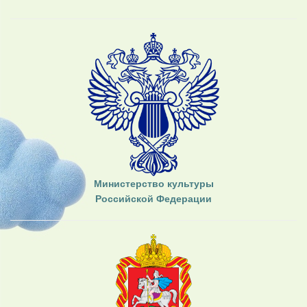
Министерство культуры
Российской Федерации