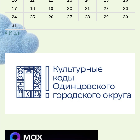
17
18
19
20
21
22
23
24
25
26
27
28
29
30
31
« Июл