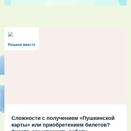
Решаем вместе
Сложности с получением «Пушкинской
карты» или приобретением билетов?