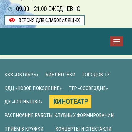
09.00 - 21.00 ЕЖЕДНЕВНО
ВЕРСИЯ ДЛЯ СЛАБОВИДЯЩИХ
ККЗ «ОКТЯБРЬ»
БИБЛИОТЕКИ
ГОРОДОК-17
КДЦ «НОВОЕ ПОКОЛЕНИЕ»
ТТР «СОЗВЕЗДИЕ»
КИНОТЕАТР
ДК «СОЛНЫШКО»
РАСПИСАНИЕ РАБОТЫ КЛУБНЫХ ФОРМИРОВАНИЙ
ПРИЁМ В КРУЖКИ
КОНЦЕРТЫ И СПЕКТАКЛИ