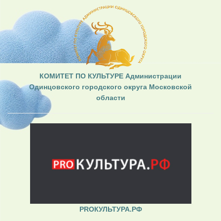
КОМИТЕТ ПО КУЛЬТУРЕ Администрации
Одинцовского городского округа Московской
области
PROКУЛЬТУРА.РФ