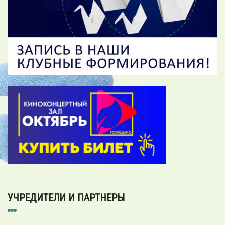
УЧРЕДИТЕЛИ И ПАРТНЕРЫ