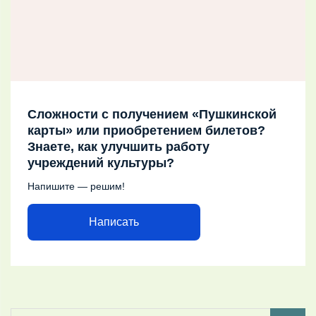
Сложности с получением «Пушкинской
карты» или приобретением билетов?
Знаете, как улучшить работу
учреждений культуры?
Напишите — решим!
Написать