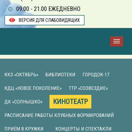
09.00 - 21.00 ЕЖЕДНЕВНО
ВЕРСИЯ ДЛЯ СЛАБОВИДЯЩИХ
ККЗ «ОКТЯБРЬ»
БИБЛИОТЕКИ
ГОРОДОК-17
КДЦ «НОВОЕ ПОКОЛЕНИЕ»
ТТР «СОЗВЕЗДИЕ»
КИНОТЕАТР
ДК «СОЛНЫШКО»
РАСПИСАНИЕ РАБОТЫ КЛУБНЫХ ФОРМИРОВАНИЙ
ПРИЁМ В КРУЖКИ
КОНЦЕРТЫ И СПЕКТАКЛИ