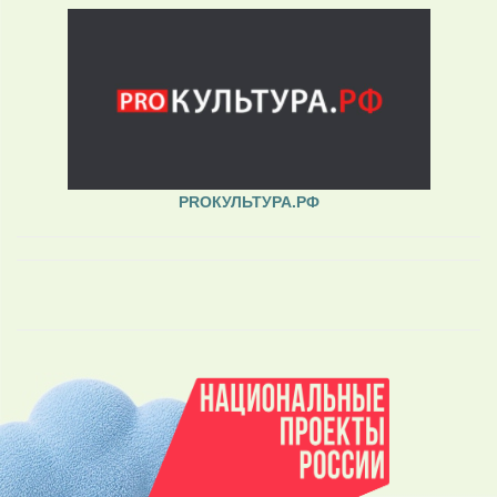
PROКУЛЬТУРА.РФ