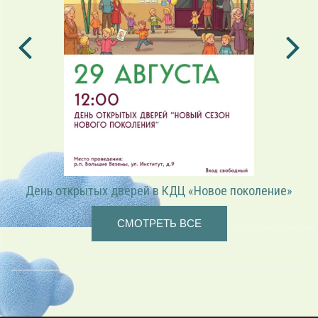
День открытых дверей в КДЦ «Новое поколение»
СМОТРЕТЬ ВСЕ