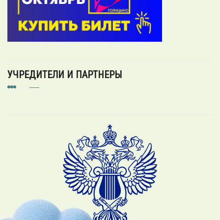
УЧРЕДИТЕЛИ И ПАРТНЕРЫ