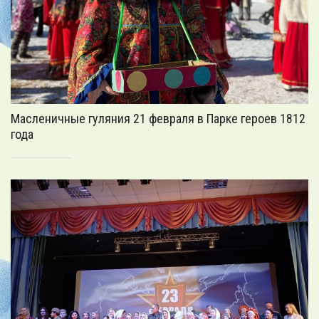
Масленичные гуляния 21 февраля в Парке героев 1812
года