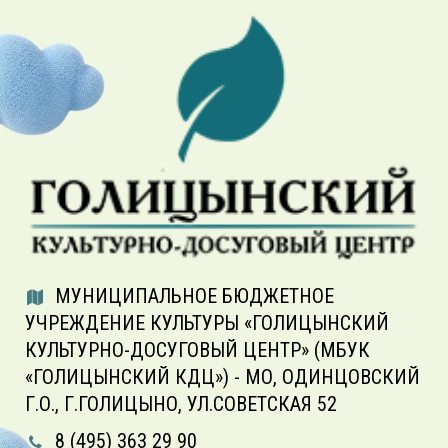
МУНИЦИПАЛЬНОЕ БЮДЖЕТНОЕ
УЧРЕЖДЕНИЕ КУЛЬТУРЫ «ГОЛИЦЫНСКИЙ
КУЛЬТУРНО-ДОСУГОВЫЙ ЦЕНТР» (МБУК
«ГОЛИЦЫНСКИЙ КДЦ») - МО, ОДИНЦОВСКИЙ
Г.О., Г.ГОЛИЦЫНО, УЛ.СОВЕТСКАЯ 52
8 (495) 363 29 90