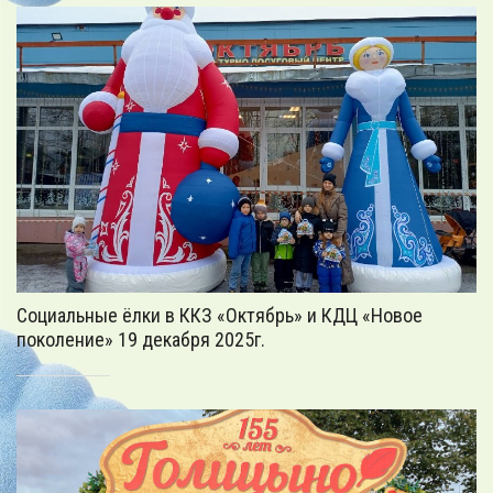
Социальные ёлки в ККЗ «Октябрь» и КДЦ «Новое
поколение» 19 декабря 2025г.