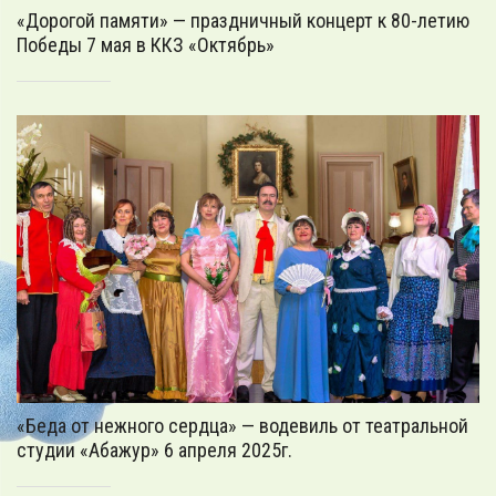
«Дорогой памяти» — праздничный концерт к 80-летию
Победы 7 мая в ККЗ «Октябрь»
«Беда от нежного сердца» — водевиль от театральной
студии «Абажур» 6 апреля 2025г.