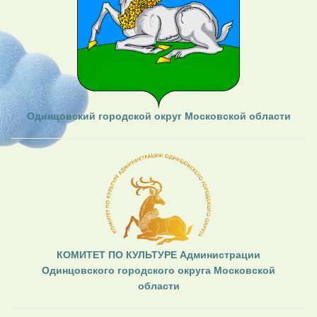
Одинцовский городской округ Московской области
КОМИТЕТ ПО КУЛЬТУРЕ Администрации
Одинцовского городского округа Московской
области