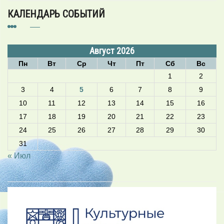
КАЛЕНДАРЬ СОБЫТИЙ
Август 2026
Пн
Вт
Ср
Чт
Пт
Сб
Вс
1
2
3
4
5
6
7
8
9
10
11
12
13
14
15
16
17
18
19
20
21
22
23
24
25
26
27
28
29
30
31
« Июл