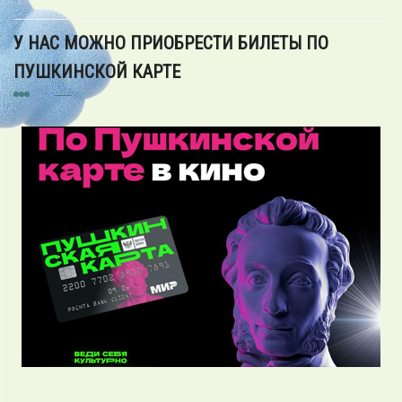
У НАС МОЖНО ПРИОБРЕСТИ БИЛЕТЫ ПО
ПУШКИНСКОЙ КАРТЕ