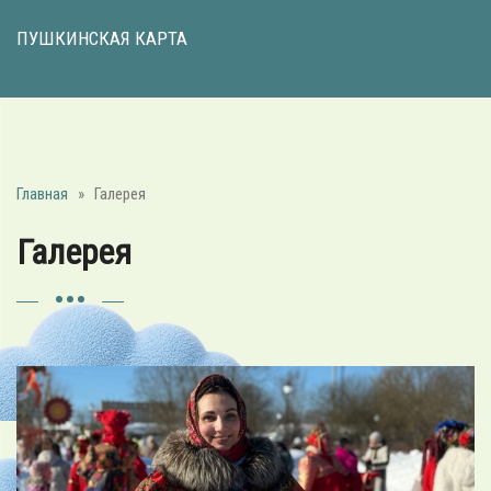
ПУШКИНСКАЯ КАРТА
Главная
»
Галерея
Галерея