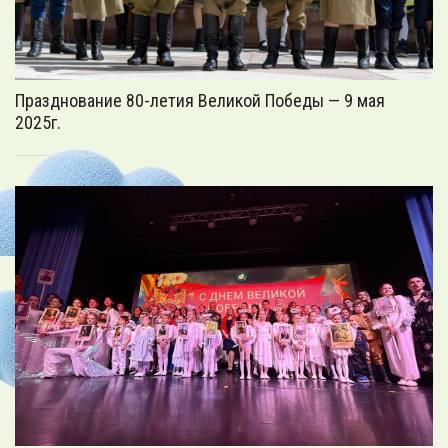
Празднование 80-летия Великой Победы — 9 мая
2025г.