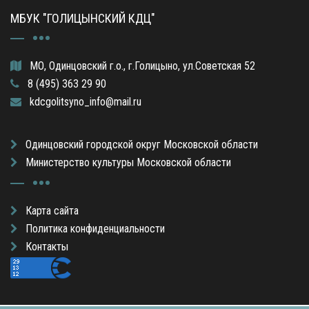
МБУК "ГОЛИЦЫНСКИЙ КДЦ"
МО, Одинцовский г.о., г.Голицыно, ул.Советская 52
8 (495) 363 29 90
kdcgolitsyno_info@mail.ru
Одинцовский городской округ Московской области
Министерство культуры Московской области
Карта сайта
Политика конфиденциальности
Контакты