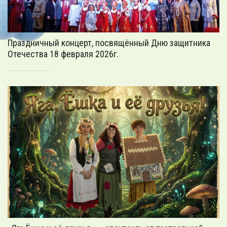
Праздничный концерт, посвящённый Дню защитника
Отечества 18 февраля 2026г.