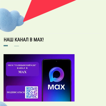
НАШ КАНАЛ В MAX!