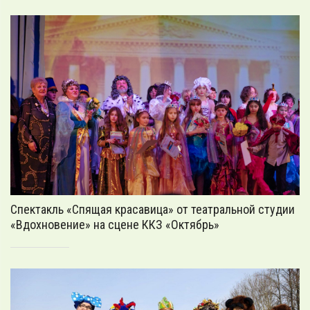
Спектакль «Спящая красавица» от театральной студии
«Вдохновение» на сцене ККЗ «Октябрь»