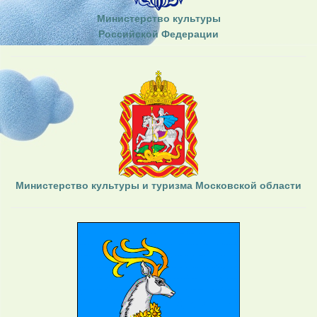
Министерство культуры
Российской Федерации
Министерство культуры и туризма Московской области