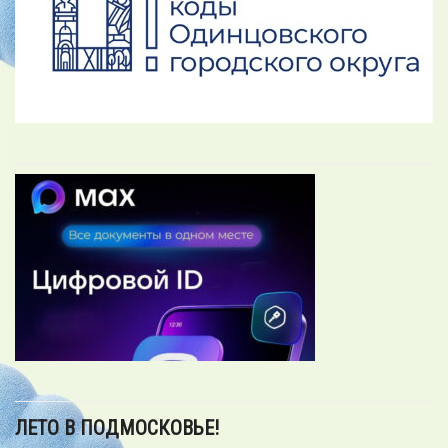
ЛЕТО В ПОДМОСКОВЬЕ!