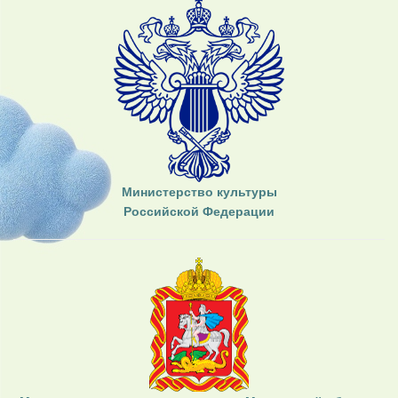
Министерство культуры
Российской Федерации