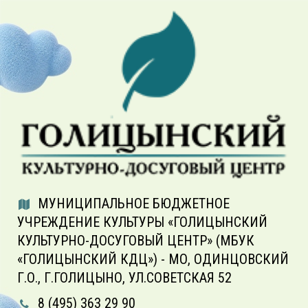
МУНИЦИПАЛЬНОЕ БЮДЖЕТНОЕ
УЧРЕЖДЕНИЕ КУЛЬТУРЫ «ГОЛИЦЫНСКИЙ
КУЛЬТУРНО-ДОСУГОВЫЙ ЦЕНТР» (МБУК
«ГОЛИЦЫНСКИЙ КДЦ») - МО, ОДИНЦОВСКИЙ
Г.О., Г.ГОЛИЦЫНО, УЛ.СОВЕТСКАЯ 52
8 (495) 363 29 90