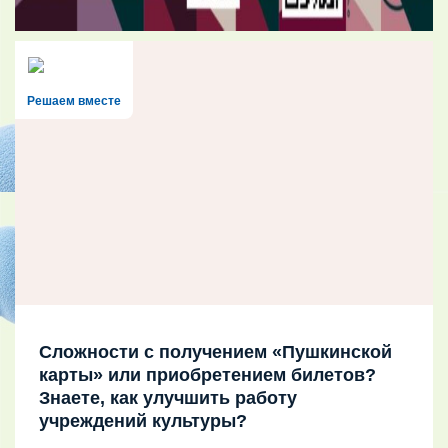
Решаем вместе
Сложности с получением «Пушкинской
карты» или приобретением билетов?
Знаете, как улучшить работу
учреждений культуры?