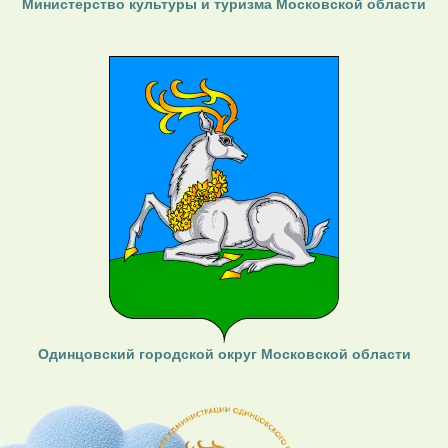
Министерство культуры и туризма Московской области
Одинцовский городской округ Московской области