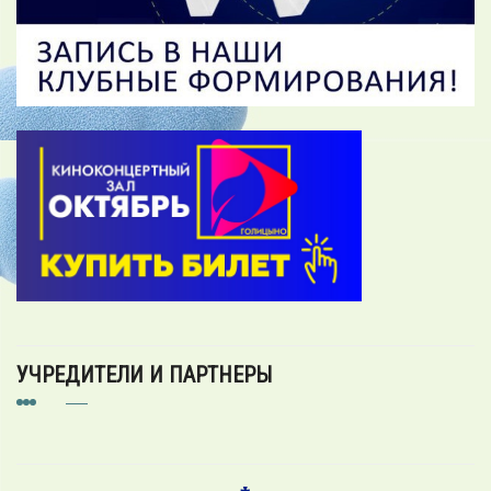
УЧРЕДИТЕЛИ И ПАРТНЕРЫ