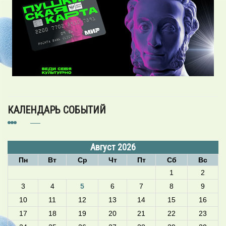
КАЛЕНДАРЬ СОБЫТИЙ
Август 2026
Пн
Вт
Ср
Чт
Пт
Сб
Вс
1
2
3
4
5
6
7
8
9
10
11
12
13
14
15
16
17
18
19
20
21
22
23