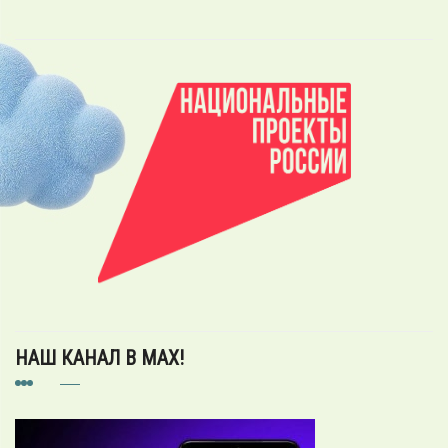
НАШ КАНАЛ В MAX!