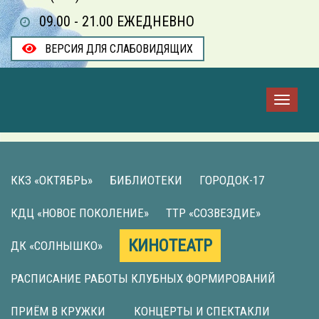
09.00 - 21.00 ЕЖЕДНЕВНО
ВЕРСИЯ ДЛЯ СЛАБОВИДЯЩИХ
ККЗ «ОКТЯБРЬ»
БИБЛИОТЕКИ
ГОРОДОК-17
КДЦ «НОВОЕ ПОКОЛЕНИЕ»
ТТР «СОЗВЕЗДИЕ»
КИНОТЕАТР
ДК «СОЛНЫШКО»
РАСПИСАНИЕ РАБОТЫ КЛУБНЫХ ФОРМИРОВАНИЙ
ПРИЁМ В КРУЖКИ
КОНЦЕРТЫ И СПЕКТАКЛИ