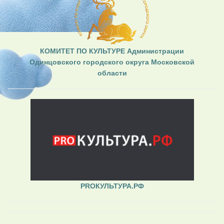
КОМИТЕТ ПО КУЛЬТУРЕ Администрации
Одинцовского городского округа Московской
области
PROКУЛЬТУРА.РФ