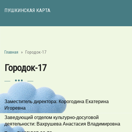
ПУШКИНСКАЯ КАРТА
Главная
»
Городок-17
Городок-17
Заместитель директора: Корогодина Екатерина
Игоревна
Заведующий отделом культурно-досуговой
деятельности: Вахрушева Анастасия Владимировна