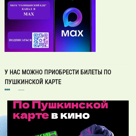
У НАС МОЖНО ПРИОБРЕСТИ БИЛЕТЫ ПО
ПУШКИНСКОЙ КАРТЕ