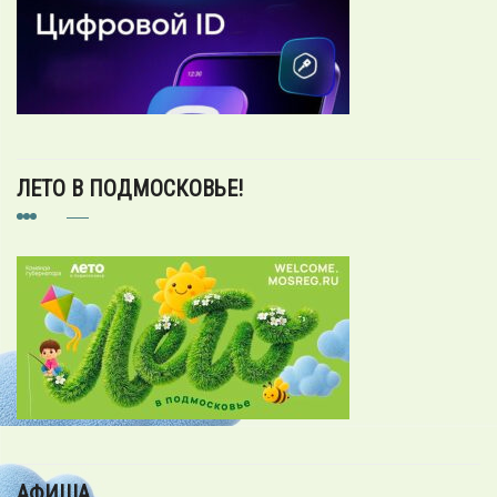
ЛЕТО В ПОДМОСКОВЬЕ!
АФИША