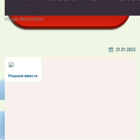
image description
21.01.2025
Решаем вместе