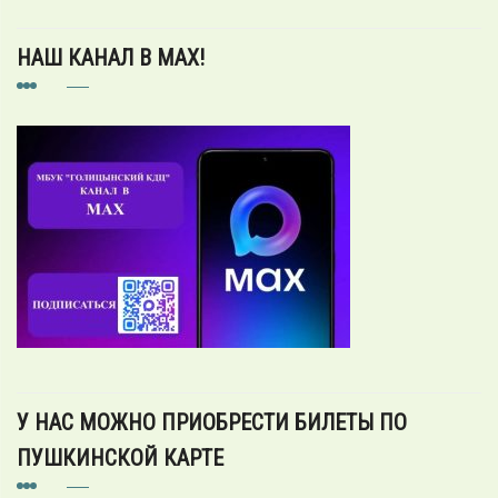
НАШ КАНАЛ В MAX!
У НАС МОЖНО ПРИОБРЕСТИ БИЛЕТЫ ПО
ПУШКИНСКОЙ КАРТЕ