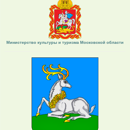
Министерство культуры и туризма Московской области