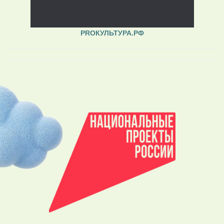
PROКУЛЬТУРА.РФ