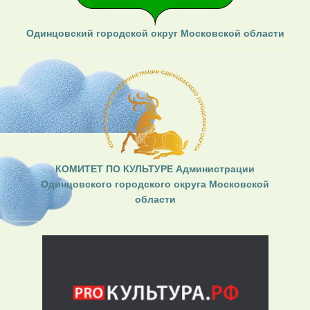
Одинцовский городской округ Московской области
КОМИТЕТ ПО КУЛЬТУРЕ Администрации
Одинцовского городского округа Московской
области