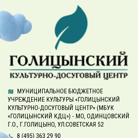
МУНИЦИПАЛЬНОЕ БЮДЖЕТНОЕ
УЧРЕЖДЕНИЕ КУЛЬТУРЫ «ГОЛИЦЫНСКИЙ
КУЛЬТУРНО-ДОСУГОВЫЙ ЦЕНТР» (МБУК
«ГОЛИЦЫНСКИЙ КДЦ») - МО, ОДИНЦОВСКИЙ
Г.О., Г.ГОЛИЦЫНО, УЛ.СОВЕТСКАЯ 52
8 (495) 363 29 90