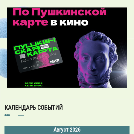
КАЛЕНДАРЬ СОБЫТИЙ
Август 2026