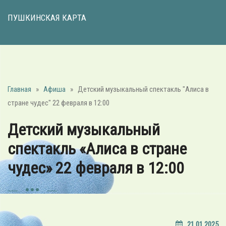
ПУШКИНСКАЯ КАРТА
Главная
»
Афиша
»
Детский музыкальный спектакль "Алиса в
стране чудес" 22 февраля в 12:00
Детский музыкальный
спектакль «Алиса в стране
чудес» 22 февраля в 12:00
21.01.2025