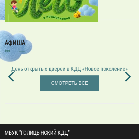
АФИША
День открытых дверей в КДЦ «Новое поколение»
СМОТРЕТЬ ВСЕ
МБУК "ГОЛИЦЫНСКИЙ КДЦ"