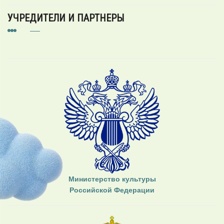
УЧРЕДИТЕЛИ И ПАРТНЕРЫ
Министерство культуры
Российской Федерации