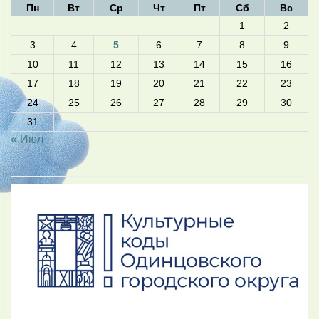
Пн
Вт
Ср
Чт
Пт
Сб
Вс
1
2
3
4
5
6
7
8
9
10
11
12
13
14
15
16
17
18
19
20
21
22
23
24
25
26
27
28
29
30
31
« Июл