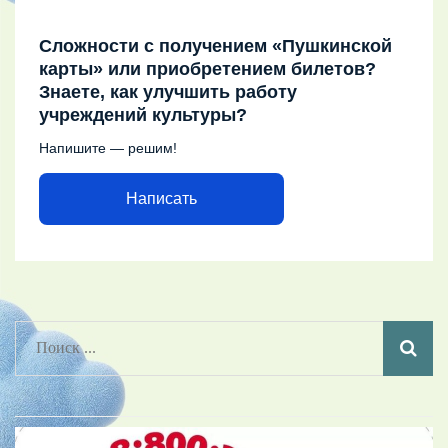
Сложности с получением «Пушкинской
карты» или приобретением билетов?
Знаете, как улучшить работу
учреждений культуры?
Напишите — решим!
Написать