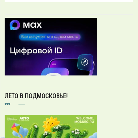
ЛЕТО В ПОДМОСКОВЬЕ!