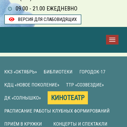
09.00 - 21.00 ЕЖЕДНЕВНО
ВЕРСИЯ ДЛЯ СЛАБОВИДЯЩИХ
ККЗ «ОКТЯБРЬ»
БИБЛИОТЕКИ
ГОРОДОК-17
КДЦ «НОВОЕ ПОКОЛЕНИЕ»
ТТР «СОЗВЕЗДИЕ»
КИНОТЕАТР
ДК «СОЛНЫШКО»
РАСПИСАНИЕ РАБОТЫ КЛУБНЫХ ФОРМИРОВАНИЙ
ПРИЁМ В КРУЖКИ
КОНЦЕРТЫ И СПЕКТАКЛИ