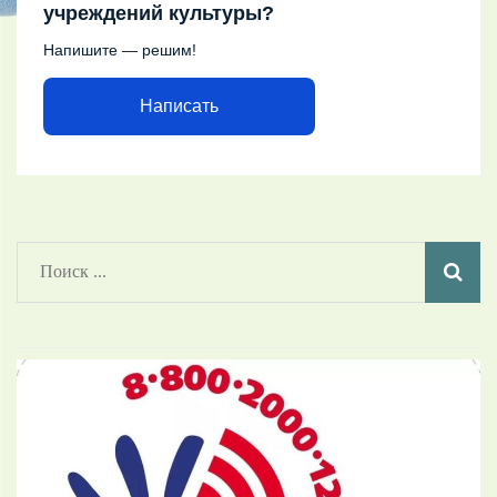
учреждений культуры?
Напишите — решим!
Написать