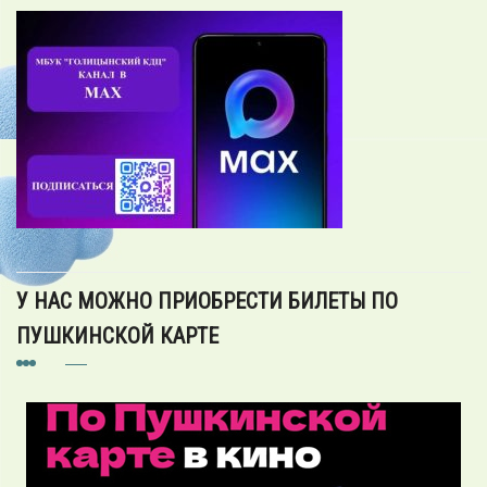
У НАС МОЖНО ПРИОБРЕСТИ БИЛЕТЫ ПО
ПУШКИНСКОЙ КАРТЕ