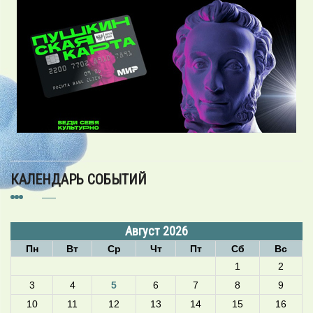
КАЛЕНДАРЬ СОБЫТИЙ
Август 2026
Пн
Вт
Ср
Чт
Пт
Сб
Вс
1
2
3
4
5
6
7
8
9
10
11
12
13
14
15
16