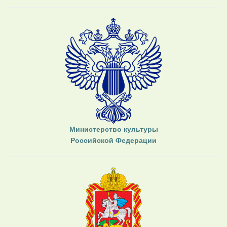
Министерство культуры
Российской Федерации