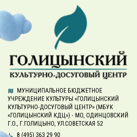
МУНИЦИПАЛЬНОЕ БЮДЖЕТНОЕ
УЧРЕЖДЕНИЕ КУЛЬТУРЫ «ГОЛИЦЫНСКИЙ
КУЛЬТУРНО-ДОСУГОВЫЙ ЦЕНТР» (МБУК
«ГОЛИЦЫНСКИЙ КДЦ») - МО, ОДИНЦОВСКИЙ
Г.О., Г.ГОЛИЦЫНО, УЛ.СОВЕТСКАЯ 52
8 (495) 363 29 90