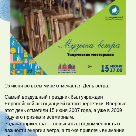
15 июня во всём мире отмечается День ветра.
Самый воздушный праздник был учрежден
Европейской ассоциацией ветроэнергетики. Впервые
этот день отметили 15 июня 2007 года, а уже в 2009
году его признали всемирным.
Задача торжества — повысить осведомленность о
важности энергии ветра, а также привлечь внимание