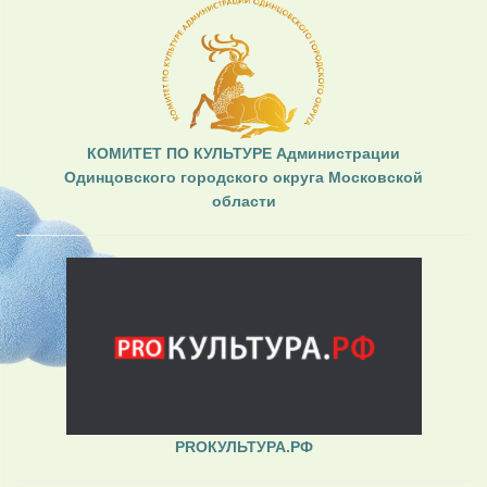
КОМИТЕТ ПО КУЛЬТУРЕ Администрации
Одинцовского городского округа Московской
области
PROКУЛЬТУРА.РФ