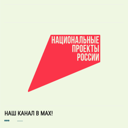
НАШ КАНАЛ В MAX!