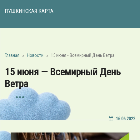
ПУШКИНСКАЯ КАРТА
Главная
»
Новости
»
15 июня - Всемирный День Ветра
15 июня — Всемирный День
Ветра
16.06.2022