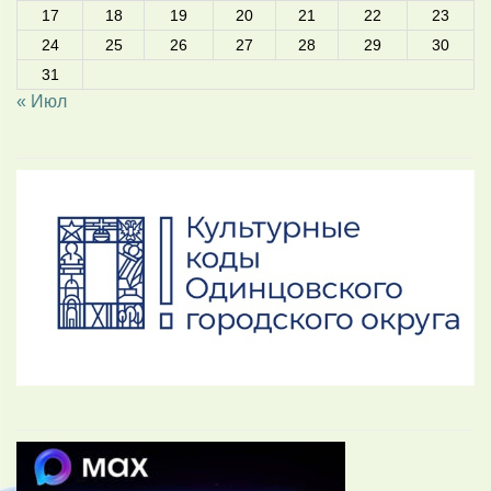
17
18
19
20
21
22
23
24
25
26
27
28
29
30
31
« Июл