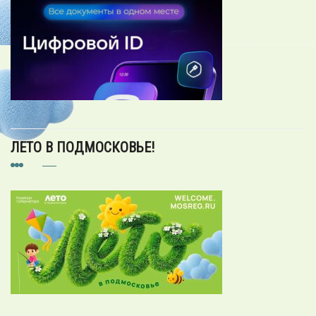
ЛЕТО В ПОДМОСКОВЬЕ!