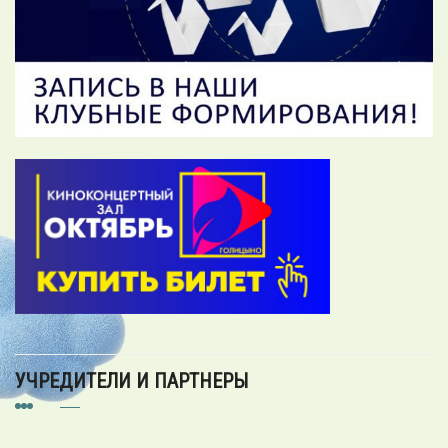
УЧРЕДИТЕЛИ И ПАРТНЕРЫ