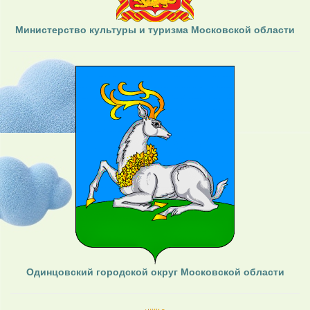
Министерство культуры и туризма Московской области
Одинцовский городской округ Московской области