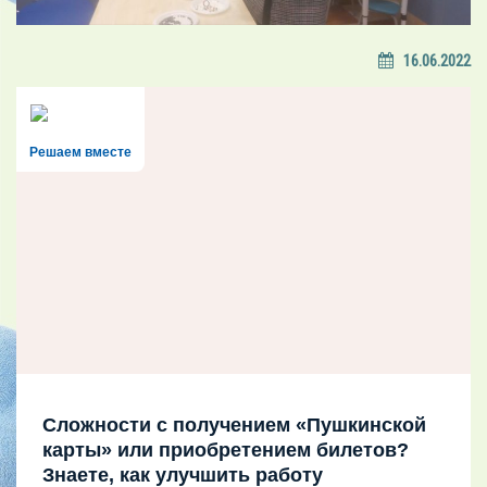
16.06.2022
Решаем вместе
Сложности с получением «Пушкинской
карты» или приобретением билетов?
Знаете, как улучшить работу