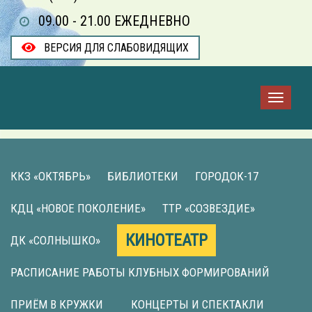
09.00 - 21.00 ЕЖЕДНЕВНО
ВЕРСИЯ ДЛЯ СЛАБОВИДЯЩИХ
ККЗ «ОКТЯБРЬ»
БИБЛИОТЕКИ
ГОРОДОК-17
КДЦ «НОВОЕ ПОКОЛЕНИЕ»
ТТР «СОЗВЕЗДИЕ»
КИНОТЕАТР
ДК «СОЛНЫШКО»
РАСПИСАНИЕ РАБОТЫ КЛУБНЫХ ФОРМИРОВАНИЙ
ПРИЁМ В КРУЖКИ
КОНЦЕРТЫ И СПЕКТАКЛИ