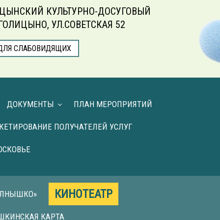
ЦЫНСКИЙ КУЛЬТУРНО-ДОСУГОВЫЙ
.ГОЛИЦЫНО, УЛ.СОВЕТСКАЯ 52
ДЛЯ СЛАБОВИДЯЩИХ
ДОКУМЕНТЫ
ПЛАН МЕРОПРИЯТИЙ
КЕТИРОВАНИЕ ПОЛУЧАТЕЛЕЙ УСЛУГ
ОСКОВЬЕ
КИНОТЕАТР
ОЛНЫШКО»
ШКИНСКАЯ КАРТА