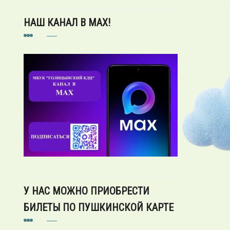
НАШ КАНАЛ В MAX!
У НАС МОЖНО ПРИОБРЕСТИ
БИЛЕТЫ ПО ПУШКИНСКОЙ КАРТЕ