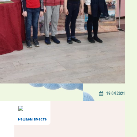
19.04.2021
Решаем вместе