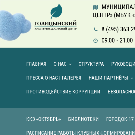
МУНИЦИПАЛ
ЦЕНТР» (МБУК 
8 (495) 363 2
09.00 - 21.
ГЛАВНАЯ
О НАС
СТРУКТУРА
РУКОВОД
ПРЕССА О НАС | ГАЛЕРЕЯ
НАШИ ПАРТНЁРЫ
ПРОТИВОДЕЙСТВИЕ КОРРУПЦИИ
БЕЗОПАСНО
ККЗ «ОКТЯБРЬ»
БИБЛИОТЕКИ
ГОРОДОК-17
РАСПИСАНИЕ РАБОТЫ КЛУБНЫХ ФОРМИРОВАН