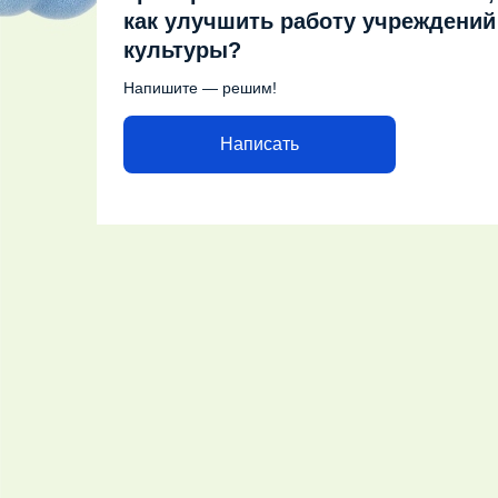
как улучшить работу учреждений
культуры?
Напишите — решим!
Написать