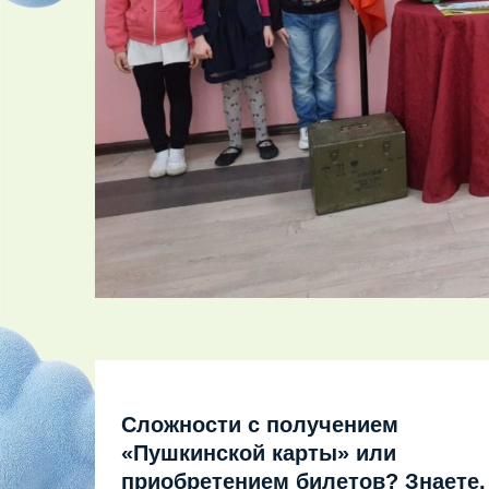
Сложности с получением
«Пушкинской карты» или
приобретением билетов? Знаете,