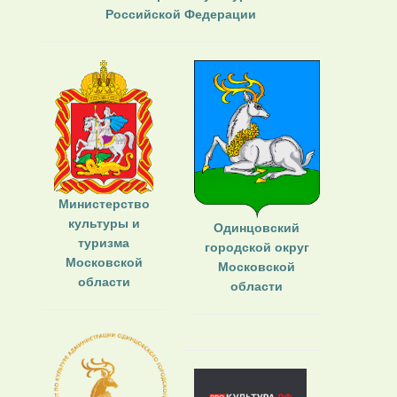
Российской Федерации
Министерство
культуры и
Одинцовский
туризма
городской округ
Московской
Московской
области
области