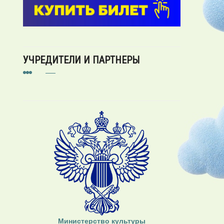
УЧРЕДИТЕЛИ И ПАРТНЕРЫ
Министерство культуры