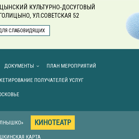
ЦЫНСКИЙ КУЛЬТУРНО-ДОСУГОВЫЙ
.ГОЛИЦЫНО, УЛ.СОВЕТСКАЯ 52
ДЛЯ СЛАБОВИДЯЩИХ
ДОКУМЕНТЫ
ПЛАН МЕРОПРИЯТИЙ
КЕТИРОВАНИЕ ПОЛУЧАТЕЛЕЙ УСЛУГ
ОСКОВЬЕ
КИНОТЕАТР
ОЛНЫШКО»
ШКИНСКАЯ КАРТА