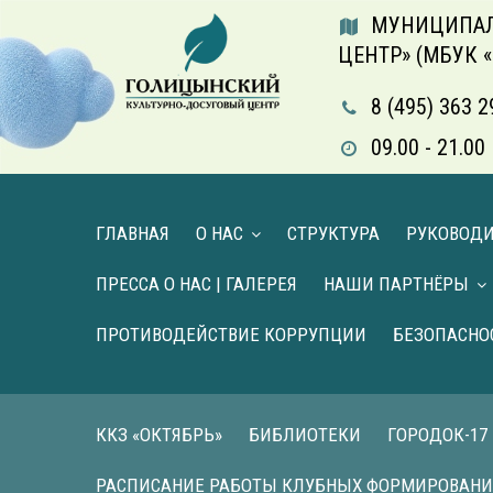
МУНИЦИПАЛ
ЦЕНТР» (МБУК 
8 (495) 363 2
09.00 - 21.
ГЛАВНАЯ
О НАС
СТРУКТУРА
РУКОВОД
ПРЕССА О НАС | ГАЛЕРЕЯ
НАШИ ПАРТНЁРЫ
ПРОТИВОДЕЙСТВИЕ КОРРУПЦИИ
БЕЗОПАСНО
ККЗ «ОКТЯБРЬ»
БИБЛИОТЕКИ
ГОРОДОК-17
РАСПИСАНИЕ РАБОТЫ КЛУБНЫХ ФОРМИРОВАН