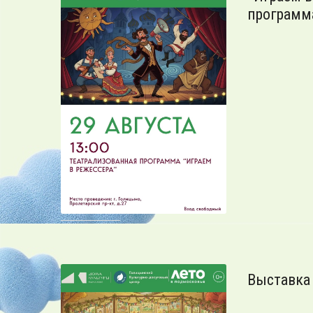
программ
Выставка 