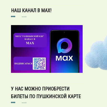
НАШ КАНАЛ В MAX!
У НАС МОЖНО ПРИОБРЕСТИ
БИЛЕТЫ ПО ПУШКИНСКОЙ КАРТЕ