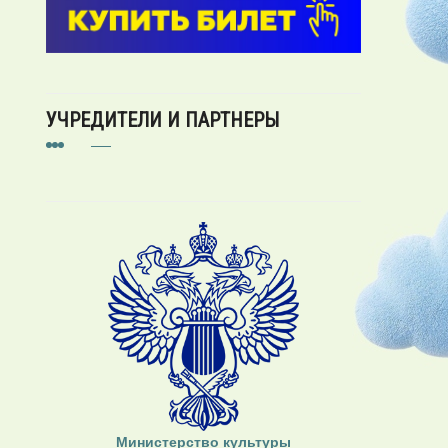
УЧРЕДИТЕЛИ И ПАРТНЕРЫ
Министерство культуры