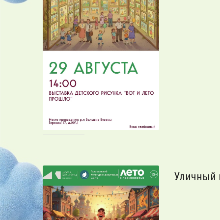
Уличный к