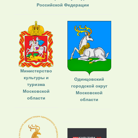
Российской Федерации
Министерство
культуры и
Одинцовский
туризма
городской округ
Московской
Московской
области
области