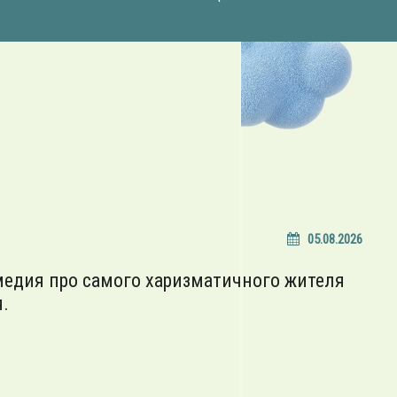
05.08.2026
медия про самого харизматичного жителя
.