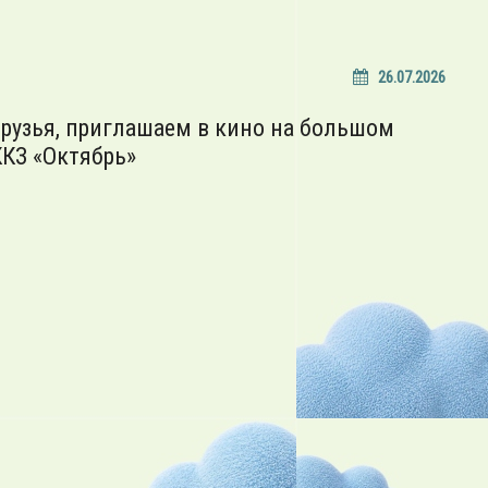
26.07.2026
рузья, приглашаем в кино на большом
ККЗ «Октябрь»