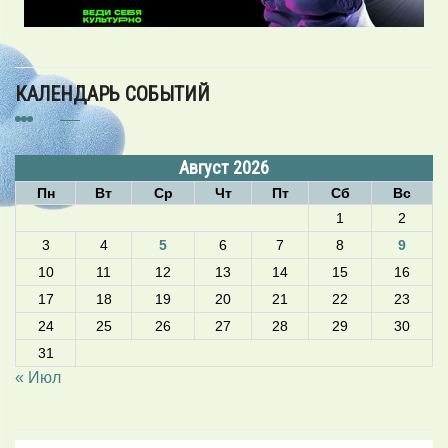
КАЛЕНДАРЬ СОБЫТИЙ
Август 2026
Пн
Вт
Ср
Чт
Пт
Сб
Вс
1
2
3
4
5
6
7
8
9
10
11
12
13
14
15
16
17
18
19
20
21
22
23
24
25
26
27
28
29
30
31
« Июл