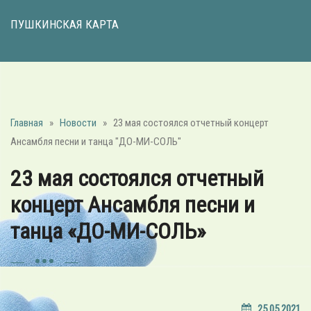
ПУШКИНСКАЯ КАРТА
Главная
»
Новости
»
23 мая состоялся отчетный концерт
Ансамбля песни и танца "ДО-МИ-СОЛЬ"
23 мая состоялся отчетный
концерт Ансамбля песни и
танца «ДО-МИ-СОЛЬ»
25.05.2021