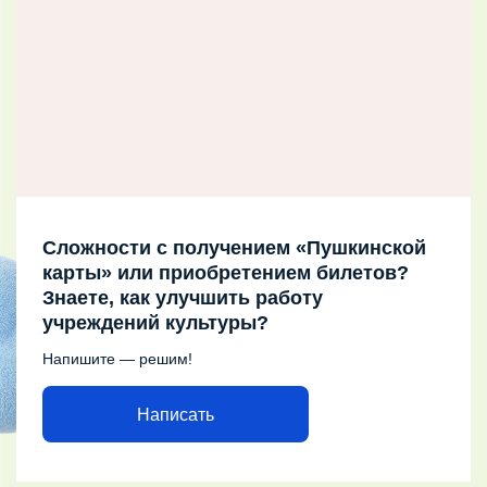
Сложности с получением «Пушкинской
карты» или приобретением билетов?
Знаете, как улучшить работу
учреждений культуры?
Напишите — решим!
Написать