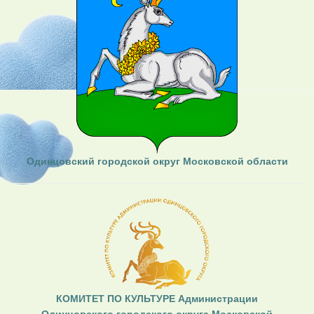
Одинцовский городской округ Московской области
КОМИТЕТ ПО КУЛЬТУРЕ Администрации