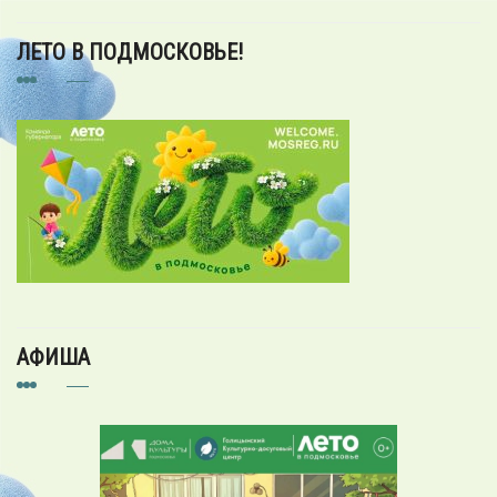
ЛЕТО В ПОДМОСКОВЬЕ!
АФИША