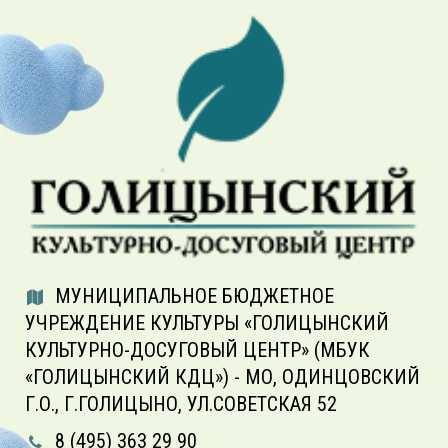
МУНИЦИПАЛЬНОЕ БЮДЖЕТНОЕ
УЧРЕЖДЕНИЕ КУЛЬТУРЫ «ГОЛИЦЫНСКИЙ
КУЛЬТУРНО-ДОСУГОВЫЙ ЦЕНТР» (МБУК
«ГОЛИЦЫНСКИЙ КДЦ») - МО, ОДИНЦОВСКИЙ
Г.О., Г.ГОЛИЦЫНО, УЛ.СОВЕТСКАЯ 52
8 (495) 363 29 90