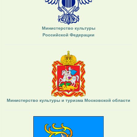
Министерство культуры
Российской Федерации
Министерство культуры и туризма Московской области