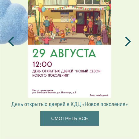
День открытых дверей в КДЦ «Новое поколение»
СМОТРЕТЬ ВСЕ