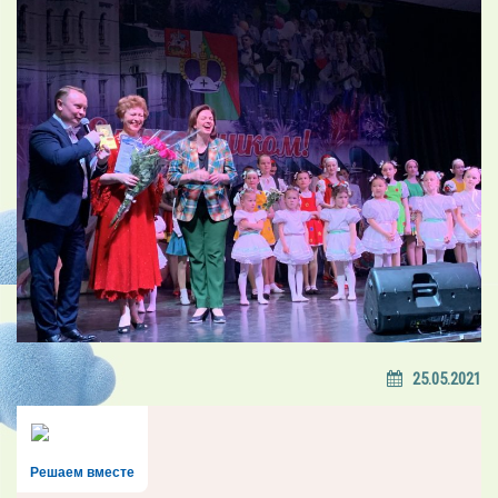
25.05.2021
Решаем вместе