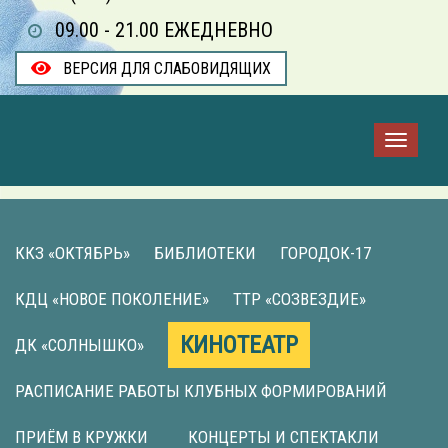
09.00 - 21.00 ЕЖЕДНЕВНО
ВЕРСИЯ ДЛЯ СЛАБОВИДЯЩИХ
ККЗ «ОКТЯБРЬ»
БИБЛИОТЕКИ
ГОРОДОК-17
КДЦ «НОВОЕ ПОКОЛЕНИЕ»
ТТР «СОЗВЕЗДИЕ»
КИНОТЕАТР
ДК «СОЛНЫШКО»
РАСПИСАНИЕ РАБОТЫ КЛУБНЫХ ФОРМИРОВАНИЙ
ПРИЁМ В КРУЖКИ
КОНЦЕРТЫ И СПЕКТАКЛИ