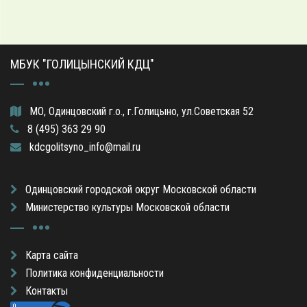
МБУК "ГОЛИЦЫНСКИЙ КДЦ"
МО, Одинцовский г.о., г.Голицыно, ул.Советская 52
8 (495) 363 29 90
kdcgolitsyno_info@mail.ru
Одинцовский городской округ Московской области
Министерство культуры Московской области
Карта сайта
Политика конфиденциальности
Контакты