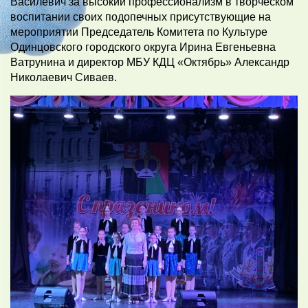
Василевич за высокий профессионализм в творческом
воспитании своих подопечных присутствующие на
мероприятии Председатель Комитета по Культуре
Одинцовского городского округа Ирина Евгеньевна
Ватрунина и директор МБУ КДЦ «Октябрь» Александр
Николаевич Сиваев.