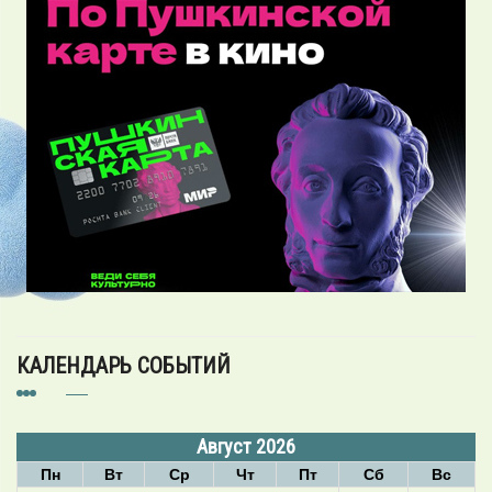
КАЛЕНДАРЬ СОБЫТИЙ
Август 2026
Пн
Вт
Ср
Чт
Пт
Сб
Вс