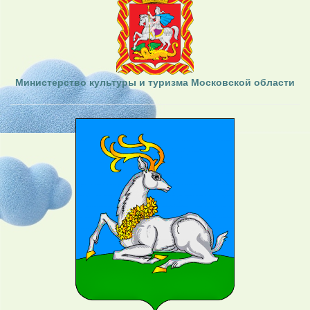
Министерство культуры и туризма Московской области