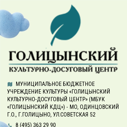
МУНИЦИПАЛЬНОЕ БЮДЖЕТНОЕ
УЧРЕЖДЕНИЕ КУЛЬТУРЫ «ГОЛИЦЫНСКИЙ
КУЛЬТУРНО-ДОСУГОВЫЙ ЦЕНТР» (МБУК
«ГОЛИЦЫНСКИЙ КДЦ») - МО, ОДИНЦОВСКИЙ
Г.О., Г.ГОЛИЦЫНО, УЛ.СОВЕТСКАЯ 52
8 (495) 363 29 90