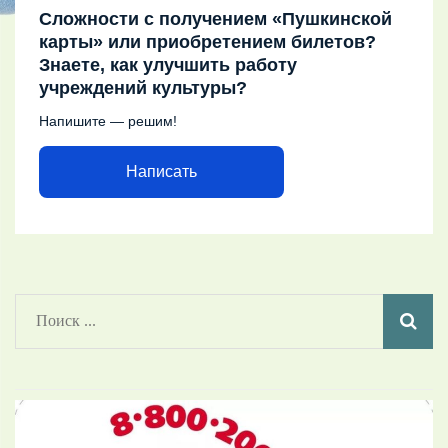
Сложности с получением «Пушкинской
карты» или приобретением билетов?
Знаете, как улучшить работу
учреждений культуры?
Напишите — решим!
Написать