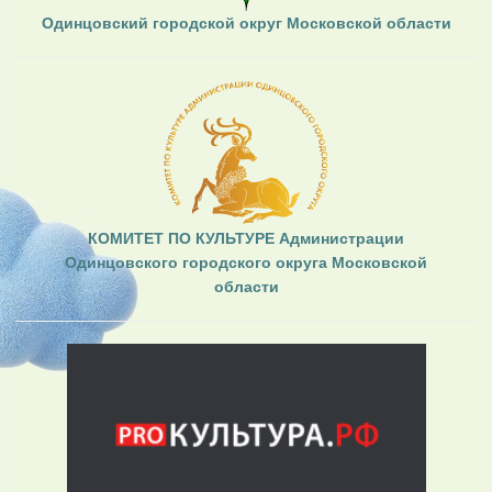
Одинцовский городской округ Московской области
КОМИТЕТ ПО КУЛЬТУРЕ Администрации
Одинцовского городского округа Московской
области