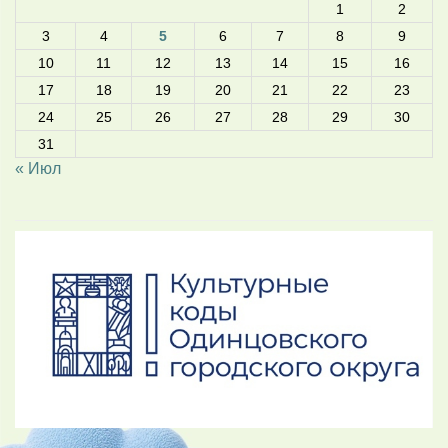
1
2
3
4
5
6
7
8
9
10
11
12
13
14
15
16
17
18
19
20
21
22
23
24
25
26
27
28
29
30
31
« Июл