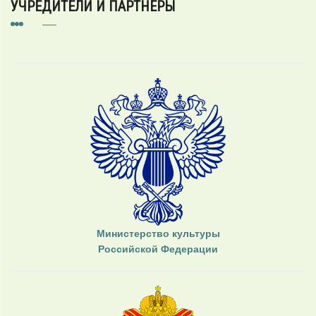
УЧРЕДИТЕЛИ И ПАРТНЕРЫ
Министерство культуры
Российской Федерации