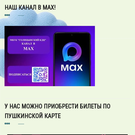
НАШ КАНАЛ В MAX!
У НАС МОЖНО ПРИОБРЕСТИ БИЛЕТЫ ПО
ПУШКИНСКОЙ КАРТЕ