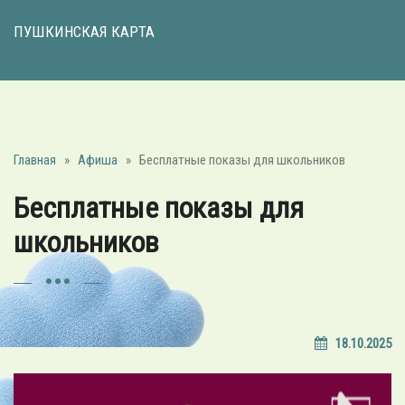
ПУШКИНСКАЯ КАРТА
Главная
»
Афиша
»
Бесплатные показы для школьников
Бесплатные показы для
школьников
18.10.2025