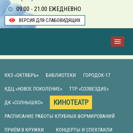
09.00 - 21.00 ЕЖЕДНЕВНО
ВЕРСИЯ ДЛЯ СЛАБОВИДЯЩИХ
ККЗ «ОКТЯБРЬ»
БИБЛИОТЕКИ
ГОРОДОК-17
КДЦ «НОВОЕ ПОКОЛЕНИЕ»
ТТР «СОЗВЕЗДИЕ»
КИНОТЕАТР
ДК «СОЛНЫШКО»
РАСПИСАНИЕ РАБОТЫ КЛУБНЫХ ФОРМИРОВАНИЙ
ПРИЁМ В КРУЖКИ
КОНЦЕРТЫ И СПЕКТАКЛИ