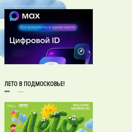
ЛЕТО В ПОДМОСКОВЬЕ!