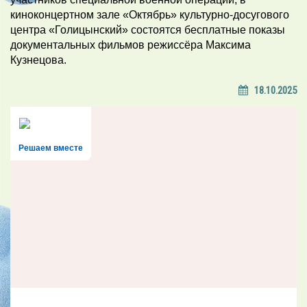
киноконцертном зале «Октябрь» культурно-досугового
центра «Голицынский» состоятся бесплатные показы
документальных фильмов режиссёра Максима
Кузнецова.
18.10.2025
Решаем вместе