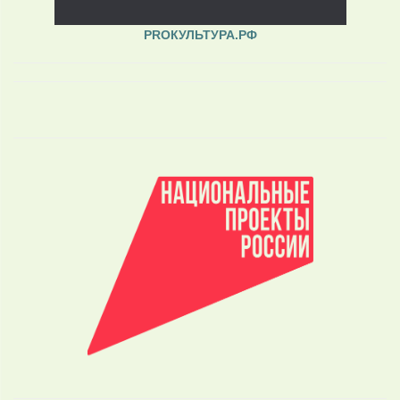
PROКУЛЬТУРА.РФ