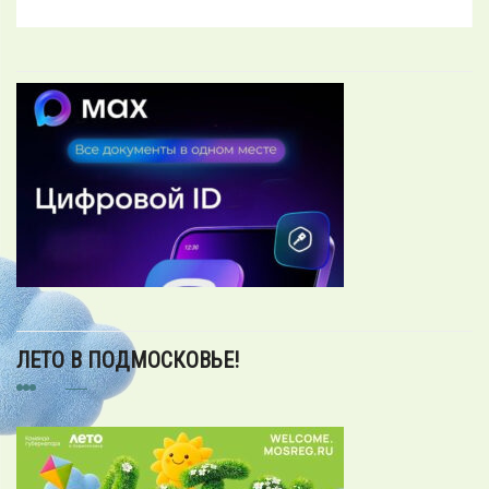
ЛЕТО В ПОДМОСКОВЬЕ!