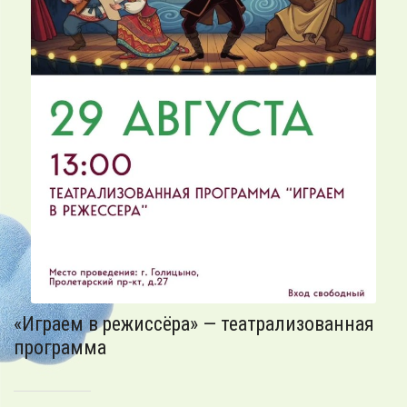
«Играем в режиссёра» — театрализованная
программа