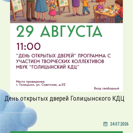
День открытых дверей Голицынского КДЦ
24.07.2026