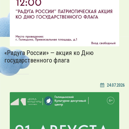
«Радуга России» — акция ко Дню
государственного флага
24.07.2026