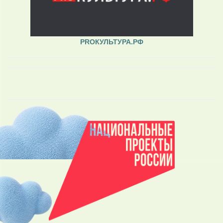
PROКУЛЬТУРА.РФ