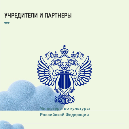
УЧРЕДИТЕЛИ И ПАРТНЕРЫ
Министерство культуры
Российской Федерации