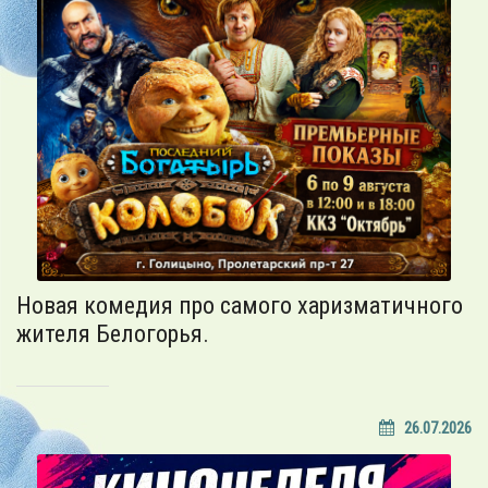
Новая комедия про самого харизматичного
жителя Белогорья.
26.07.2026