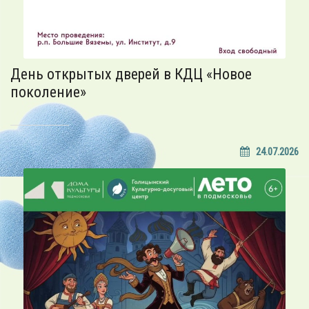
День открытых дверей в КДЦ «Новое
поколение»
24.07.2026