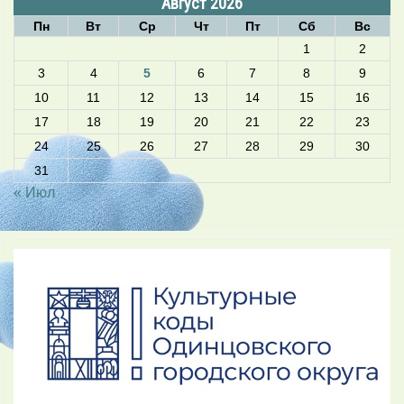
Август 2026
Пн
Вт
Ср
Чт
Пт
Сб
Вс
1
2
3
4
5
6
7
8
9
10
11
12
13
14
15
16
17
18
19
20
21
22
23
24
25
26
27
28
29
30
31
« Июл