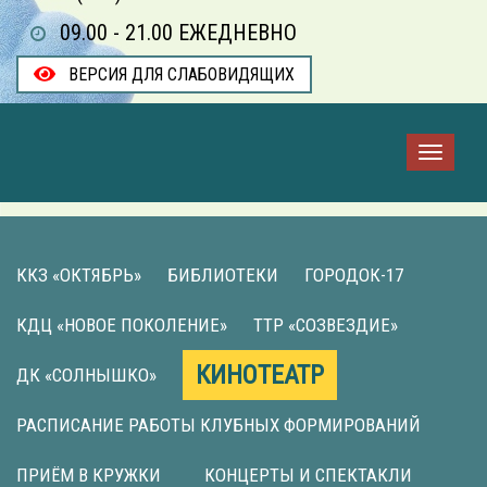
09.00 - 21.00 ЕЖЕДНЕВНО
ВЕРСИЯ ДЛЯ СЛАБОВИДЯЩИХ
ККЗ «ОКТЯБРЬ»
БИБЛИОТЕКИ
ГОРОДОК-17
КДЦ «НОВОЕ ПОКОЛЕНИЕ»
ТТР «СОЗВЕЗДИЕ»
КИНОТЕАТР
ДК «СОЛНЫШКО»
РАСПИСАНИЕ РАБОТЫ КЛУБНЫХ ФОРМИРОВАНИЙ
ПРИЁМ В КРУЖКИ
КОНЦЕРТЫ И СПЕКТАКЛИ