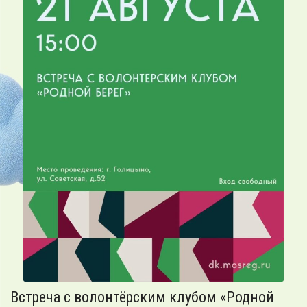
Встреча с волонтёрским клубом «Родной