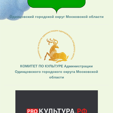
Одинцовский городской округ Московской области
КОМИТЕТ ПО КУЛЬТУРЕ Администрации
Одинцовского городского округа Московской
области