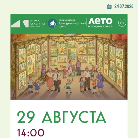
24.07.2026