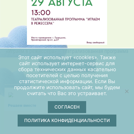
«Играем в режиссёра» — театрализованная программа
Этот сайт использует «cookies». Также
сайт использует интернет-сервис для
СМОТРЕТЬ ВСЕ
сбора технических данных касательно
посетителей с целью получения
статистической информации. Если Вы
продолжите использовать сайт, мы будем
считать что Вас это устраивает.
Решаем вместе
СОГЛАСЕН
ПОЛИТИКА КОНФИДЕНЦИАЛЬНОСТИ