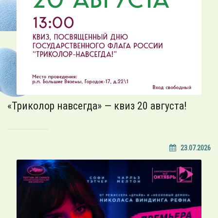
«Триколор навсегда» — квиз 20 августа!
23.07.2026