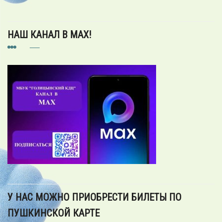
НАШ КАНАЛ В MAX!
У НАС МОЖНО ПРИОБРЕСТИ БИЛЕТЫ ПО
ПУШКИНСКОЙ КАРТЕ