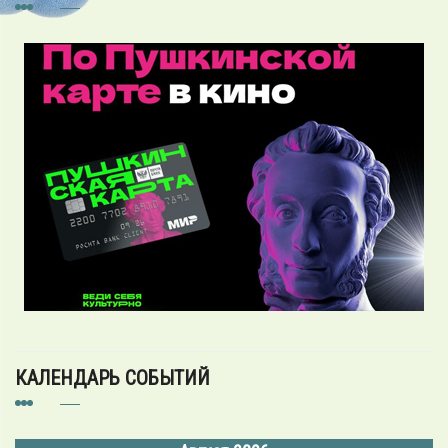
КАЛЕНДАРЬ СОБЫТИЙ