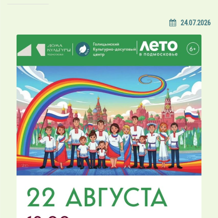
24.07.2026