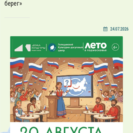
берег»
24.07.2026