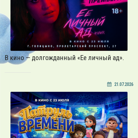
В кино — долгожданный «Ее личный ад».
21.07.2026