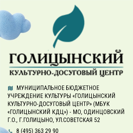
МУНИЦИПАЛЬНОЕ БЮДЖЕТНОЕ
УЧРЕЖДЕНИЕ КУЛЬТУРЫ «ГОЛИЦЫНСКИЙ
КУЛЬТУРНО-ДОСУГОВЫЙ ЦЕНТР» (МБУК
«ГОЛИЦЫНСКИЙ КДЦ») - МО, ОДИНЦОВСКИЙ
Г.О., Г.ГОЛИЦЫНО, УЛ.СОВЕТСКАЯ 52
8 (495) 363 29 90