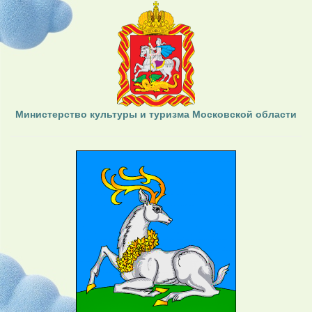
Министерство культуры и туризма Московской области