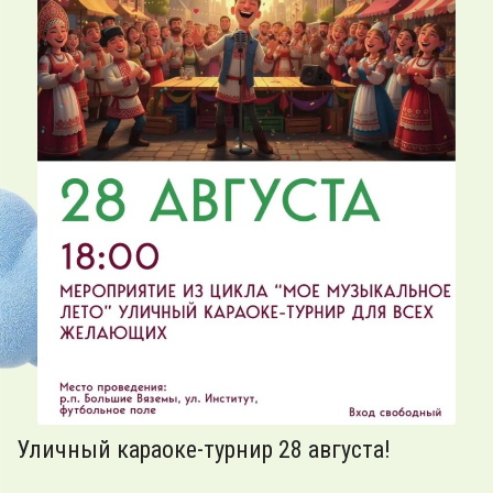
Уличный караоке-турнир 28 августа!