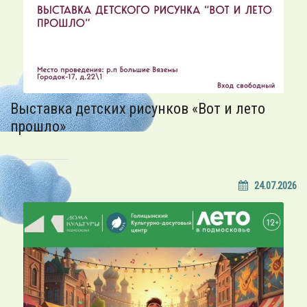
Выставка детских рисунков «Вот и лето
прошло»
24.07.2026