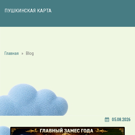
ПУШКИНСКАЯ КАРТА
Главная
»
Blog
Blog
05.08.2026