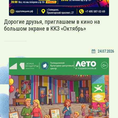
Дорогие друзья, приглашаем в кино на
большом экране в ККЗ «Октябрь»
24.07.2026