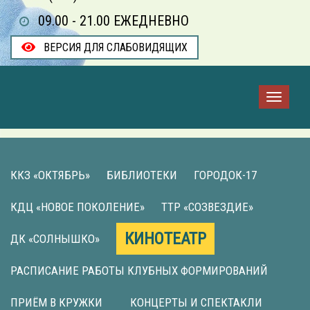
09.00 - 21.00 ЕЖЕДНЕВНО
ВЕРСИЯ ДЛЯ СЛАБОВИДЯЩИХ
ККЗ «ОКТЯБРЬ»
БИБЛИОТЕКИ
ГОРОДОК-17
КДЦ «НОВОЕ ПОКОЛЕНИЕ»
ТТР «СОЗВЕЗДИЕ»
КИНОТЕАТР
ДК «СОЛНЫШКО»
РАСПИСАНИЕ РАБОТЫ КЛУБНЫХ ФОРМИРОВАНИЙ
ПРИЁМ В КРУЖКИ
КОНЦЕРТЫ И СПЕКТАКЛИ