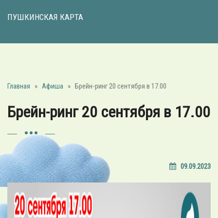
ПУШКИНСКАЯ КАРТА
Главная
»
Афиша
»
Брейн-ринг 20 сентября в 17.00
Брейн-ринг 20 сентября в 17.00
09.09.2023