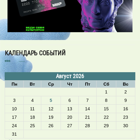
КАЛЕНДАРЬ СОБЫТИЙ
Август 2026
Пн
Вт
Ср
Чт
Пт
Сб
Вс
1
2
3
4
5
6
7
8
9
10
11
12
13
14
15
16
17
18
19
20
21
22
23
24
25
26
27
28
29
30
31