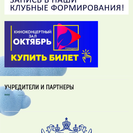
УЧРЕДИТЕЛИ И ПАРТНЕРЫ