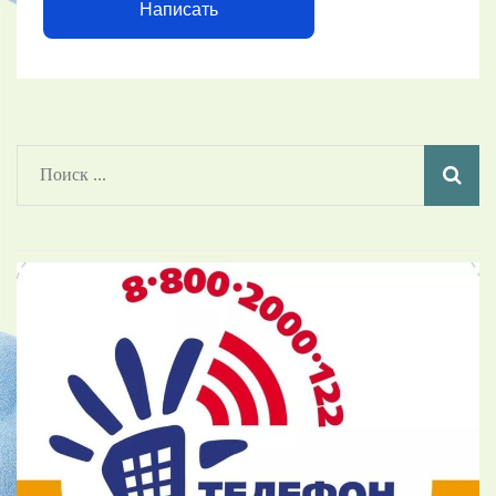
Написать