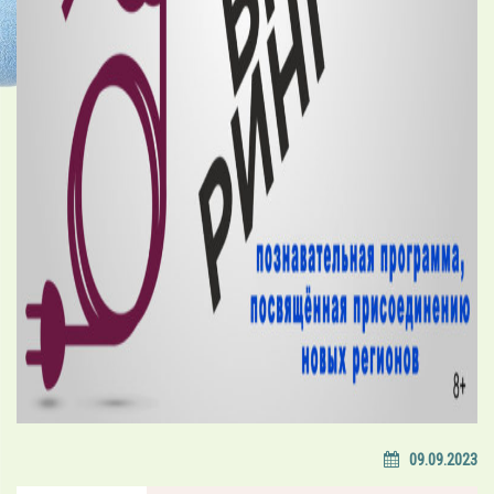
09.09.2023