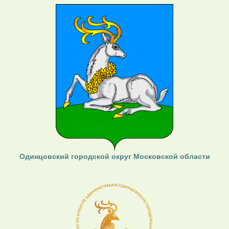
Одинцовский городской округ Московской области