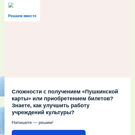
Решаем вместе
Сложности с получением «Пушкинской
карты» или приобретением билетов?
Знаете, как улучшить работу
учреждений культуры?
Напишите — решим!