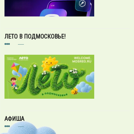
ЛЕТО В ПОДМОСКОВЬЕ!
АФИША