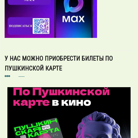
У НАС МОЖНО ПРИОБРЕСТИ БИЛЕТЫ ПО
ПУШКИНСКОЙ КАРТЕ