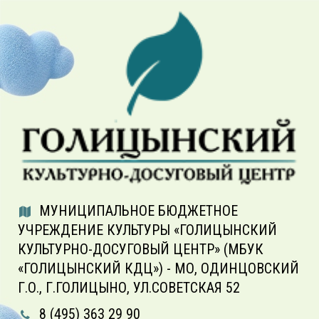
МУНИЦИПАЛЬНОЕ БЮДЖЕТНОЕ
УЧРЕЖДЕНИЕ КУЛЬТУРЫ «ГОЛИЦЫНСКИЙ
КУЛЬТУРНО-ДОСУГОВЫЙ ЦЕНТР» (МБУК
«ГОЛИЦЫНСКИЙ КДЦ») - МО, ОДИНЦОВСКИЙ
Г.О., Г.ГОЛИЦЫНО, УЛ.СОВЕТСКАЯ 52
8 (495) 363 29 90