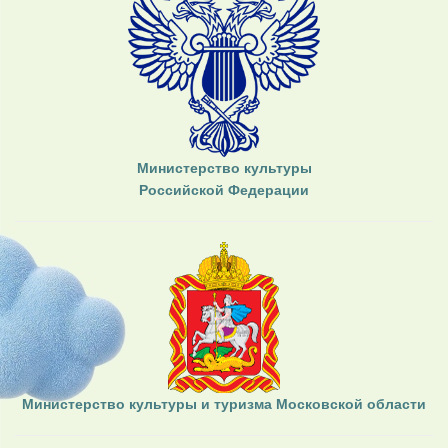
Министерство культуры
Российской Федерации
Министерство культуры и туризма Московской области