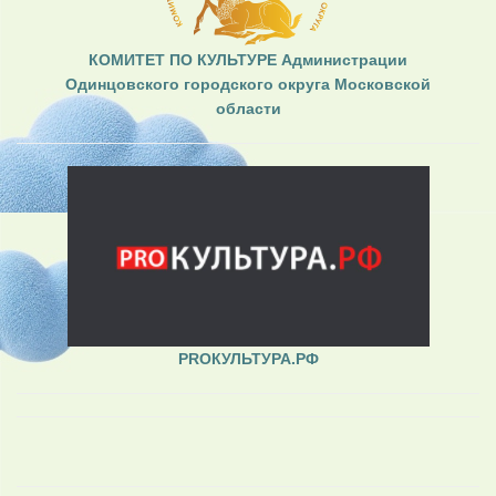
КОМИТЕТ ПО КУЛЬТУРЕ Администрации
Одинцовского городского округа Московской
области
PROКУЛЬТУРА.РФ