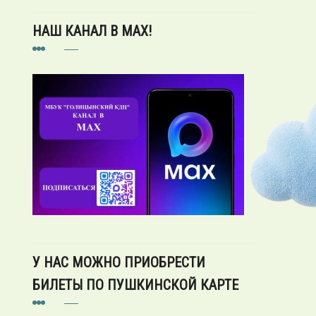
НАШ КАНАЛ В MAX!
У НАС МОЖНО ПРИОБРЕСТИ
БИЛЕТЫ ПО ПУШКИНСКОЙ КАРТЕ