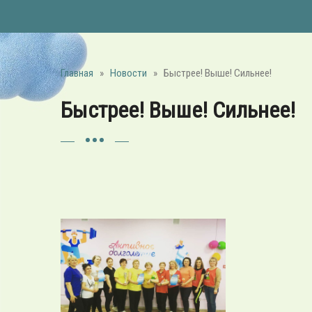
Главная
»
Новости
»
Быстрее! Выше! Сильнее!
Быстрее! Выше! Сильнее!