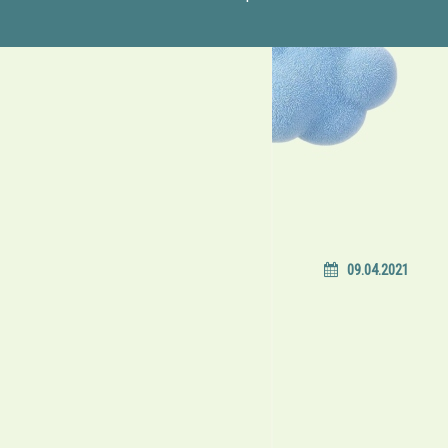
09.04.2021