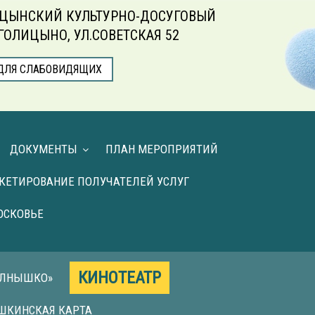
ЦЫНСКИЙ КУЛЬТУРНО-ДОСУГОВЫЙ
.ГОЛИЦЫНО, УЛ.СОВЕТСКАЯ 52
ДЛЯ СЛАБОВИДЯЩИХ
ДОКУМЕНТЫ
ПЛАН МЕРОПРИЯТИЙ
КЕТИРОВАНИЕ ПОЛУЧАТЕЛЕЙ УСЛУГ
ОСКОВЬЕ
КИНОТЕАТР
ОЛНЫШКО»
ШКИНСКАЯ КАРТА