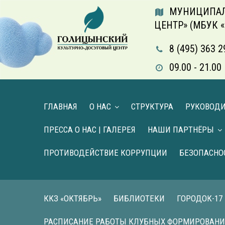
МУНИЦИПАЛ
ЦЕНТР» (МБУК 
8 (495) 363 2
09.00 - 21.
ГЛАВНАЯ
О НАС
СТРУКТУРА
РУКОВОД
ПРЕССА О НАС | ГАЛЕРЕЯ
НАШИ ПАРТНЁРЫ
ПРОТИВОДЕЙСТВИЕ КОРРУПЦИИ
БЕЗОПАСНО
ККЗ «ОКТЯБРЬ»
БИБЛИОТЕКИ
ГОРОДОК-17
РАСПИСАНИЕ РАБОТЫ КЛУБНЫХ ФОРМИРОВАН