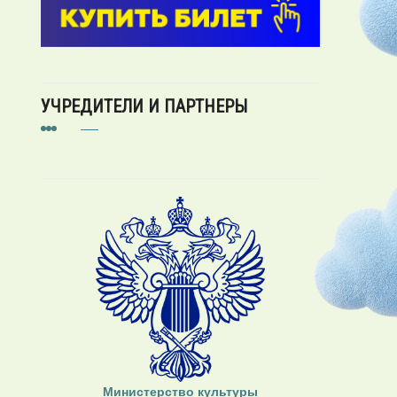
УЧРЕДИТЕЛИ И ПАРТНЕРЫ
Министерство культуры