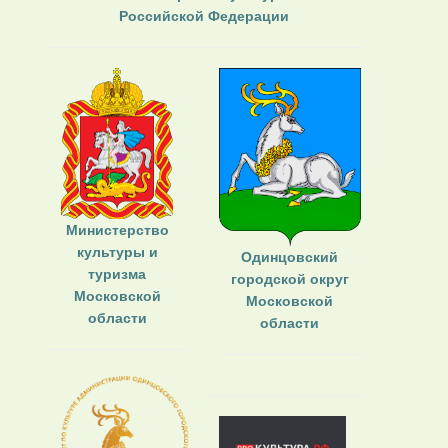
Российской Федерации
Министерство
культуры и
Одинцовский
туризма
городской округ
Московской
Московской
области
области