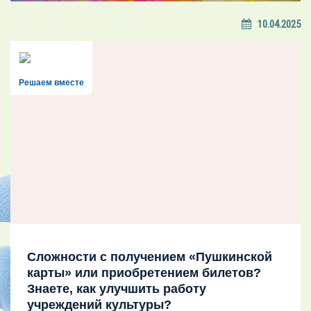
10.04.2025
Решаем вместе
Сложности с получением «Пушкинской
карты» или приобретением билетов?
Знаете, как улучшить работу
учреждений культуры?