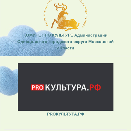
КОМИТЕТ ПО КУЛЬТУРЕ Администрации
Одинцовского городского округа Московской
области
PROКУЛЬТУРА.РФ