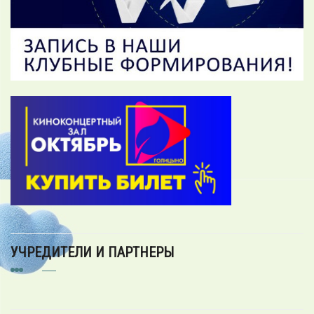
УЧРЕДИТЕЛИ И ПАРТНЕРЫ