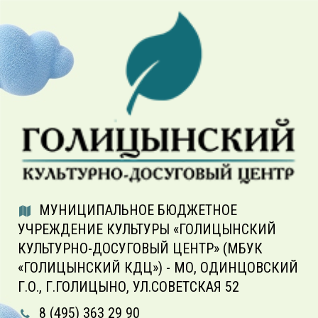
МУНИЦИПАЛЬНОЕ БЮДЖЕТНОЕ
УЧРЕЖДЕНИЕ КУЛЬТУРЫ «ГОЛИЦЫНСКИЙ
КУЛЬТУРНО-ДОСУГОВЫЙ ЦЕНТР» (МБУК
«ГОЛИЦЫНСКИЙ КДЦ») - МО, ОДИНЦОВСКИЙ
Г.О., Г.ГОЛИЦЫНО, УЛ.СОВЕТСКАЯ 52
8 (495) 363 29 90