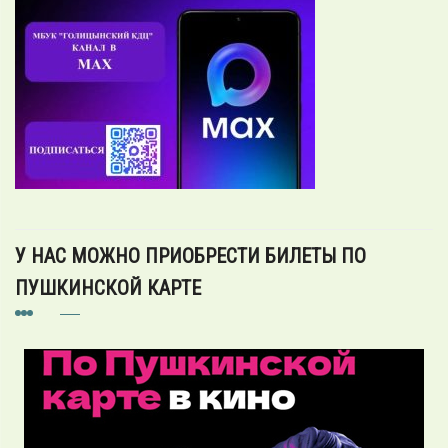
У НАС МОЖНО ПРИОБРЕСТИ БИЛЕТЫ ПО
ПУШКИНСКОЙ КАРТЕ