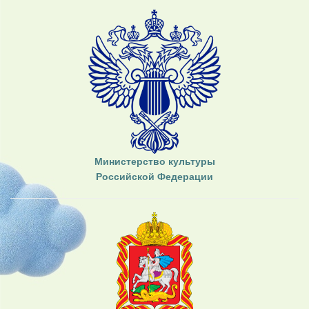
Министерство культуры
Российской Федерации