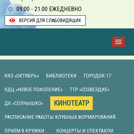
09.00 - 21.00 ЕЖЕДНЕВНО
ВЕРСИЯ ДЛЯ СЛАБОВИДЯЩИХ
ККЗ «ОКТЯБРЬ»
БИБЛИОТЕКИ
ГОРОДОК-17
КДЦ «НОВОЕ ПОКОЛЕНИЕ»
ТТР «СОЗВЕЗДИЕ»
КИНОТЕАТР
ДК «СОЛНЫШКО»
РАСПИСАНИЕ РАБОТЫ КЛУБНЫХ ФОРМИРОВАНИЙ
ПРИЁМ В КРУЖКИ
КОНЦЕРТЫ И СПЕКТАКЛИ