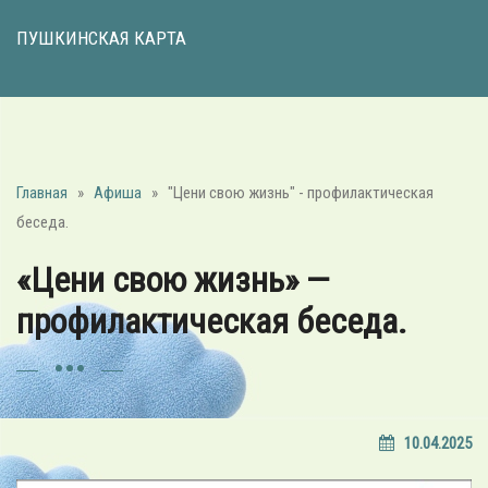
ПУШКИНСКАЯ КАРТА
Главная
»
Афиша
»
"Цени свою жизнь" - профилактическая
беседа.
«Цени свою жизнь» —
профилактическая беседа.
10.04.2025