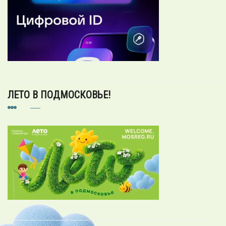
ЛЕТО В ПОДМОСКОВЬЕ!