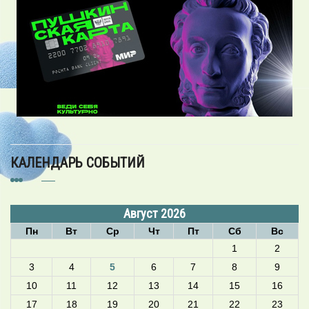
КАЛЕНДАРЬ СОБЫТИЙ
Август 2026
Пн
Вт
Ср
Чт
Пт
Сб
Вс
1
2
3
4
5
6
7
8
9
10
11
12
13
14
15
16
17
18
19
20
21
22
23