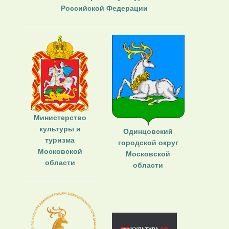
Российской Федерации
Министерство
культуры и
Одинцовский
туризма
городской округ
Московской
Московской
области
области