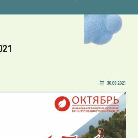
021
30.08.2021