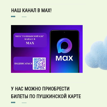
НАШ КАНАЛ В MAX!
У НАС МОЖНО ПРИОБРЕСТИ
БИЛЕТЫ ПО ПУШКИНСКОЙ КАРТЕ