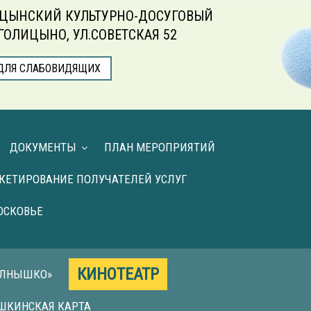
ЦЫНСКИЙ КУЛЬТУРНО-ДОСУГОВЫЙ
.ГОЛИЦЫНО, УЛ.СОВЕТСКАЯ 52
ДЛЯ СЛАБОВИДЯЩИХ
ДОКУМЕНТЫ
ПЛАН МЕРОПРИЯТИЙ
КЕТИРОВАНИЕ ПОЛУЧАТЕЛЕЙ УСЛУГ
ОСКОВЬЕ
КИНОТЕАТР
ОЛНЫШКО»
ШКИНСКАЯ КАРТА