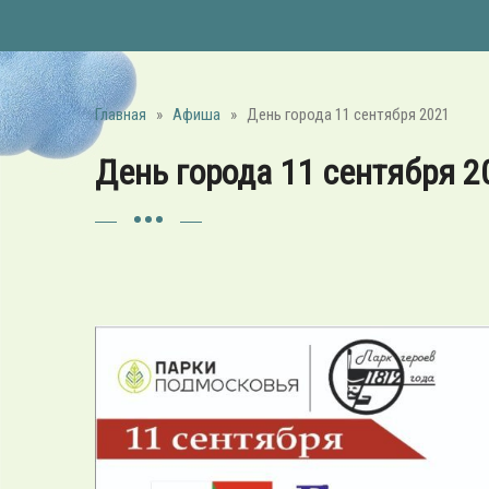
Главная
»
Афиша
»
День города 11 сентября 2021
День города 11 сентября 2