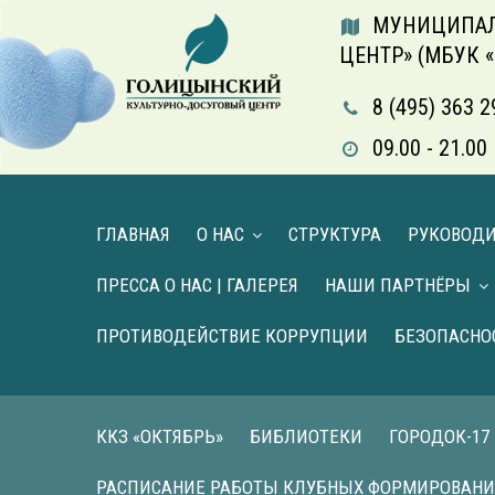
МУНИЦИПАЛ
ЦЕНТР» (МБУК 
8 (495) 363 2
09.00 - 21.
ГЛАВНАЯ
О НАС
СТРУКТУРА
РУКОВОД
ПРЕССА О НАС | ГАЛЕРЕЯ
НАШИ ПАРТНЁРЫ
ПРОТИВОДЕЙСТВИЕ КОРРУПЦИИ
БЕЗОПАСНО
ККЗ «ОКТЯБРЬ»
БИБЛИОТЕКИ
ГОРОДОК-17
РАСПИСАНИЕ РАБОТЫ КЛУБНЫХ ФОРМИРОВАН