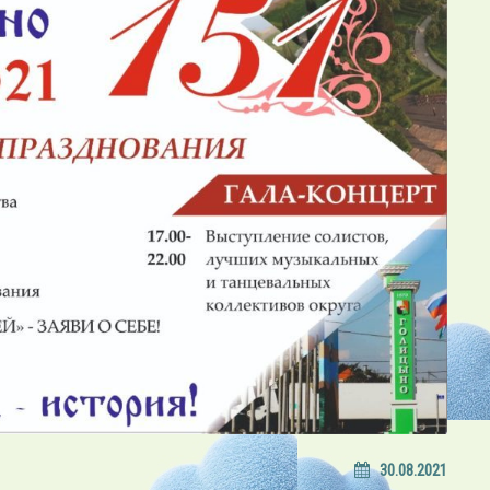
30.08.2021