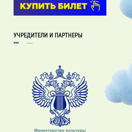
УЧРЕДИТЕЛИ И ПАРТНЕРЫ
Министерство культуры