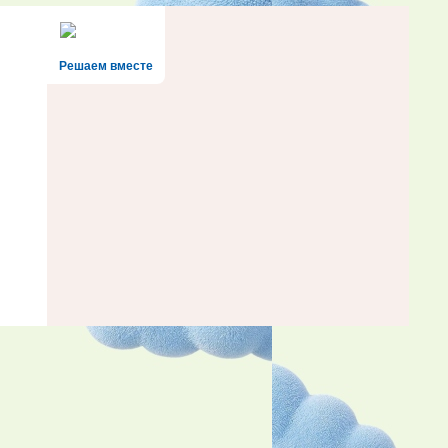
Решаем вместе