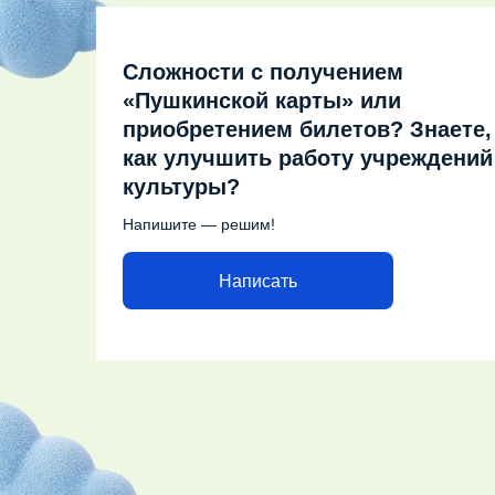
Сложности с получением
«Пушкинской карты» или
приобретением билетов? Знаете,
как улучшить работу учреждений
культуры?
Напишите — решим!
Написать