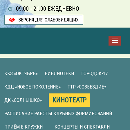
09.00 - 21.00 ЕЖЕДНЕВНО
ВЕРСИЯ ДЛЯ СЛАБОВИДЯЩИХ
ККЗ «ОКТЯБРЬ»
БИБЛИОТЕКИ
ГОРОДОК-17
КДЦ «НОВОЕ ПОКОЛЕНИЕ»
ТТР «СОЗВЕЗДИЕ»
КИНОТЕАТР
ДК «СОЛНЫШКО»
РАСПИСАНИЕ РАБОТЫ КЛУБНЫХ ФОРМИРОВАНИЙ
ПРИЁМ В КРУЖКИ
КОНЦЕРТЫ И СПЕКТАКЛИ