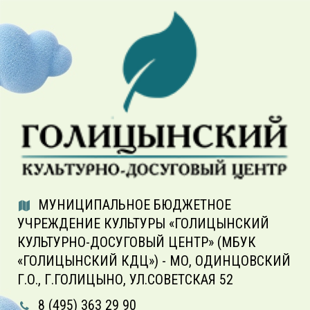
МУНИЦИПАЛЬНОЕ БЮДЖЕТНОЕ
УЧРЕЖДЕНИЕ КУЛЬТУРЫ «ГОЛИЦЫНСКИЙ
КУЛЬТУРНО-ДОСУГОВЫЙ ЦЕНТР» (МБУК
«ГОЛИЦЫНСКИЙ КДЦ») - МО, ОДИНЦОВСКИЙ
Г.О., Г.ГОЛИЦЫНО, УЛ.СОВЕТСКАЯ 52
8 (495) 363 29 90