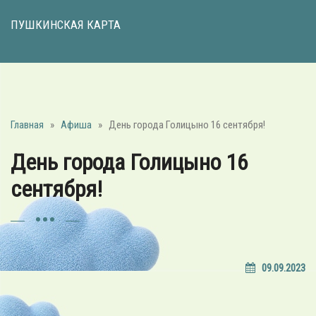
ПУШКИНСКАЯ КАРТА
Главная
»
Афиша
»
День города Голицыно 16 сентября!
День города Голицыно 16
сентября!
09.09.2023