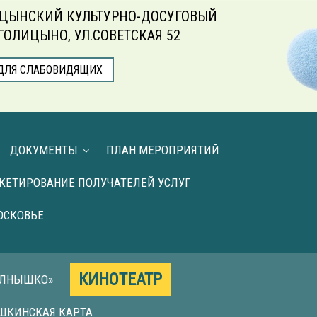
ЦЫНСКИЙ КУЛЬТУРНО-ДОСУГОВЫЙ
.ГОЛИЦЫНО, УЛ.СОВЕТСКАЯ 52
ДЛЯ СЛАБОВИДЯЩИХ
ДОКУМЕНТЫ
ПЛАН МЕРОПРИЯТИЙ
КЕТИРОВАНИЕ ПОЛУЧАТЕЛЕЙ УСЛУГ
ОСКОВЬЕ
КИНОТЕАТР
ОЛНЫШКО»
ШКИНСКАЯ КАРТА