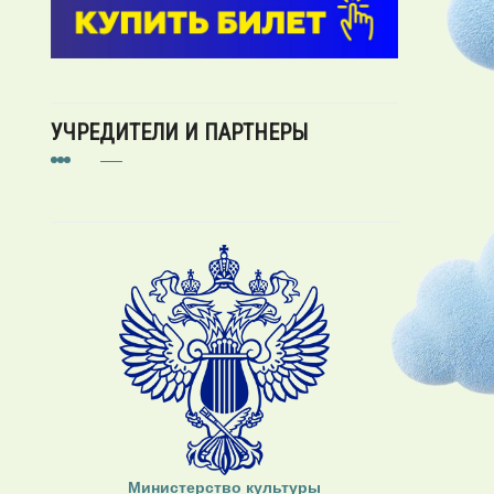
УЧРЕДИТЕЛИ И ПАРТНЕРЫ
Министерство культуры