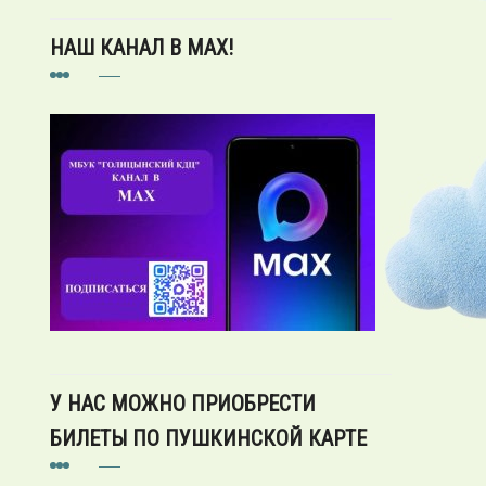
НАШ КАНАЛ В MAX!
У НАС МОЖНО ПРИОБРЕСТИ
БИЛЕТЫ ПО ПУШКИНСКОЙ КАРТЕ