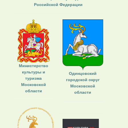
Российской Федерации
Министерство
культуры и
Одинцовский
туризма
городской округ
Московской
Московской
области
области