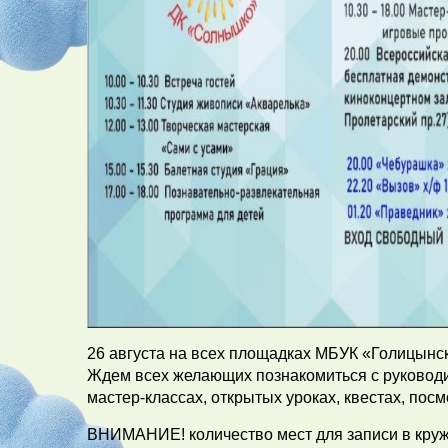
26 августа на всех площадках МБУК «Голицынс
Ждем всех желающих познакомиться с руководи
мастер-классах, открытых уроках, квестах, по
ВНИМАНИЕ! количество мест для записи в круж