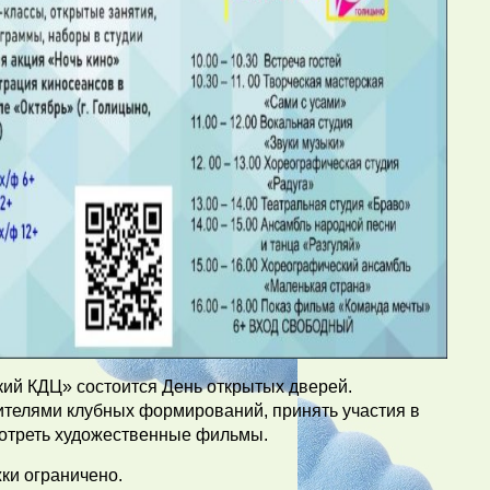
кий КДЦ» состоится День открытых дверей.
телями клубных формирований, принять участия в
смотреть художественные фильмы.
ки ограничено.