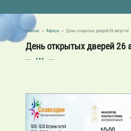
Главная
»
Афиша
»
День открытых дверей 26 августа!
День открытых дверей 26 а