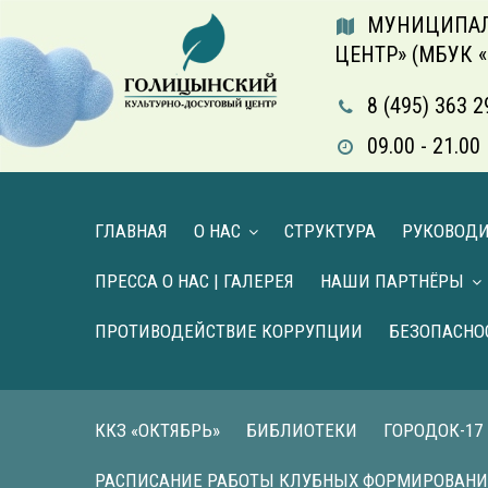
МУНИЦИПАЛ
ЦЕНТР» (МБУК 
8 (495) 363 2
09.00 - 21.
ГЛАВНАЯ
О НАС
СТРУКТУРА
РУКОВОД
ПРЕССА О НАС | ГАЛЕРЕЯ
НАШИ ПАРТНЁРЫ
ПРОТИВОДЕЙСТВИЕ КОРРУПЦИИ
БЕЗОПАСНО
ККЗ «ОКТЯБРЬ»
БИБЛИОТЕКИ
ГОРОДОК-17
РАСПИСАНИЕ РАБОТЫ КЛУБНЫХ ФОРМИРОВАН