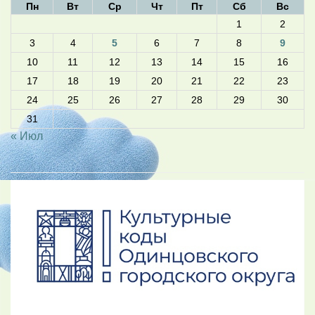
Пн
Вт
Ср
Чт
Пт
Сб
Вс
1
2
3
4
5
6
7
8
9
10
11
12
13
14
15
16
17
18
19
20
21
22
23
24
25
26
27
28
29
30
31
« Июл