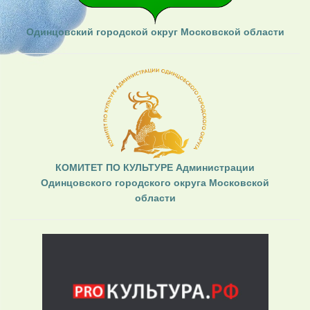
Одинцовский городской округ Московской области
КОМИТЕТ ПО КУЛЬТУРЕ Администрации
Одинцовского городского округа Московской
области