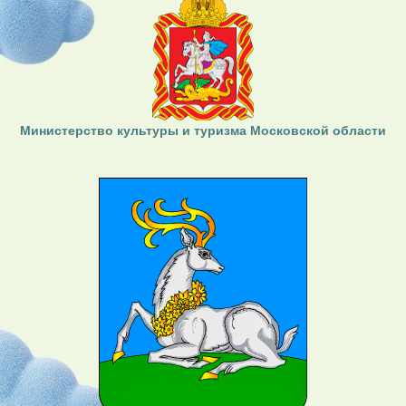
Министерство культуры и туризма Московской области