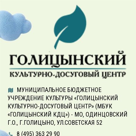
МУНИЦИПАЛЬНОЕ БЮДЖЕТНОЕ
УЧРЕЖДЕНИЕ КУЛЬТУРЫ «ГОЛИЦЫНСКИЙ
КУЛЬТУРНО-ДОСУГОВЫЙ ЦЕНТР» (МБУК
«ГОЛИЦЫНСКИЙ КДЦ») - МО, ОДИНЦОВСКИЙ
Г.О., Г.ГОЛИЦЫНО, УЛ.СОВЕТСКАЯ 52
8 (495) 363 29 90