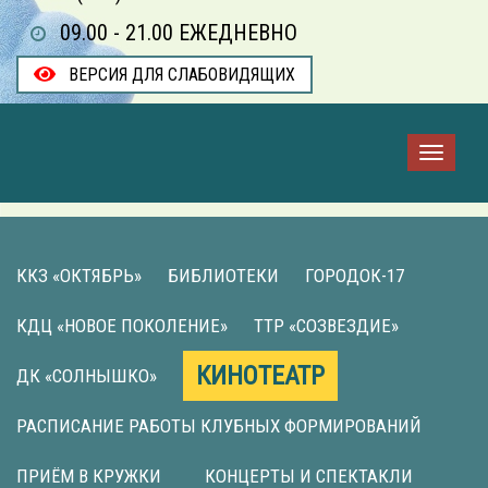
09.00 - 21.00 ЕЖЕДНЕВНО
ВЕРСИЯ ДЛЯ СЛАБОВИДЯЩИХ
ККЗ «ОКТЯБРЬ»
БИБЛИОТЕКИ
ГОРОДОК-17
КДЦ «НОВОЕ ПОКОЛЕНИЕ»
ТТР «СОЗВЕЗДИЕ»
КИНОТЕАТР
ДК «СОЛНЫШКО»
РАСПИСАНИЕ РАБОТЫ КЛУБНЫХ ФОРМИРОВАНИЙ
ПРИЁМ В КРУЖКИ
КОНЦЕРТЫ И СПЕКТАКЛИ