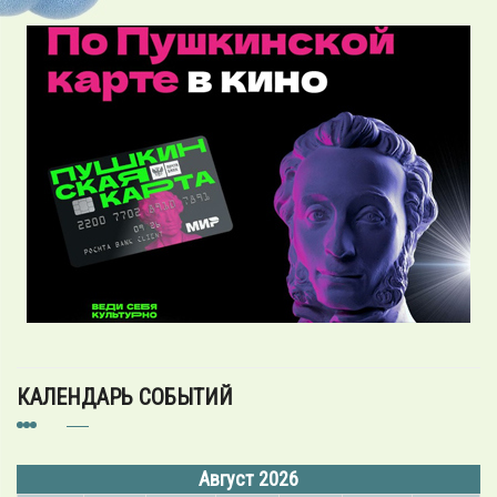
КАЛЕНДАРЬ СОБЫТИЙ
Август 2026