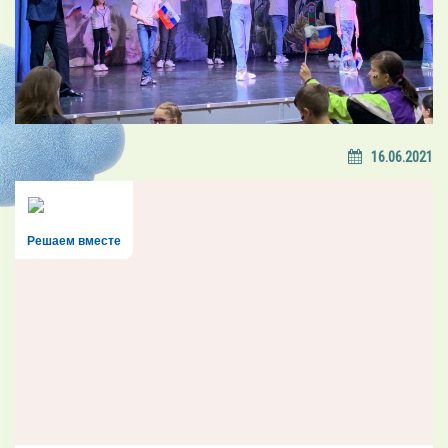
16.06.2021
Решаем вместе