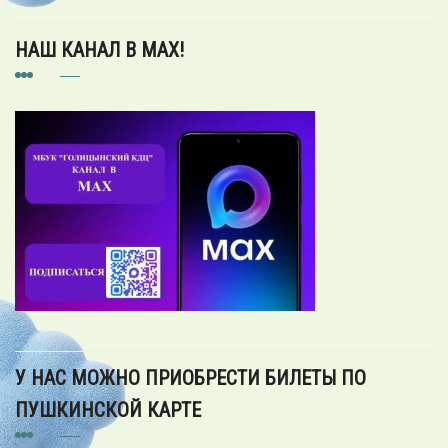
НАШ КАНАЛ В MAX!
У НАС МОЖНО ПРИОБРЕСТИ БИЛЕТЫ ПО
ПУШКИНСКОЙ КАРТЕ