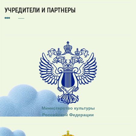
УЧРЕДИТЕЛИ И ПАРТНЕРЫ
Министерство культуры
Российской Федерации