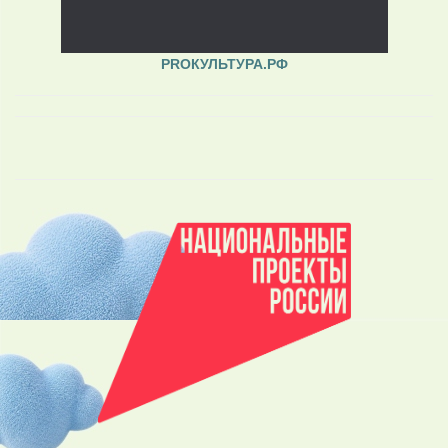
PROКУЛЬТУРА.РФ