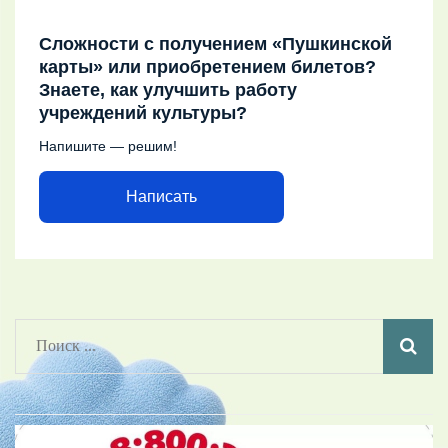
Сложности с получением «Пушкинской
карты» или приобретением билетов?
Знаете, как улучшить работу
учреждений культуры?
Напишите — решим!
Написать