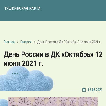
ПУШКИНСКАЯ КАРТА
Главная
»
Галерея
»
День России в ДК "Октябрь" 12 июня 2021 г.
День России в ДК «Октябрь» 12
июня 2021 г.
16.06.2021