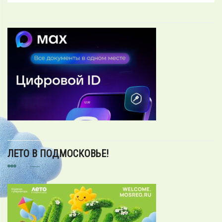
ЛЕТО В ПОДМОСКОВЬЕ!