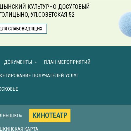
ЦЫНСКИЙ КУЛЬТУРНО-ДОСУГОВЫЙ
.ГОЛИЦЫНО, УЛ.СОВЕТСКАЯ 52
ДЛЯ СЛАБОВИДЯЩИХ
ДОКУМЕНТЫ
ПЛАН МЕРОПРИЯТИЙ
КЕТИРОВАНИЕ ПОЛУЧАТЕЛЕЙ УСЛУГ
ОСКОВЬЕ
КИНОТЕАТР
ОЛНЫШКО»
ШКИНСКАЯ КАРТА