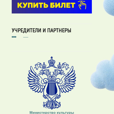
УЧРЕДИТЕЛИ И ПАРТНЕРЫ
Министерство культуры