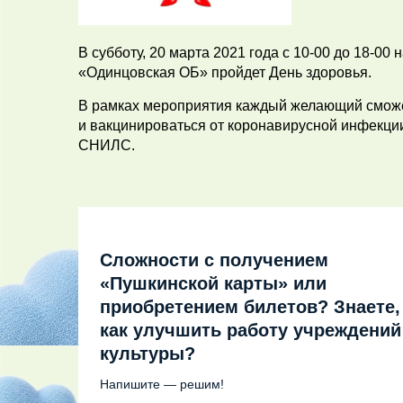
В субботу, 20 марта 2021 года с 10-00 до 18-0
«Одинцовская ОБ» пройдет День здоровья.
В рамках мероприятия каждый желающий сможе
и вакцинироваться от коронавирусной инфекции
СНИЛС.
Сложности с получением
«Пушкинской карты» или
приобретением билетов? Знаете,
как улучшить работу учреждений
культуры?
Напишите — решим!