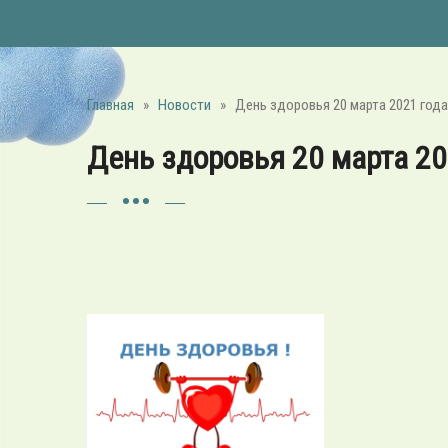
Главная
»
Новости
»
День здоровья 20 марта 2021 год
День здоровья 20 марта 20