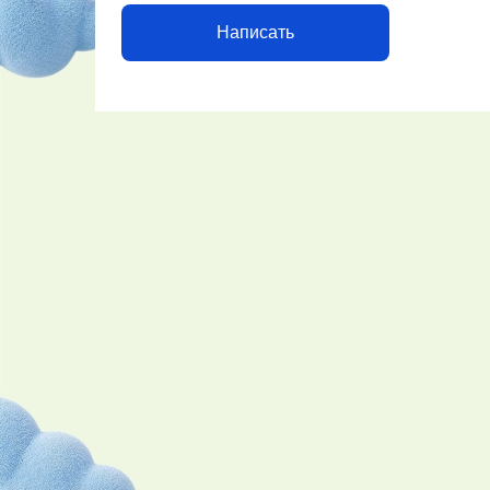
Написать