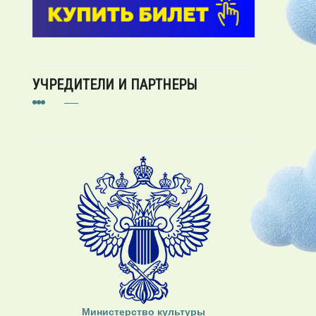
УЧРЕДИТЕЛИ И ПАРТНЕРЫ
Министерство культуры