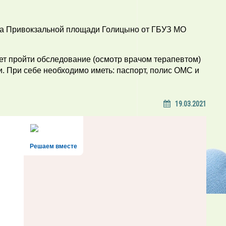
0 на Привокзальной площади Голицыно от ГБУЗ МО
т пройти обследование (осмотр врачом терапевтом)
. При себе необходимо иметь: паспорт, полис ОМС и
19.03.2021
Решаем вместе