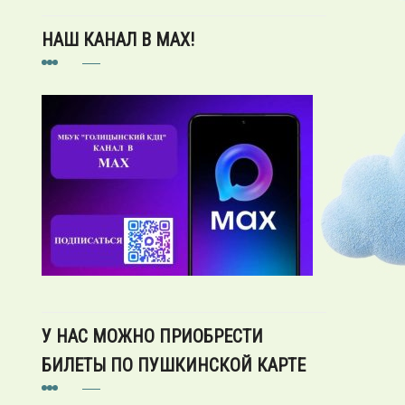
НАШ КАНАЛ В MAX!
У НАС МОЖНО ПРИОБРЕСТИ
БИЛЕТЫ ПО ПУШКИНСКОЙ КАРТЕ