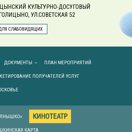
ЦЫНСКИЙ КУЛЬТУРНО-ДОСУГОВЫЙ
.ГОЛИЦЫНО, УЛ.СОВЕТСКАЯ 52
ДЛЯ СЛАБОВИДЯЩИХ
ДОКУМЕНТЫ
ПЛАН МЕРОПРИЯТИЙ
КЕТИРОВАНИЕ ПОЛУЧАТЕЛЕЙ УСЛУГ
ОСКОВЬЕ
КИНОТЕАТР
ОЛНЫШКО»
ШКИНСКАЯ КАРТА