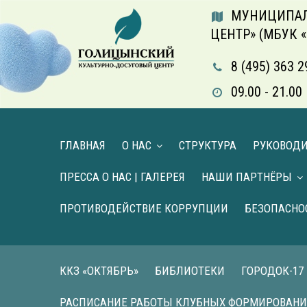
МУНИЦИПАЛ
ЦЕНТР» (МБУК 
8 (495) 363 2
09.00 - 21.
ГЛАВНАЯ
О НАС
СТРУКТУРА
РУКОВОД
ПРЕССА О НАС | ГАЛЕРЕЯ
НАШИ ПАРТНЁРЫ
ПРОТИВОДЕЙСТВИЕ КОРРУПЦИИ
БЕЗОПАСНО
ККЗ «ОКТЯБРЬ»
БИБЛИОТЕКИ
ГОРОДОК-17
РАСПИСАНИЕ РАБОТЫ КЛУБНЫХ ФОРМИРОВАН