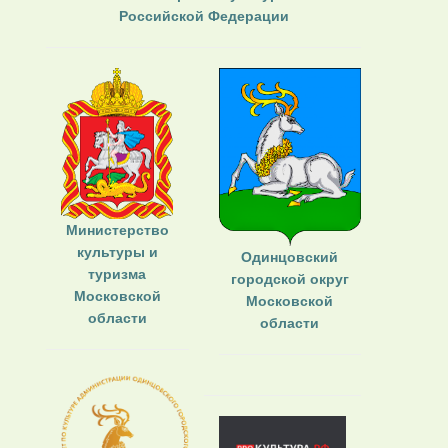
Российской Федерации
Министерство
культуры и
Одинцовский
туризма
городской округ
Московской
Московской
области
области