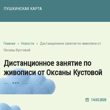
ПУШКИНСКАЯ КАРТА
Главная
»
Новости
»
Дистанционное занятие по живописи от
Оксаны Кустовой
Дистанционное занятие по
живописи от Оксаны Кустовой
14.05.2020