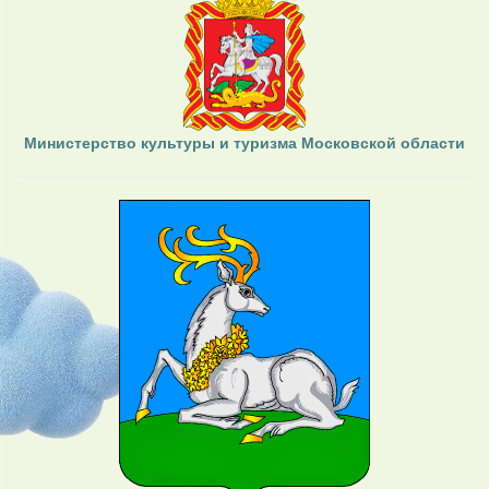
Министерство культуры и туризма Московской области