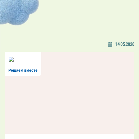
14.05.2020
Решаем вместе