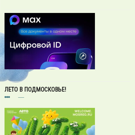
ЛЕТО В ПОДМОСКОВЬЕ!