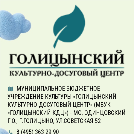
МУНИЦИПАЛЬНОЕ БЮДЖЕТНОЕ
УЧРЕЖДЕНИЕ КУЛЬТУРЫ «ГОЛИЦЫНСКИЙ
КУЛЬТУРНО-ДОСУГОВЫЙ ЦЕНТР» (МБУК
«ГОЛИЦЫНСКИЙ КДЦ») - МО, ОДИНЦОВСКИЙ
Г.О., Г.ГОЛИЦЫНО, УЛ.СОВЕТСКАЯ 52
8 (495) 363 29 90