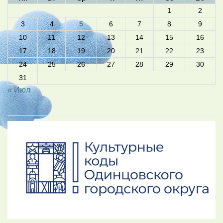
1
2
3
4
5
6
7
8
9
10
11
12
13
14
15
16
17
18
19
20
21
22
23
24
25
26
27
28
29
30
31
« Июл