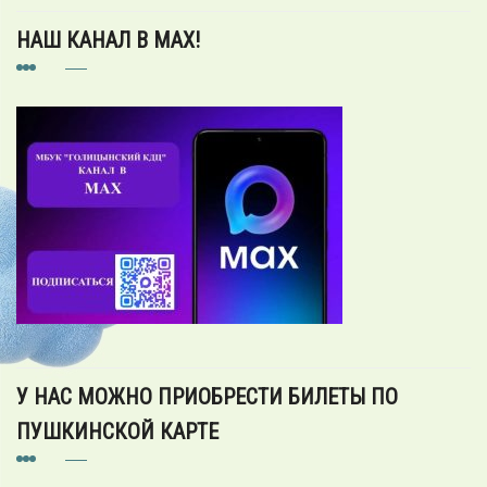
НАШ КАНАЛ В MAX!
У НАС МОЖНО ПРИОБРЕСТИ БИЛЕТЫ ПО
ПУШКИНСКОЙ КАРТЕ