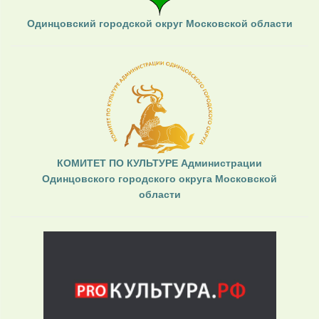
Одинцовский городской округ Московской области
КОМИТЕТ ПО КУЛЬТУРЕ Администрации
Одинцовского городского округа Московской
области