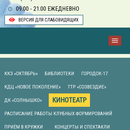
09.00 - 21.00 ЕЖЕДНЕВНО
ВЕРСИЯ ДЛЯ СЛАБОВИДЯЩИХ
ККЗ «ОКТЯБРЬ»
БИБЛИОТЕКИ
ГОРОДОК-17
КДЦ «НОВОЕ ПОКОЛЕНИЕ»
ТТР «СОЗВЕЗДИЕ»
КИНОТЕАТР
ДК «СОЛНЫШКО»
РАСПИСАНИЕ РАБОТЫ КЛУБНЫХ ФОРМИРОВАНИЙ
ПРИЁМ В КРУЖКИ
КОНЦЕРТЫ И СПЕКТАКЛИ