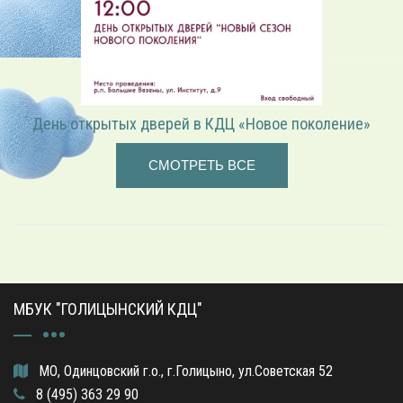
День открытых дверей в КДЦ «Новое поколение»
СМОТРЕТЬ ВСЕ
МБУК "ГОЛИЦЫНСКИЙ КДЦ"
МО, Одинцовский г.о., г.Голицыно, ул.Советская 52
8 (495) 363 29 90