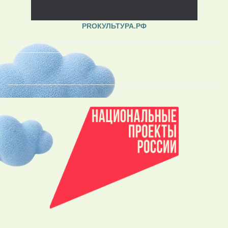
PROКУЛЬТУРА.РФ