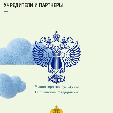
УЧРЕДИТЕЛИ И ПАРТНЕРЫ
Министерство культуры
Российской Федерации