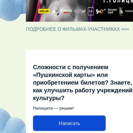
ПОДРОБНЕЕ О ФИЛЬМАХ-УЧАСТНИКАХ >>>
Сложности с получением
«Пушкинской карты» или
приобретением билетов? Знаете,
как улучшить работу учреждений
культуры?
Напишите — решим!
Написать