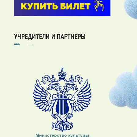
УЧРЕДИТЕЛИ И ПАРТНЕРЫ
Министерство культуры