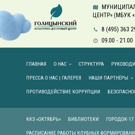
МУНИЦИПАЛ
ЦЕНТР» (МБУК 
8 (495) 363 2
09.00 - 21.
ГЛАВНАЯ
О НАС
СТРУКТУРА
РУКОВОД
ПРЕССА О НАС | ГАЛЕРЕЯ
НАШИ ПАРТНЁРЫ
ПРОТИВОДЕЙСТВИЕ КОРРУПЦИИ
БЕЗОПАСНО
ККЗ «ОКТЯБРЬ»
БИБЛИОТЕКИ
ГОРОДОК-17
РАСПИСАНИЕ РАБОТЫ КЛУБНЫХ ФОРМИРОВАН