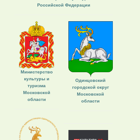
Российской Федерации
Министерство
культуры и
Одинцовский
туризма
городской округ
Московской
Московской
области
области