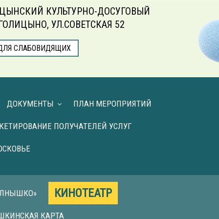
ЦЫНСКИЙ КУЛЬТУРНО-ДОСУГОВЫЙ
.ГОЛИЦЫНО, УЛ.СОВЕТСКАЯ 52
ДЛЯ СЛАБОВИДЯЩИХ
ДОКУМЕНТЫ
ПЛАН МЕРОПРИЯТИЙ
КЕТИРОВАНИЕ ПОЛУЧАТЕЛЕЙ УСЛУГ
ОСКОВЬЕ
КИНОТЕАТР
ОЛНЫШКО»
ШКИНСКАЯ КАРТА