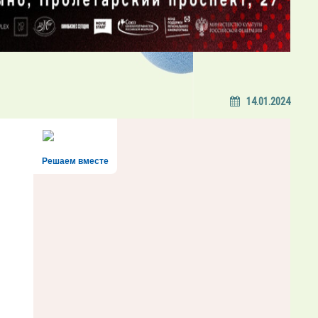
14.01.2024
Решаем вместе