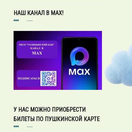
НАШ КАНАЛ В MAX!
У НАС МОЖНО ПРИОБРЕСТИ
БИЛЕТЫ ПО ПУШКИНСКОЙ КАРТЕ