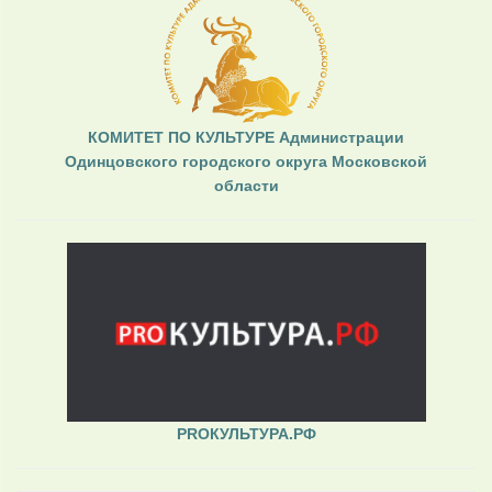
КОМИТЕТ ПО КУЛЬТУРЕ Администрации
Одинцовского городского округа Московской
области
PROКУЛЬТУРА.РФ