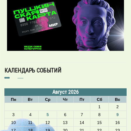
КАЛЕНДАРЬ СОБЫТИЙ
Август 2026
Пн
Вт
Ср
Чт
Пт
Сб
Вс
1
2
3
4
5
6
7
8
9
10
11
12
13
14
15
16
17
18
19
20
21
22
23