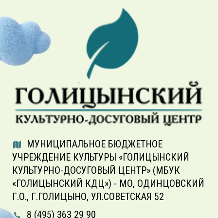
МУНИЦИПАЛЬНОЕ БЮДЖЕТНОЕ
УЧРЕЖДЕНИЕ КУЛЬТУРЫ «ГОЛИЦЫНСКИЙ
КУЛЬТУРНО-ДОСУГОВЫЙ ЦЕНТР» (МБУК
«ГОЛИЦЫНСКИЙ КДЦ») - МО, ОДИНЦОВСКИЙ
Г.О., Г.ГОЛИЦЫНО, УЛ.СОВЕТСКАЯ 52
8 (495) 363 29 90