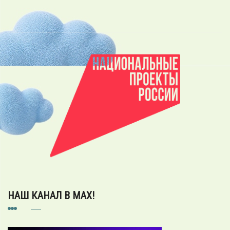
НАШ КАНАЛ В MAX!