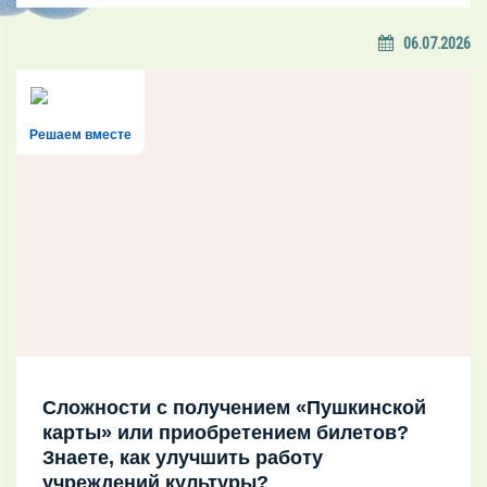
06.07.2026
Решаем вместе
Сложности с получением «Пушкинской
карты» или приобретением билетов?
Знаете, как улучшить работу
учреждений культуры?