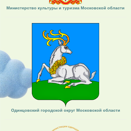
Министерство культуры и туризма Московской области
Одинцовский городской округ Московской области