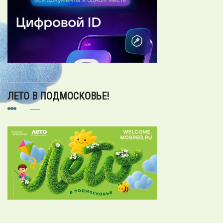
ЛЕТО В ПОДМОСКОВЬЕ!