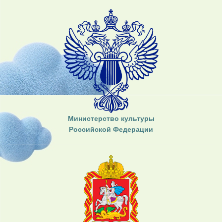
Министерство культуры
Российской Федерации