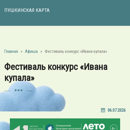
ПУШКИНСКАЯ КАРТА
Главная
»
Афиша
»
Фестиваль конкурс «Ивана купала»
Фестиваль конкурс «Ивана
купала»
06.07.2026