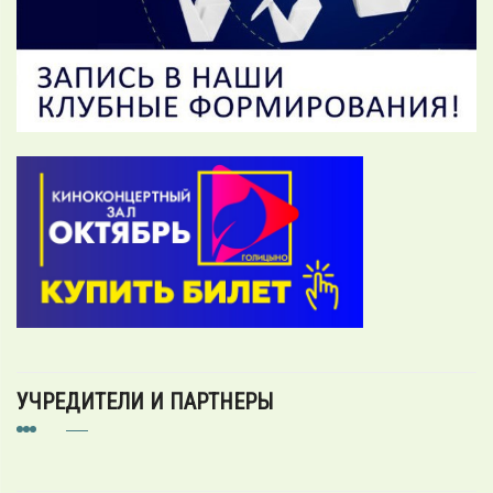
УЧРЕДИТЕЛИ И ПАРТНЕРЫ