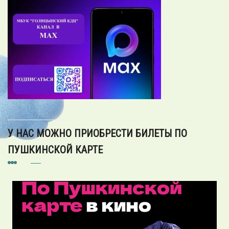
У НАС МОЖНО ПРИОБРЕСТИ БИЛЕТЫ ПО
ПУШКИНСКОЙ КАРТЕ