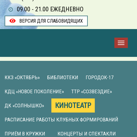
09.00 - 21.00 ЕЖЕДНЕВНО
ВЕРСИЯ ДЛЯ СЛАБОВИДЯЩИХ
ККЗ «ОКТЯБРЬ»
БИБЛИОТЕКИ
ГОРОДОК-17
КДЦ «НОВОЕ ПОКОЛЕНИЕ»
ТТР «СОЗВЕЗДИЕ»
КИНОТЕАТР
ДК «СОЛНЫШКО»
РАСПИСАНИЕ РАБОТЫ КЛУБНЫХ ФОРМИРОВАНИЙ
ПРИЁМ В КРУЖКИ
КОНЦЕРТЫ И СПЕКТАКЛИ