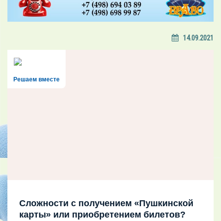
14.09.2021
Решаем вместе
Сложности с получением «Пушкинской
карты» или приобретением билетов?