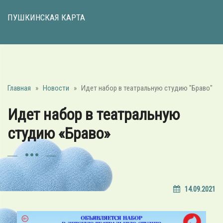
ПУШКИНСКАЯ КАРТА
Главная
»
Новости
»
Идет набор в театральную студию "Браво"
Идет набор в театральную
студию «Браво»
14.09.2021