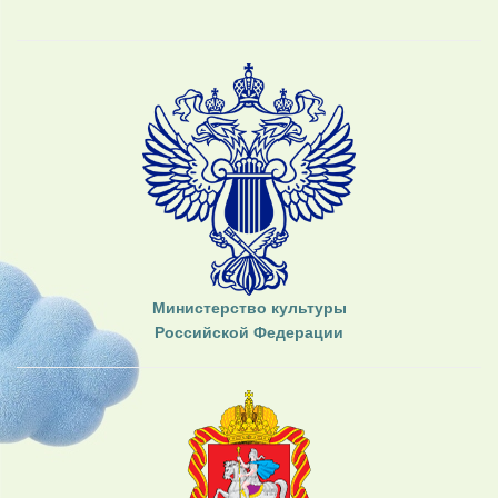
Министерство культуры
Российской Федерации