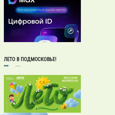
ЛЕТО В ПОДМОСКОВЬЕ!