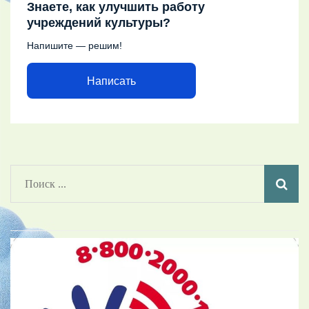
Знаете, как улучшить работу
учреждений культуры?
Напишите — решим!
Написать