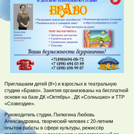
Приглашаем детей (8+) и взрослых в театральную
студию «Браво». Занятия организованы на бесплатной
основе на базе ДК «Октябрь» , ДК «Солнышко» и ТТР
«Созвездие».
Руководитель студии, Пилюгина Любовь
Александровна, творческий человек с 20-летним
опытом работы в сфере культуры, режиссёр