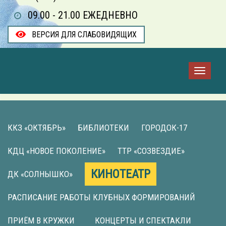
09.00 - 21.00 ЕЖЕДНЕВНО
ВЕРСИЯ ДЛЯ СЛАБОВИДЯЩИХ
ККЗ «ОКТЯБРЬ»
БИБЛИОТЕКИ
ГОРОДОК-17
КДЦ «НОВОЕ ПОКОЛЕНИЕ»
ТТР «СОЗВЕЗДИЕ»
КИНОТЕАТР
ДК «СОЛНЫШКО»
РАСПИСАНИЕ РАБОТЫ КЛУБНЫХ ФОРМИРОВАНИЙ
ПРИЁМ В КРУЖКИ
КОНЦЕРТЫ И СПЕКТАКЛИ