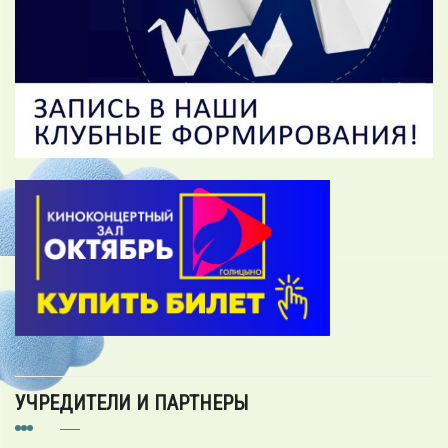
УЧРЕДИТЕЛИ И ПАРТНЕРЫ