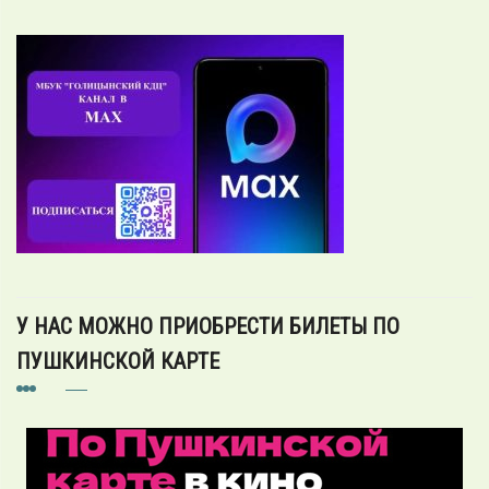
У НАС МОЖНО ПРИОБРЕСТИ БИЛЕТЫ ПО
ПУШКИНСКОЙ КАРТЕ