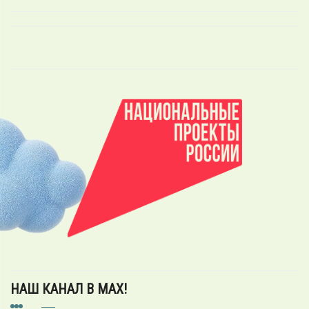
НАШ КАНАЛ В MAX!