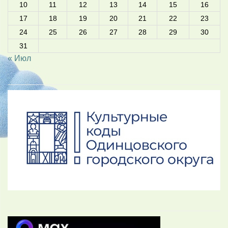
10
11
12
13
14
15
16
17
18
19
20
21
22
23
24
25
26
27
28
29
30
31
« Июл