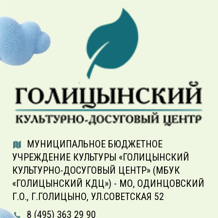
МУНИЦИПАЛЬНОЕ БЮДЖЕТНОЕ
УЧРЕЖДЕНИЕ КУЛЬТУРЫ «ГОЛИЦЫНСКИЙ
КУЛЬТУРНО-ДОСУГОВЫЙ ЦЕНТР» (МБУК
«ГОЛИЦЫНСКИЙ КДЦ») - МО, ОДИНЦОВСКИЙ
Г.О., Г.ГОЛИЦЫНО, УЛ.СОВЕТСКАЯ 52
8 (495) 363 29 90