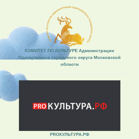
КОМИТЕТ ПО КУЛЬТУРЕ Администрации
Одинцовского городского округа Московской
области
PROКУЛЬТУРА.РФ