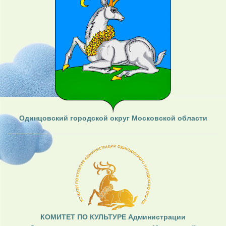
Одинцовский городской округ Московской области
КОМИТЕТ ПО КУЛЬТУРЕ Администрации