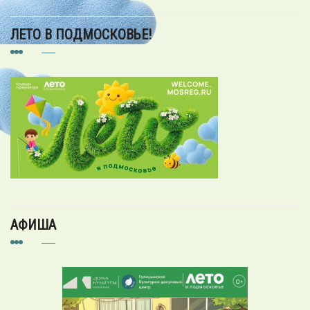
ЛЕТО В ПОДМОСКОВЬЕ!
АФИША