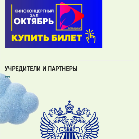
УЧРЕДИТЕЛИ И ПАРТНЕРЫ