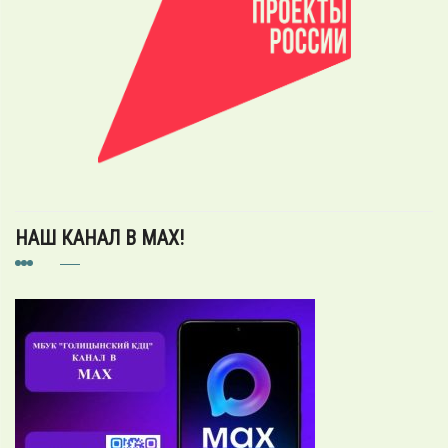
НАШ КАНАЛ В MAX!