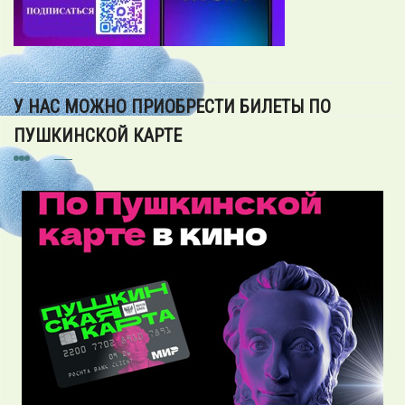
У НАС МОЖНО ПРИОБРЕСТИ БИЛЕТЫ ПО
ПУШКИНСКОЙ КАРТЕ