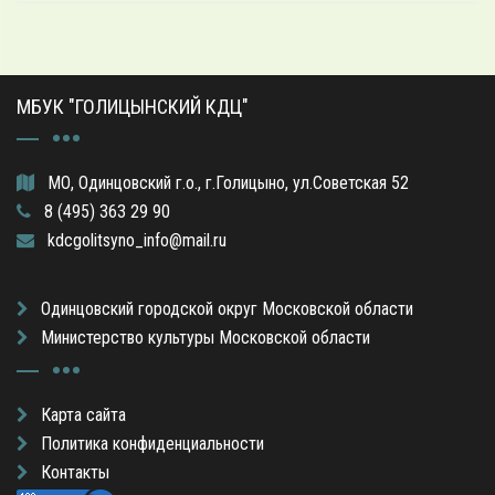
МБУК "ГОЛИЦЫНСКИЙ КДЦ"
МО, Одинцовский г.о., г.Голицыно, ул.Советская 52
8 (495) 363 29 90
kdcgolitsyno_info@mail.ru
Одинцовский городской округ Московской области
Министерство культуры Московской области
Карта сайта
Политика конфиденциальности
Контакты