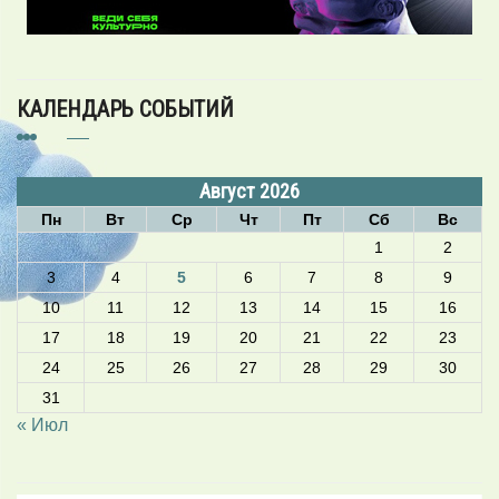
КАЛЕНДАРЬ СОБЫТИЙ
Август 2026
Пн
Вт
Ср
Чт
Пт
Сб
Вс
1
2
3
4
5
6
7
8
9
10
11
12
13
14
15
16
17
18
19
20
21
22
23
24
25
26
27
28
29
30
31
« Июл