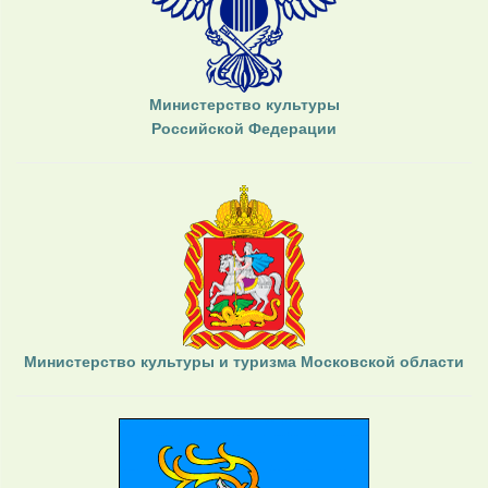
Министерство культуры
Российской Федерации
Министерство культуры и туризма Московской области