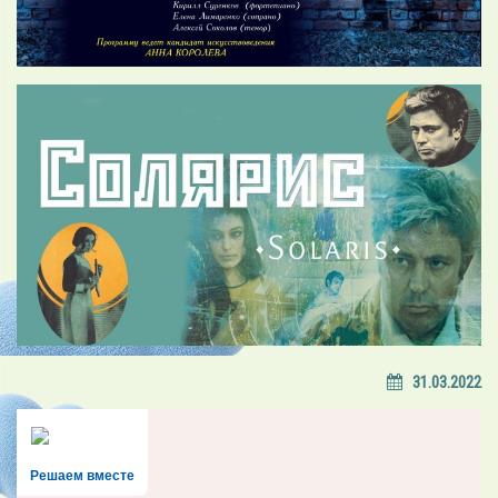
31.03.2022
Решаем вместе