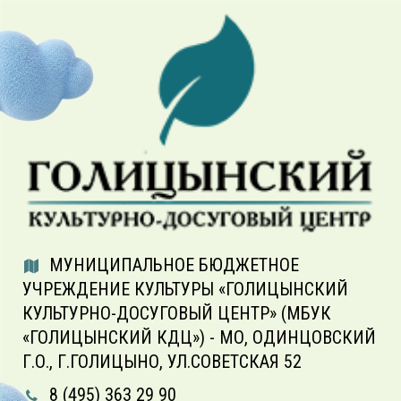
МУНИЦИПАЛЬНОЕ БЮДЖЕТНОЕ
УЧРЕЖДЕНИЕ КУЛЬТУРЫ «ГОЛИЦЫНСКИЙ
КУЛЬТУРНО-ДОСУГОВЫЙ ЦЕНТР» (МБУК
«ГОЛИЦЫНСКИЙ КДЦ») - МО, ОДИНЦОВСКИЙ
Г.О., Г.ГОЛИЦЫНО, УЛ.СОВЕТСКАЯ 52
8 (495) 363 29 90