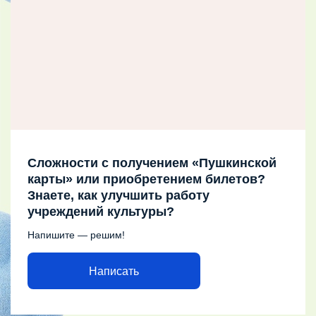
Сложности с получением «Пушкинской
карты» или приобретением билетов?
Знаете, как улучшить работу
учреждений культуры?
Напишите — решим!
Написать