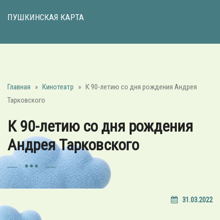
ПУШКИНСКАЯ КАРТА
Главная
»
Кинотеатр
»
К 90-летию со дня рождения Андрея
Тарковского
К 90-летию со дня рождения
Андрея Тарковского
31.03.2022