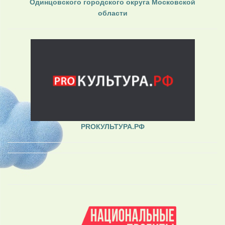
Одинцовского городского округа Московской
области
PROКУЛЬТУРА.РФ