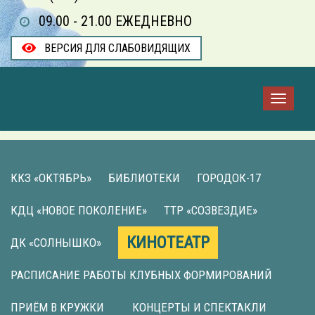
09.00 - 21.00 ЕЖЕДНЕВНО
ВЕРСИЯ ДЛЯ СЛАБОВИДЯЩИХ
ККЗ «ОКТЯБРЬ»
БИБЛИОТЕКИ
ГОРОДОК-17
КДЦ «НОВОЕ ПОКОЛЕНИЕ»
ТТР «СОЗВЕЗДИЕ»
КИНОТЕАТР
ДК «СОЛНЫШКО»
РАСПИСАНИЕ РАБОТЫ КЛУБНЫХ ФОРМИРОВАНИЙ
ПРИЁМ В КРУЖКИ
КОНЦЕРТЫ И СПЕКТАКЛИ