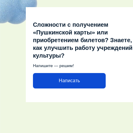
Сложности с получением
«Пушкинской карты» или
приобретением билетов? Знаете,
как улучшить работу учреждений
культуры?
Напишите — решим!
Написать