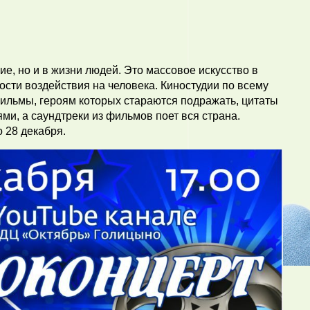
е, но и в жизни людей. Это массовое искусство в
сти воздействия на человека. Киностудии по всему
ильмы, героям которых стараются подражать, цитаты
и, а саундтреки из фильмов поет вся страна.
о 28 декабря.