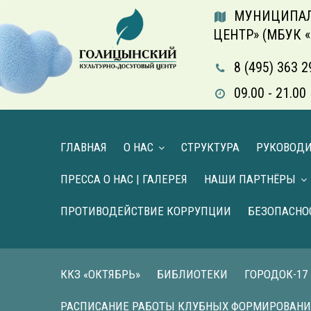
МУНИЦИПАЛ
ЦЕНТР» (МБУК 
8 (495) 363 2
09.00 - 21.
ГЛАВНАЯ
О НАС
СТРУКТУРА
РУКОВОД
ПРЕССА О НАС | ГАЛЕРЕЯ
НАШИ ПАРТНЁРЫ
ПРОТИВОДЕЙСТВИЕ КОРРУПЦИИ
БЕЗОПАСНО
ККЗ «ОКТЯБРЬ»
БИБЛИОТЕКИ
ГОРОДОК-17
РАСПИСАНИЕ РАБОТЫ КЛУБНЫХ ФОРМИРОВАН