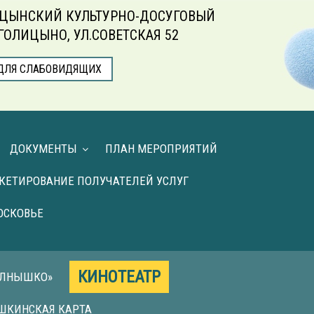
ЦЫНСКИЙ КУЛЬТУРНО-ДОСУГОВЫЙ
.ГОЛИЦЫНО, УЛ.СОВЕТСКАЯ 52
ДЛЯ СЛАБОВИДЯЩИХ
ДОКУМЕНТЫ
ПЛАН МЕРОПРИЯТИЙ
КЕТИРОВАНИЕ ПОЛУЧАТЕЛЕЙ УСЛУГ
ОСКОВЬЕ
КИНОТЕАТР
ОЛНЫШКО»
ШКИНСКАЯ КАРТА