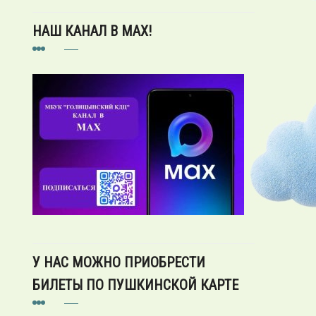
НАШ КАНАЛ В MAX!
У НАС МОЖНО ПРИОБРЕСТИ
БИЛЕТЫ ПО ПУШКИНСКОЙ КАРТЕ