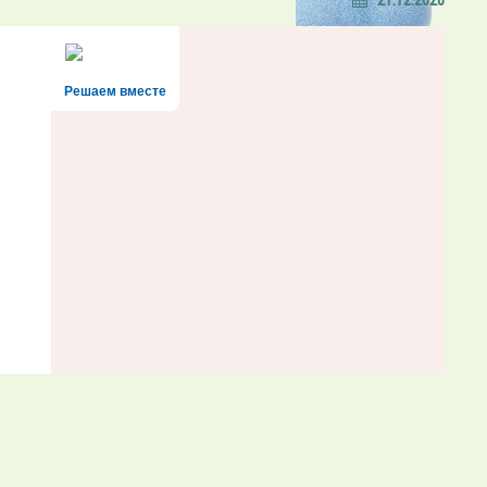
Решаем вместе