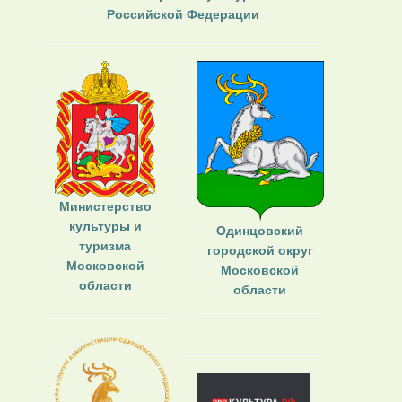
Российской Федерации
Министерство
культуры и
Одинцовский
туризма
городской округ
Московской
Московской
области
области