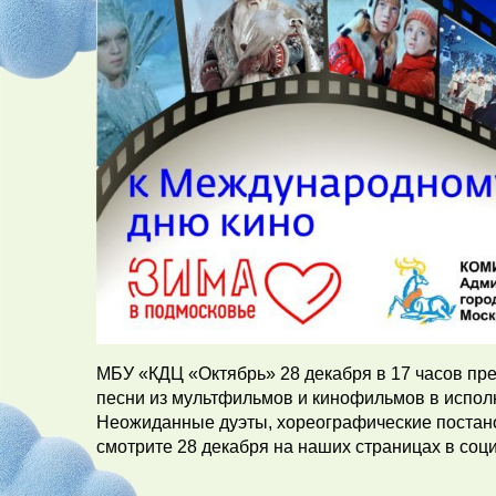
МБУ «КДЦ «Октябрь» 28 декабря в 17 часов пре
песни из мультфильмов и кинофильмов в испол
Неожиданные дуэты, хореографические постан
смотрите 28 декабря на наших страницах в соци