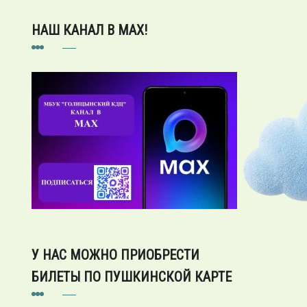
НАШ КАНАЛ В MAX!
У НАС МОЖНО ПРИОБРЕСТИ
БИЛЕТЫ ПО ПУШКИНСКОЙ КАРТЕ