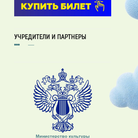
УЧРЕДИТЕЛИ И ПАРТНЕРЫ
Министерство культуры