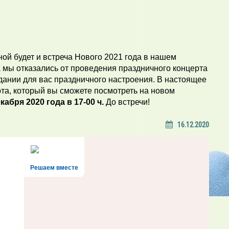
ой будет и встреча Нового 2021 года в нашем
 мы отказались от проведения праздничного концерта
здании для вас праздничного настроения. В настоящее
та, который вы сможете посмотреть на новом
кабря 2020 года в 17-00 ч.
До встречи!
16.12.2020
Решаем вместе