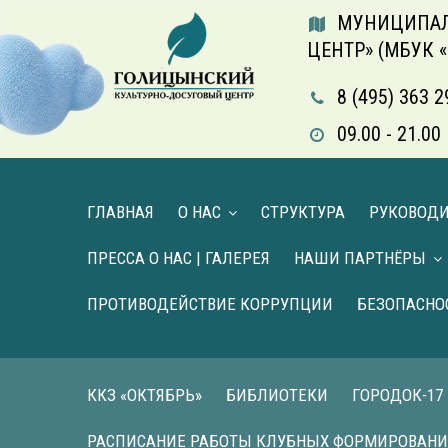
МУНИЦИПАЛ
ЦЕНТР» (МБУК 
8 (495) 363 2
09.00 - 21.
ГЛАВНАЯ
О НАС
СТРУКТУРА
РУКОВОД
ПРЕССА О НАС | ГАЛЕРЕЯ
НАШИ ПАРТНЁРЫ
ПРОТИВОДЕЙСТВИЕ КОРРУПЦИИ
БЕЗОПАСНО
ККЗ «ОКТЯБРЬ»
БИБЛИОТЕКИ
ГОРОДОК-17
РАСПИСАНИЕ РАБОТЫ КЛУБНЫХ ФОРМИРОВАН