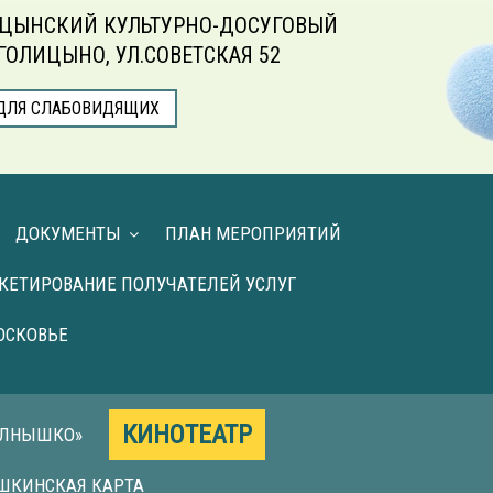
ЦЫНСКИЙ КУЛЬТУРНО-ДОСУГОВЫЙ
.ГОЛИЦЫНО, УЛ.СОВЕТСКАЯ 52
ДЛЯ СЛАБОВИДЯЩИХ
ДОКУМЕНТЫ
ПЛАН МЕРОПРИЯТИЙ
КЕТИРОВАНИЕ ПОЛУЧАТЕЛЕЙ УСЛУГ
ОСКОВЬЕ
КИНОТЕАТР
ОЛНЫШКО»
ШКИНСКАЯ КАРТА