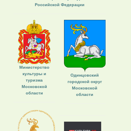
Российской Федерации
Министерство
культуры и
Одинцовский
туризма
городской округ
Московской
Московской
области
области