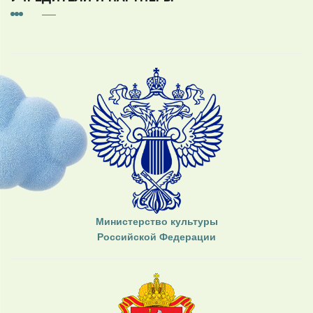
Министерство культуры
Российской Федерации