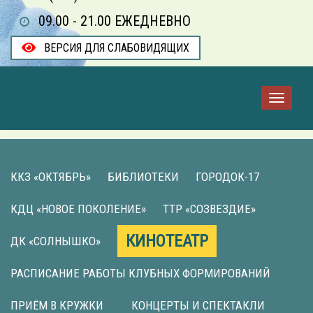
09.00 - 21.00 ЕЖЕДНЕВНО
ВЕРСИЯ ДЛЯ СЛАБОВИДЯЩИХ
ККЗ «ОКТЯБРЬ»
БИБЛИОТЕКИ
ГОРОДОК-17
КДЦ «НОВОЕ ПОКОЛЕНИЕ»
ТТР «СОЗВЕЗДИЕ»
КИНОТЕАТР
ДК «СОЛНЫШКО»
РАСПИСАНИЕ РАБОТЫ КЛУБНЫХ ФОРМИРОВАНИЙ
ПРИЁМ В КРУЖКИ
КОНЦЕРТЫ И СПЕКТАКЛИ