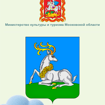
Министерство культуры и туризма Московской области