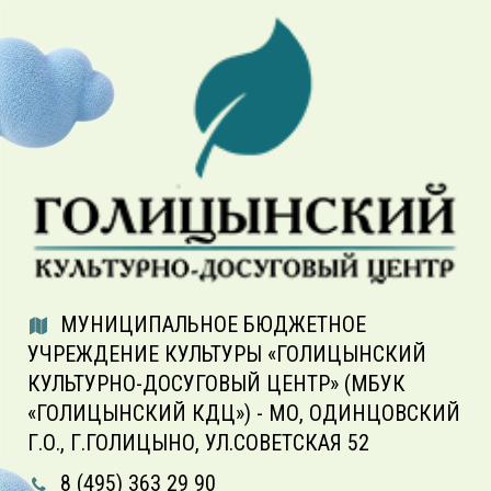
МУНИЦИПАЛЬНОЕ БЮДЖЕТНОЕ
УЧРЕЖДЕНИЕ КУЛЬТУРЫ «ГОЛИЦЫНСКИЙ
КУЛЬТУРНО-ДОСУГОВЫЙ ЦЕНТР» (МБУК
«ГОЛИЦЫНСКИЙ КДЦ») - МО, ОДИНЦОВСКИЙ
Г.О., Г.ГОЛИЦЫНО, УЛ.СОВЕТСКАЯ 52
8 (495) 363 29 90