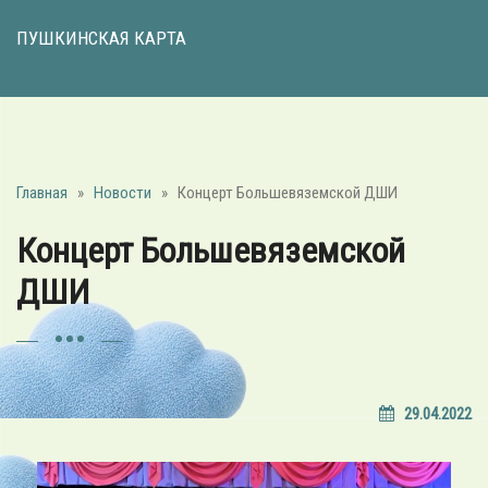
ПУШКИНСКАЯ КАРТА
Главная
»
Новости
»
Концерт Большевяземской ДШИ
Концерт Большевяземской
ДШИ
29.04.2022