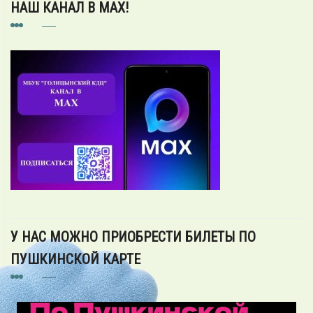
НАШ КАНАЛ В MAX!
У НАС МОЖНО ПРИОБРЕСТИ БИЛЕТЫ ПО
ПУШКИНСКОЙ КАРТЕ