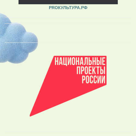
PROКУЛЬТУРА.РФ