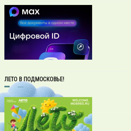
ЛЕТО В ПОДМОСКОВЬЕ!