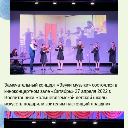
Замечательный концерт «Звуки музыки» состоялся в
киноконцертном зале «Октябрь» 27 апреля 2022 г.
Воспитанники Большевяземской детской школы
искусств подарили зрителям настоящий праздник.