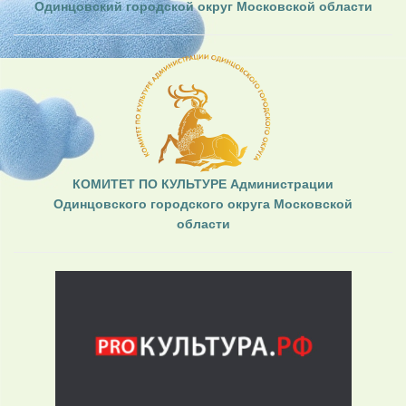
Одинцовский городской округ Московской области
КОМИТЕТ ПО КУЛЬТУРЕ Администрации
Одинцовского городского округа Московской
области