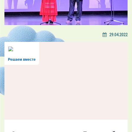
29.04.2022
Решаем вместе