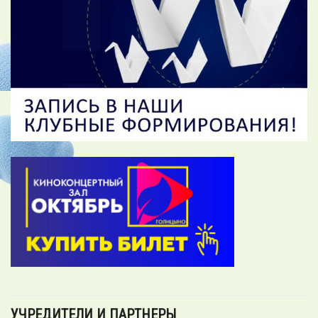
УЧРЕДИТЕЛИ И ПАРТНЕРЫ