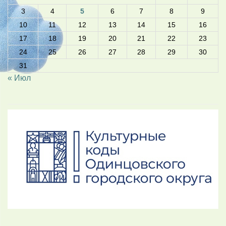
3
4
5
6
7
8
9
10
11
12
13
14
15
16
17
18
19
20
21
22
23
24
25
26
27
28
29
30
31
« Июл