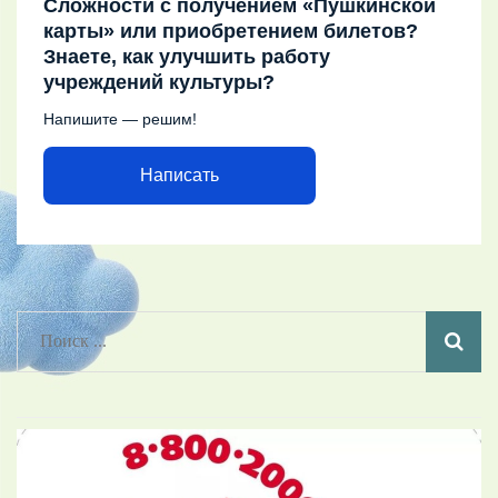
Сложности с получением «Пушкинской
карты» или приобретением билетов?
Знаете, как улучшить работу
учреждений культуры?
Напишите — решим!
Написать