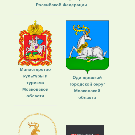
Российской Федерации
Министерство
культуры и
Одинцовский
туризма
городской округ
Московской
Московской
области
области