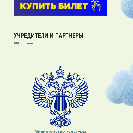
УЧРЕДИТЕЛИ И ПАРТНЕРЫ
Министерство культуры