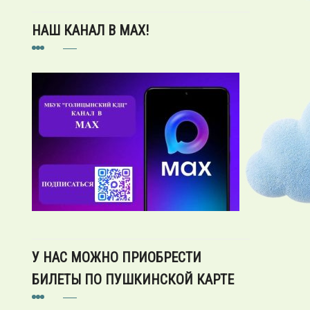
НАШ КАНАЛ В MAX!
У НАС МОЖНО ПРИОБРЕСТИ
БИЛЕТЫ ПО ПУШКИНСКОЙ КАРТЕ