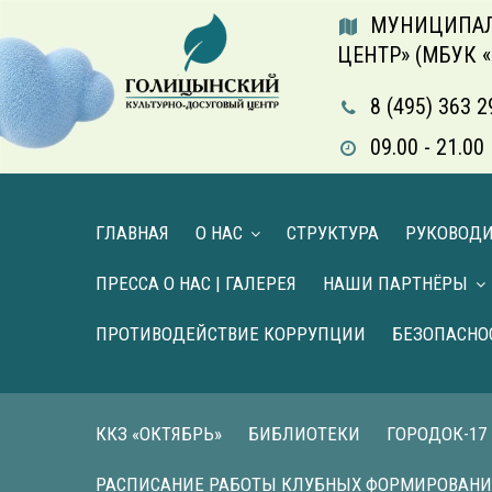
МУНИЦИПАЛ
ЦЕНТР» (МБУК 
8 (495) 363 2
09.00 - 21.
ГЛАВНАЯ
О НАС
СТРУКТУРА
РУКОВОД
ПРЕССА О НАС | ГАЛЕРЕЯ
НАШИ ПАРТНЁРЫ
ПРОТИВОДЕЙСТВИЕ КОРРУПЦИИ
БЕЗОПАСНО
ККЗ «ОКТЯБРЬ»
БИБЛИОТЕКИ
ГОРОДОК-17
РАСПИСАНИЕ РАБОТЫ КЛУБНЫХ ФОРМИРОВАН