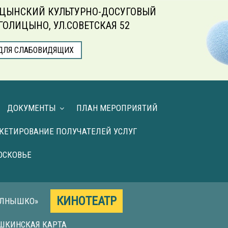
ЦЫНСКИЙ КУЛЬТУРНО-ДОСУГОВЫЙ
.ГОЛИЦЫНО, УЛ.СОВЕТСКАЯ 52
ДЛЯ СЛАБОВИДЯЩИХ
ДОКУМЕНТЫ
ПЛАН МЕРОПРИЯТИЙ
КЕТИРОВАНИЕ ПОЛУЧАТЕЛЕЙ УСЛУГ
ОСКОВЬЕ
КИНОТЕАТР
ОЛНЫШКО»
ШКИНСКАЯ КАРТА