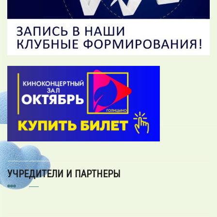
УЧРЕДИТЕЛИ И ПАРТНЕРЫ