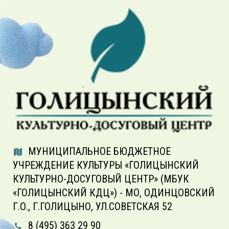
МУНИЦИПАЛЬНОЕ БЮДЖЕТНОЕ
УЧРЕЖДЕНИЕ КУЛЬТУРЫ «ГОЛИЦЫНСКИЙ
КУЛЬТУРНО-ДОСУГОВЫЙ ЦЕНТР» (МБУК
«ГОЛИЦЫНСКИЙ КДЦ») - МО, ОДИНЦОВСКИЙ
Г.О., Г.ГОЛИЦЫНО, УЛ.СОВЕТСКАЯ 52
8 (495) 363 29 90