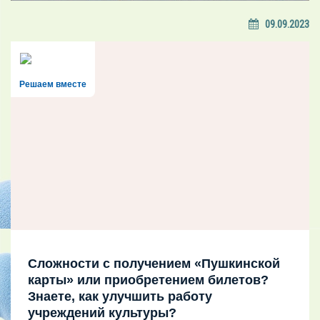
09.09.2023
Решаем вместе
Сложности с получением «Пушкинской
карты» или приобретением билетов?
Знаете, как улучшить работу
учреждений культуры?