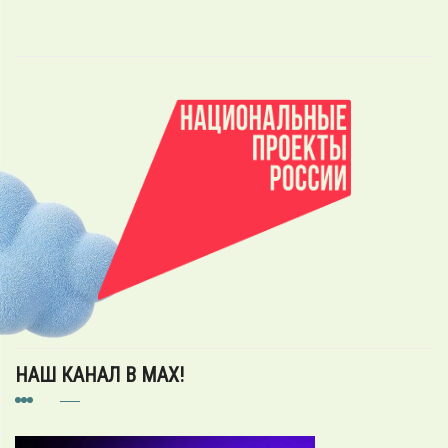
НАШ КАНАЛ В MAX!