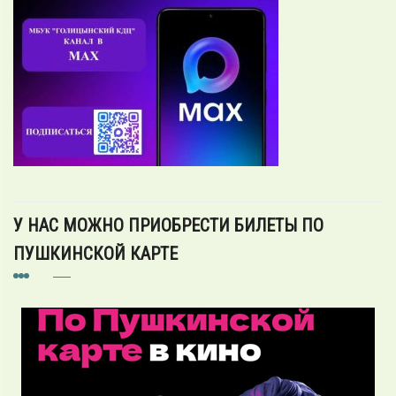
У НАС МОЖНО ПРИОБРЕСТИ БИЛЕТЫ ПО
ПУШКИНСКОЙ КАРТЕ