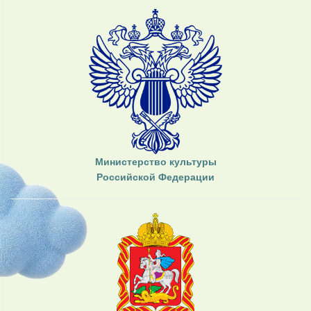
Министерство культуры
Российской Федерации