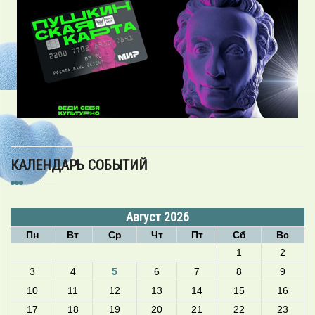
КАЛЕНДАРЬ СОБЫТИЙ
Август 2026
Пн
Вт
Ср
Чт
Пт
Сб
Вс
1
2
3
4
5
6
7
8
9
10
11
12
13
14
15
16
17
18
19
20
21
22
23