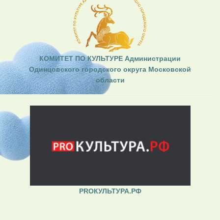
КОМИТЕТ ПО КУЛЬТУРЕ Администрации
Одинцовского городского округа Московской
области
PROКУЛЬТУРА.РФ