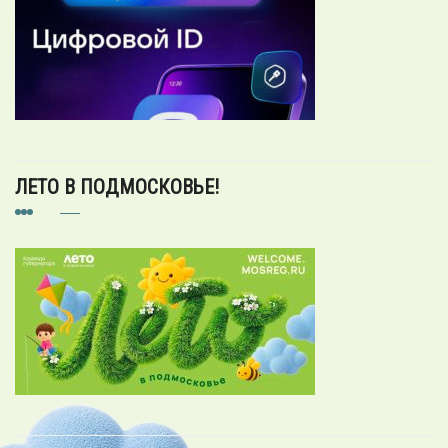
ЛЕТО В ПОДМОСКОВЬЕ!