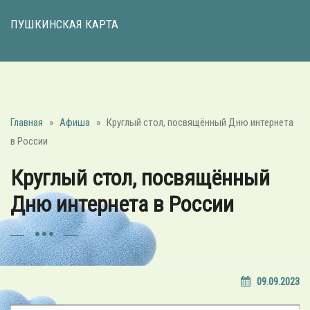
ПУШКИНСКАЯ КАРТА
Главная
»
Афиша
»
Круглый стол, посвящённый Дню интернета
в России
Круглый стол, посвящённый
Дню интернета в России
09.09.2023