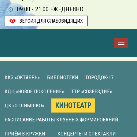
09.00 - 21.00 ЕЖЕДНЕВНО
ВЕРСИЯ ДЛЯ СЛАБОВИДЯЩИХ
ККЗ «ОКТЯБРЬ»
БИБЛИОТЕКИ
ГОРОДОК-17
КДЦ «НОВОЕ ПОКОЛЕНИЕ»
ТТР «СОЗВЕЗДИЕ»
КИНОТЕАТР
ДК «СОЛНЫШКО»
РАСПИСАНИЕ РАБОТЫ КЛУБНЫХ ФОРМИРОВАНИЙ
ПРИЁМ В КРУЖКИ
КОНЦЕРТЫ И СПЕКТАКЛИ