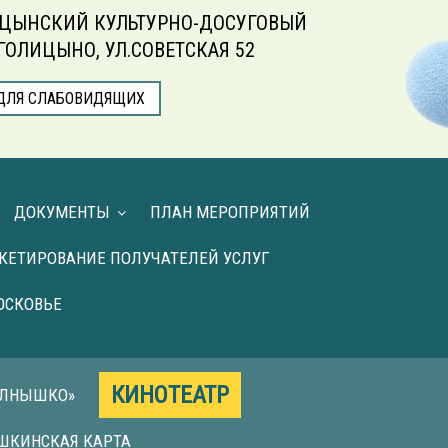
ЦЫНСКИЙ КУЛЬТУРНО-ДОСУГОВЫЙ
.ГОЛИЦЫНО, УЛ.СОВЕТСКАЯ 52
ДЛЯ СЛАБОВИДЯЩИХ
ДОКУМЕНТЫ
ПЛАН МЕРОПРИЯТИЙ
КЕТИРОВАНИЕ ПОЛУЧАТЕЛЕЙ УСЛУГ
ОСКОВЬЕ
КИНОТЕАТР
ОЛНЫШКО»
ШКИНСКАЯ КАРТА