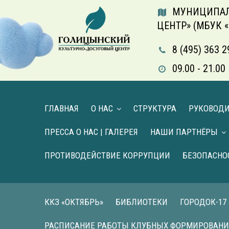
МУНИЦИПАЛ
ЦЕНТР» (МБУК 
8 (495) 363 2
09.00 - 21.
ГЛАВНАЯ
О НАС
СТРУКТУРА
РУКОВОД
ПРЕССА О НАС | ГАЛЕРЕЯ
НАШИ ПАРТНЁРЫ
ПРОТИВОДЕЙСТВИЕ КОРРУПЦИИ
БЕЗОПАСНО
ККЗ «ОКТЯБРЬ»
БИБЛИОТЕКИ
ГОРОДОК-17
РАСПИСАНИЕ РАБОТЫ КЛУБНЫХ ФОРМИРОВАН