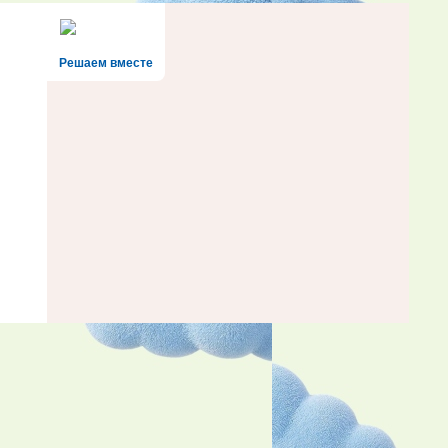
Решаем вместе