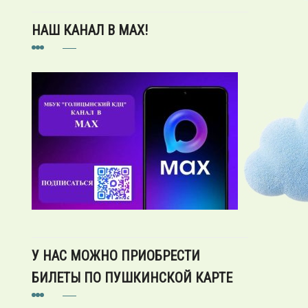
НАШ КАНАЛ В MAX!
У НАС МОЖНО ПРИОБРЕСТИ
БИЛЕТЫ ПО ПУШКИНСКОЙ КАРТЕ