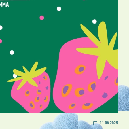
11.06.2025