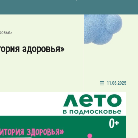
ровья»
тория здоровья»
11.06.2025