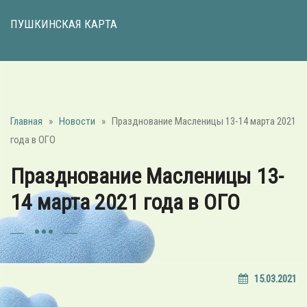
ПУШКИНСКАЯ КАРТА
Главная
»
Новости
»
Празднование Масленицы 13-14 марта 2021
года в ОГО
Празднование Масленицы 13-
14 марта 2021 года в ОГО
15.03.2021