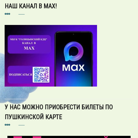
НАШ КАНАЛ В MAX!
У НАС МОЖНО ПРИОБРЕСТИ БИЛЕТЫ ПО
ПУШКИНСКОЙ КАРТЕ