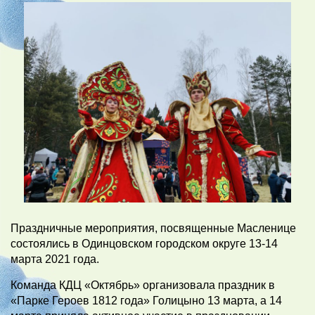
Праздничные мероприятия, посвященные Масленице
состоялись в Одинцовском городском округе 13-14
марта 2021 года.
Команда КДЦ «Октябрь» организовала праздник в
«Парке Героев 1812 года» Голицыно 13 марта, а 14