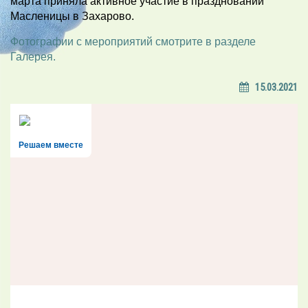
марта приняла активное участие в праздновании
Масленицы в Захарово.
Фотографии с мероприятий смотрите в разделе
Галерея.
15.03.2021
Решаем вместе