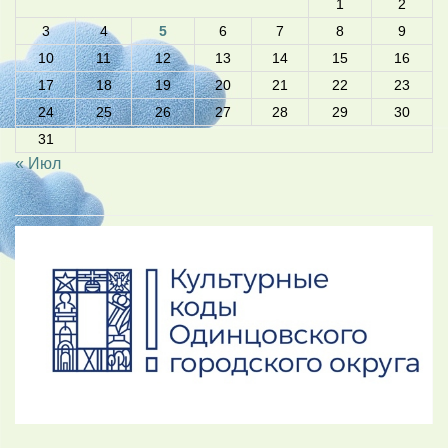
1
2
3
4
5
6
7
8
9
10
11
12
13
14
15
16
17
18
19
20
21
22
23
24
25
26
27
28
29
30
31
« Июл