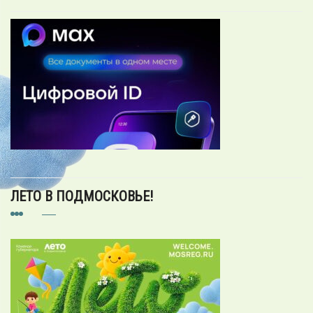
ЛЕТО В ПОДМОСКОВЬЕ!