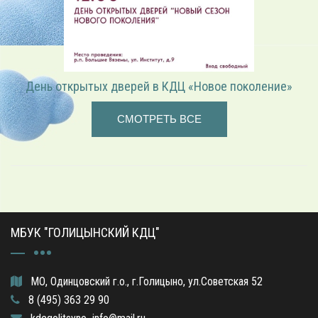
День открытых дверей в КДЦ «Новое поколение»
СМОТРЕТЬ ВСЕ
МБУК "ГОЛИЦЫНСКИЙ КДЦ"
МО, Одинцовский г.о., г.Голицыно, ул.Советская 52
8 (495) 363 29 90