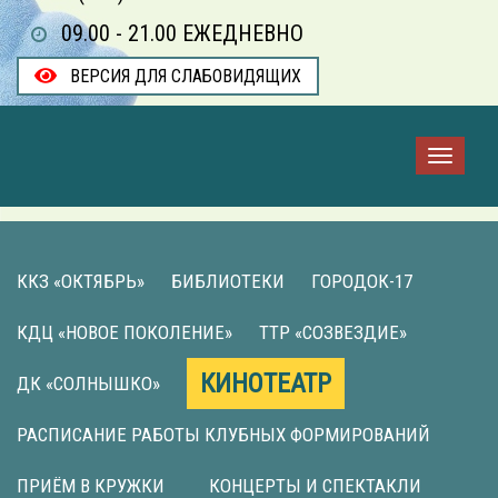
09.00 - 21.00 ЕЖЕДНЕВНО
ВЕРСИЯ ДЛЯ СЛАБОВИДЯЩИХ
ККЗ «ОКТЯБРЬ»
БИБЛИОТЕКИ
ГОРОДОК-17
КДЦ «НОВОЕ ПОКОЛЕНИЕ»
ТТР «СОЗВЕЗДИЕ»
КИНОТЕАТР
ДК «СОЛНЫШКО»
РАСПИСАНИЕ РАБОТЫ КЛУБНЫХ ФОРМИРОВАНИЙ
ПРИЁМ В КРУЖКИ
КОНЦЕРТЫ И СПЕКТАКЛИ