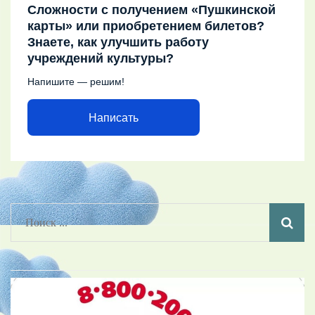
Сложности с получением «Пушкинской
карты» или приобретением билетов?
Знаете, как улучшить работу
учреждений культуры?
Напишите — решим!
Написать