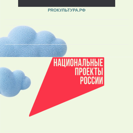
PROКУЛЬТУРА.РФ