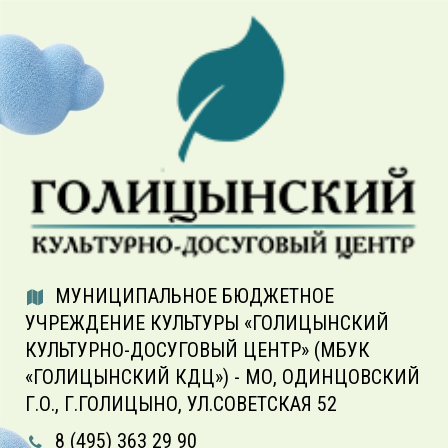
МУНИЦИПАЛЬНОЕ БЮДЖЕТНОЕ
УЧРЕЖДЕНИЕ КУЛЬТУРЫ «ГОЛИЦЫНСКИЙ
КУЛЬТУРНО-ДОСУГОВЫЙ ЦЕНТР» (МБУК
«ГОЛИЦЫНСКИЙ КДЦ») - МО, ОДИНЦОВСКИЙ
Г.О., Г.ГОЛИЦЫНО, УЛ.СОВЕТСКАЯ 52
8 (495) 363 29 90