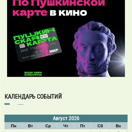
КАЛЕНДАРЬ СОБЫТИЙ
Август 2026
Пн
Вт
Ср
Чт
Пт
Сб
Вс