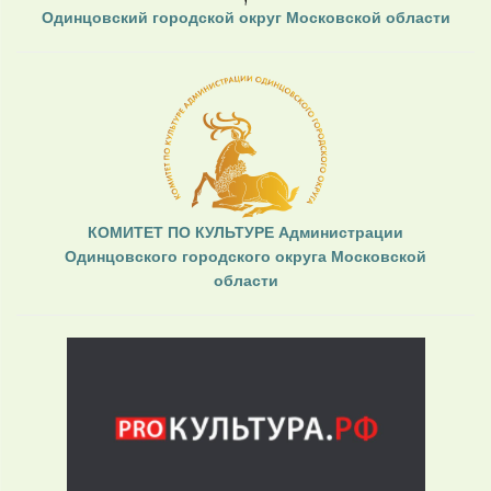
Одинцовский городской округ Московской области
КОМИТЕТ ПО КУЛЬТУРЕ Администрации
Одинцовского городского округа Московской
области