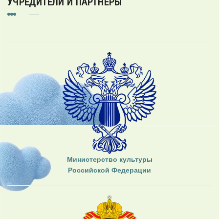
УЧРЕДИТЕЛИ И ПАРТНЕРЫ
Министерство культуры
Российской Федерации