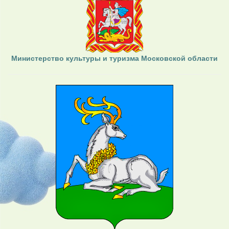
Министерство культуры и туризма Московской области