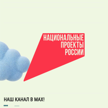
НАШ КАНАЛ В MAX!