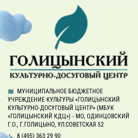
МУНИЦИПАЛЬНОЕ БЮДЖЕТНОЕ
УЧРЕЖДЕНИЕ КУЛЬТУРЫ «ГОЛИЦЫНСКИЙ
КУЛЬТУРНО-ДОСУГОВЫЙ ЦЕНТР» (МБУК
«ГОЛИЦЫНСКИЙ КДЦ») - МО, ОДИНЦОВСКИЙ
Г.О., Г.ГОЛИЦЫНО, УЛ.СОВЕТСКАЯ 52
8 (495) 363 29 90