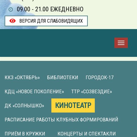
09.00 - 21.00 ЕЖЕДНЕВНО
ВЕРСИЯ ДЛЯ СЛАБОВИДЯЩИХ
ККЗ «ОКТЯБРЬ»
БИБЛИОТЕКИ
ГОРОДОК-17
КДЦ «НОВОЕ ПОКОЛЕНИЕ»
ТТР «СОЗВЕЗДИЕ»
КИНОТЕАТР
ДК «СОЛНЫШКО»
РАСПИСАНИЕ РАБОТЫ КЛУБНЫХ ФОРМИРОВАНИЙ
ПРИЁМ В КРУЖКИ
КОНЦЕРТЫ И СПЕКТАКЛИ