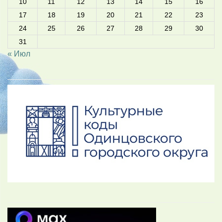
10
11
12
13
14
15
16
17
18
19
20
21
22
23
24
25
26
27
28
29
30
31
« Июл