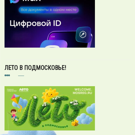
ЛЕТО В ПОДМОСКОВЬЕ!