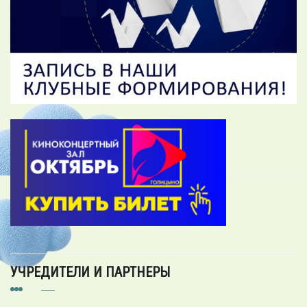
УЧРЕДИТЕЛИ И ПАРТНЕРЫ