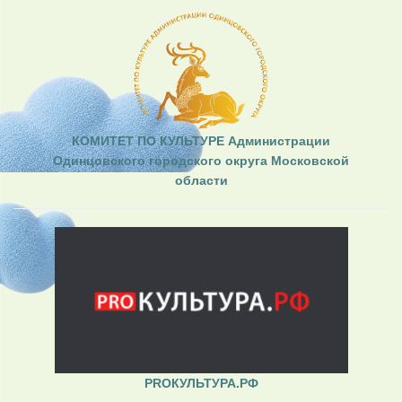
КОМИТЕТ ПО КУЛЬТУРЕ Администрации
Одинцовского городского округа Московской
области
PROКУЛЬТУРА.РФ