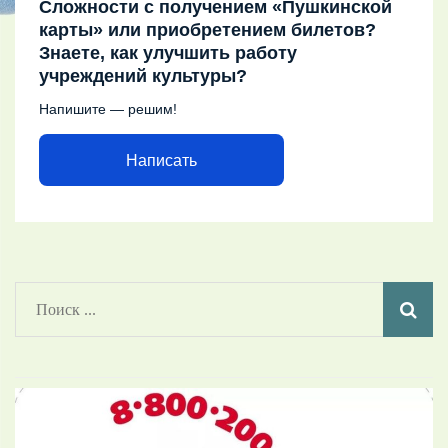
Сложности с получением «Пушкинской
карты» или приобретением билетов?
Знаете, как улучшить работу
учреждений культуры?
Напишите — решим!
Написать