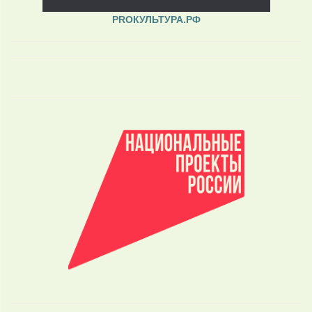
PROКУЛЬТУРА.РФ