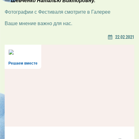
—
Шевченко Наталью Викторовну.
Фотографии с Фестиваля смотрите в Галерее
Ваше мнение важно для нас.
22.02.2021
Решаем вместе