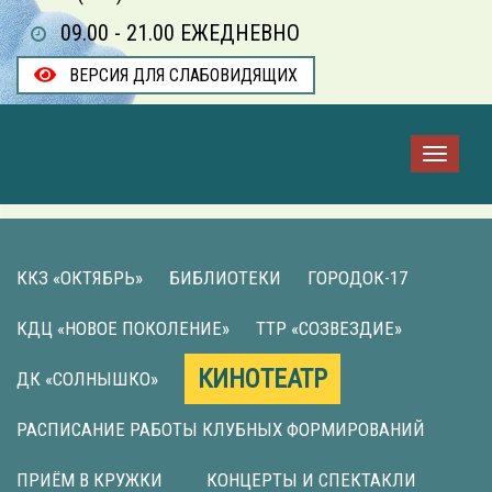
09.00 - 21.00 ЕЖЕДНЕВНО
ВЕРСИЯ ДЛЯ СЛАБОВИДЯЩИХ
ККЗ «ОКТЯБРЬ»
БИБЛИОТЕКИ
ГОРОДОК-17
КДЦ «НОВОЕ ПОКОЛЕНИЕ»
ТТР «СОЗВЕЗДИЕ»
КИНОТЕАТР
ДК «СОЛНЫШКО»
РАСПИСАНИЕ РАБОТЫ КЛУБНЫХ ФОРМИРОВАНИЙ
ПРИЁМ В КРУЖКИ
КОНЦЕРТЫ И СПЕКТАКЛИ