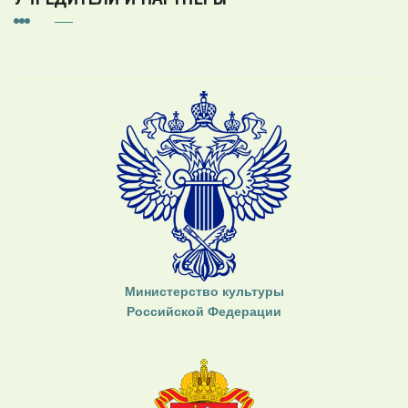
Министерство культуры
Российской Федерации