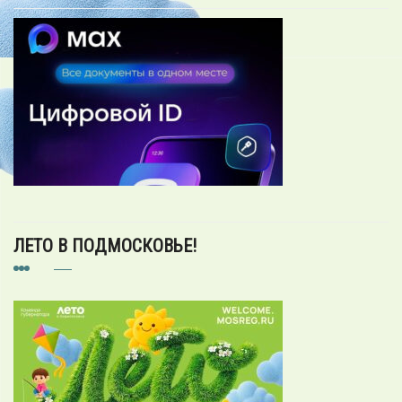
ЛЕТО В ПОДМОСКОВЬЕ!