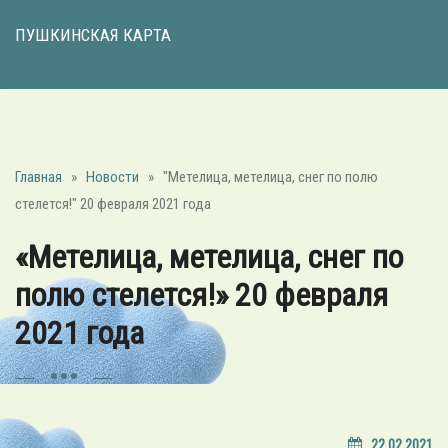
ПУШКИНСКАЯ КАРТА
Главная
»
Новости
»
"Метелица, метелица, снег по полю
стелется!" 20 февраля 2021 года
«Метелица, метелица, снег по
полю стелется!» 20 февраля
2021 года
22.02.2021