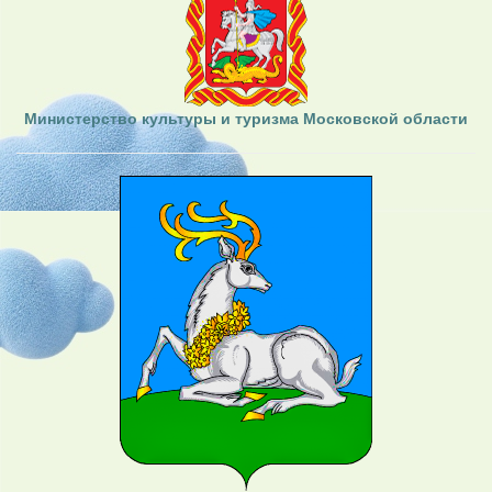
Министерство культуры и туризма Московской области