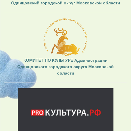
Одинцовский городской округ Московской области
КОМИТЕТ ПО КУЛЬТУРЕ Администрации
Одинцовского городского округа Московской
области