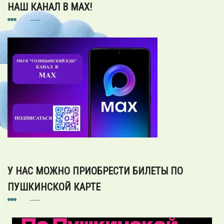
НАШ КАНАЛ В MAX!
У НАС МОЖНО ПРИОБРЕСТИ БИЛЕТЫ ПО
ПУШКИНСКОЙ КАРТЕ