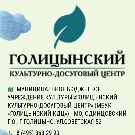
МУНИЦИПАЛЬНОЕ БЮДЖЕТНОЕ
УЧРЕЖДЕНИЕ КУЛЬТУРЫ «ГОЛИЦЫНСКИЙ
КУЛЬТУРНО-ДОСУГОВЫЙ ЦЕНТР» (МБУК
«ГОЛИЦЫНСКИЙ КДЦ») - МО, ОДИНЦОВСКИЙ
Г.О., Г.ГОЛИЦЫНО, УЛ.СОВЕТСКАЯ 52
8 (495) 363 29 90