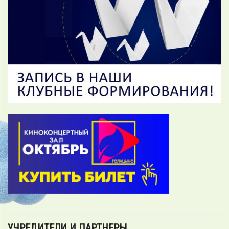
УЧРЕДИТЕЛИ И ПАРТНЕРЫ