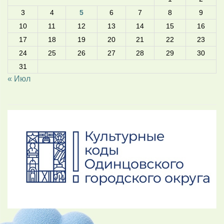
3
4
5
6
7
8
9
10
11
12
13
14
15
16
17
18
19
20
21
22
23
24
25
26
27
28
29
30
31
« Июл