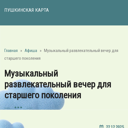
ПУШКИНСКАЯ КАРТА
Главная
»
Афиша
»
Музыкальный развлекательный вечер для
старшего поколения
Музыкальный
развлекательный вечер для
старшего поколения
22.12.2025