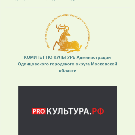
КОМИТЕТ ПО КУЛЬТУРЕ Администрации
Одинцовского городского округа Московской
области