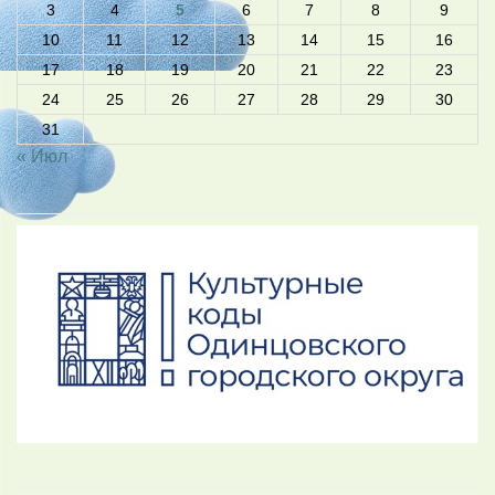
3
4
5
6
7
8
9
10
11
12
13
14
15
16
17
18
19
20
21
22
23
24
25
26
27
28
29
30
31
« Июл