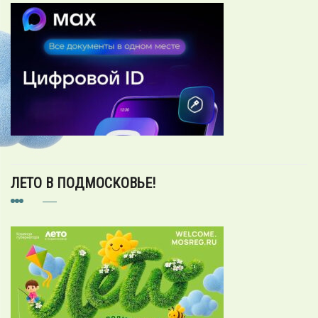
ЛЕТО В ПОДМОСКОВЬЕ!