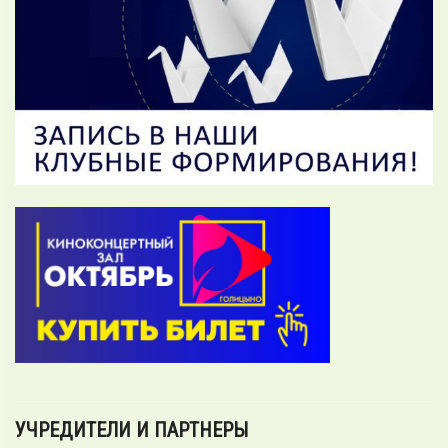
УЧРЕДИТЕЛИ И ПАРТНЕРЫ