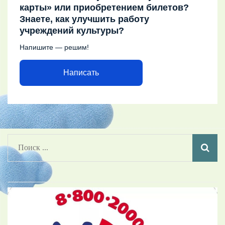
карты» или приобретением билетов?
Знаете, как улучшить работу
учреждений культуры?
Напишите — решим!
Написать