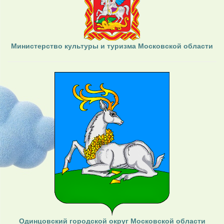
Министерство культуры и туризма Московской области
Одинцовский городской округ Московской области