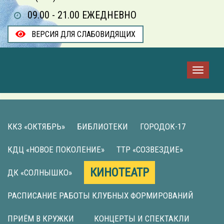
09.00 - 21.00 ЕЖЕДНЕВНО
ВЕРСИЯ ДЛЯ СЛАБОВИДЯЩИХ
ККЗ «ОКТЯБРЬ»
БИБЛИОТЕКИ
ГОРОДОК-17
КДЦ «НОВОЕ ПОКОЛЕНИЕ»
ТТР «СОЗВЕЗДИЕ»
КИНОТЕАТР
ДК «СОЛНЫШКО»
РАСПИСАНИЕ РАБОТЫ КЛУБНЫХ ФОРМИРОВАНИЙ
ПРИЁМ В КРУЖКИ
КОНЦЕРТЫ И СПЕКТАКЛИ