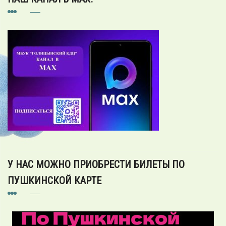
У НАС МОЖНО ПРИОБРЕСТИ БИЛЕТЫ ПО
ПУШКИНСКОЙ КАРТЕ