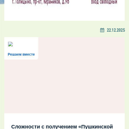
22.12.2025
Решаем вместе
Сложности с получением «Пушкинской