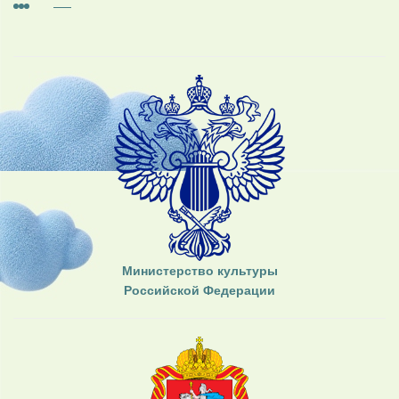
Министерство культуры
Российской Федерации