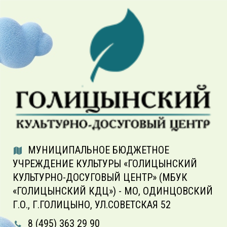
МУНИЦИПАЛЬНОЕ БЮДЖЕТНОЕ
УЧРЕЖДЕНИЕ КУЛЬТУРЫ «ГОЛИЦЫНСКИЙ
КУЛЬТУРНО-ДОСУГОВЫЙ ЦЕНТР» (МБУК
«ГОЛИЦЫНСКИЙ КДЦ») - МО, ОДИНЦОВСКИЙ
Г.О., Г.ГОЛИЦЫНО, УЛ.СОВЕТСКАЯ 52
8 (495) 363 29 90