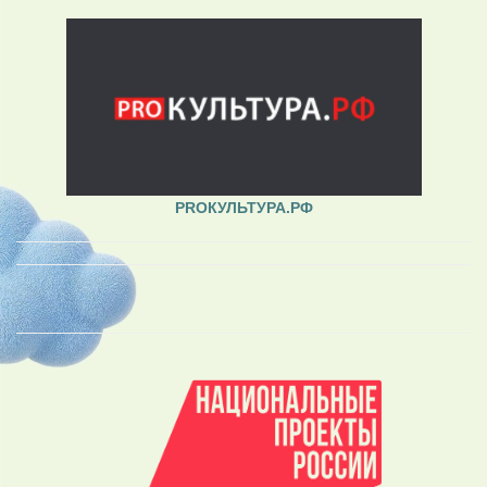
PROКУЛЬТУРА.РФ