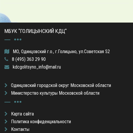
МБУК "ГОЛИЦЫНСКИЙ КДЦ"
МО, Одинцовский г.о., г.Голицыно, ул.Советская 52
8 (495) 363 29 90
kdcgolitsyno_info@mail.ru
Одинцовский городской округ Московской области
Министерство культуры Московской области
Карта сайта
Политика конфиденциальности
Контакты