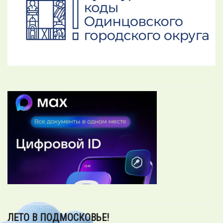
ЛЕТО В ПОДМОСКОВЬЕ!