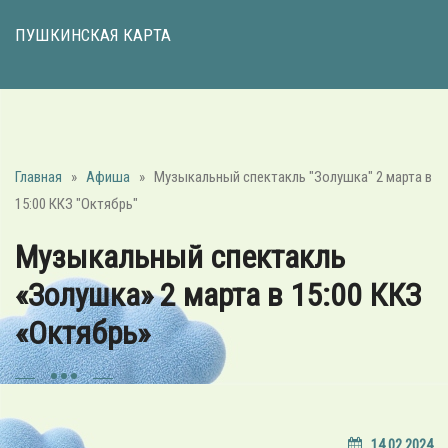
ПУШКИНСКАЯ КАРТА
Главная
»
Афиша
»
Музыкальный спектакль "Золушка" 2 марта в
15:00 ККЗ "Октябрь"
Музыкальный спектакль
«Золушка» 2 марта в 15:00 ККЗ
«Октябрь»
14.02.2024