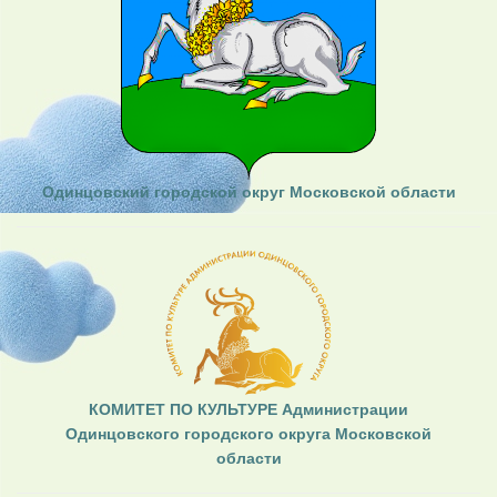
Одинцовский городской округ Московской области
КОМИТЕТ ПО КУЛЬТУРЕ Администрации
Одинцовского городского округа Московской
области