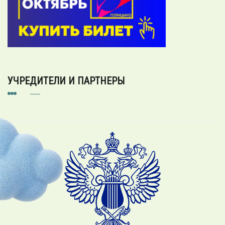
УЧРЕДИТЕЛИ И ПАРТНЕРЫ