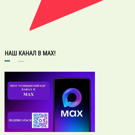
НАШ КАНАЛ В MAX!