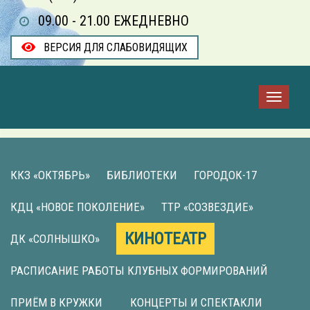
09.00 - 21.00 ЕЖЕДНЕВНО
ВЕРСИЯ ДЛЯ СЛАБОВИДЯЩИХ
ККЗ «ОКТЯБРЬ»
БИБЛИОТЕКИ
ГОРОДОК-17
КДЦ «НОВОЕ ПОКОЛЕНИЕ»
ТТР «СОЗВЕЗДИЕ»
КИНОТЕАТР
ДК «СОЛНЫШКО»
РАСПИСАНИЕ РАБОТЫ КЛУБНЫХ ФОРМИРОВАНИЙ
ПРИЁМ В КРУЖКИ
КОНЦЕРТЫ И СПЕКТАКЛИ