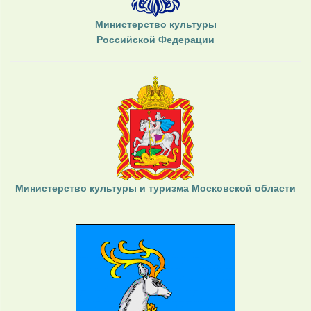
Министерство культуры
Российской Федерации
Министерство культуры и туризма Московской области