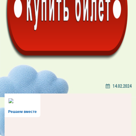
14.02.2024
Решаем вместе