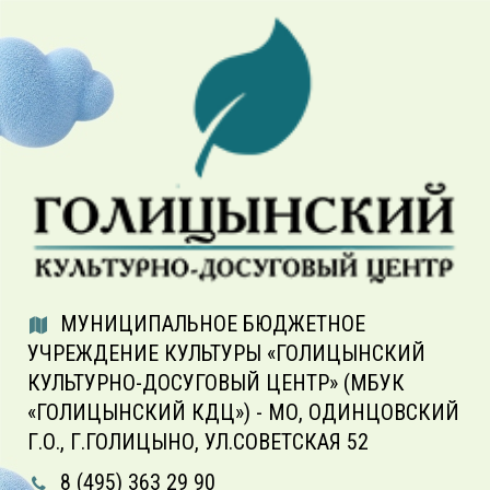
МУНИЦИПАЛЬНОЕ БЮДЖЕТНОЕ
УЧРЕЖДЕНИЕ КУЛЬТУРЫ «ГОЛИЦЫНСКИЙ
КУЛЬТУРНО-ДОСУГОВЫЙ ЦЕНТР» (МБУК
«ГОЛИЦЫНСКИЙ КДЦ») - МО, ОДИНЦОВСКИЙ
Г.О., Г.ГОЛИЦЫНО, УЛ.СОВЕТСКАЯ 52
8 (495) 363 29 90