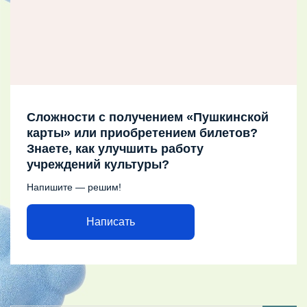
Сложности с получением «Пушкинской
карты» или приобретением билетов?
Знаете, как улучшить работу
учреждений культуры?
Напишите — решим!
Написать