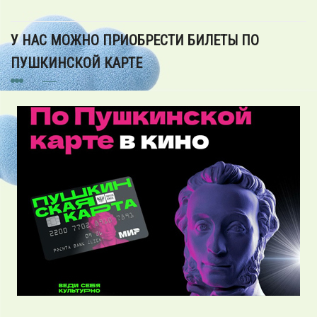
У НАС МОЖНО ПРИОБРЕСТИ БИЛЕТЫ ПО
ПУШКИНСКОЙ КАРТЕ