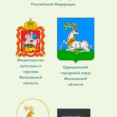
Российской Федерации
Министерство
культуры и
Одинцовский
туризма
городской округ
Московской
Московской
области
области