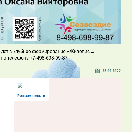
70 лет в клубное формирование «Живопись».
 по телефону +7-498-698-99-87
26.09.2022
Решаем вместе