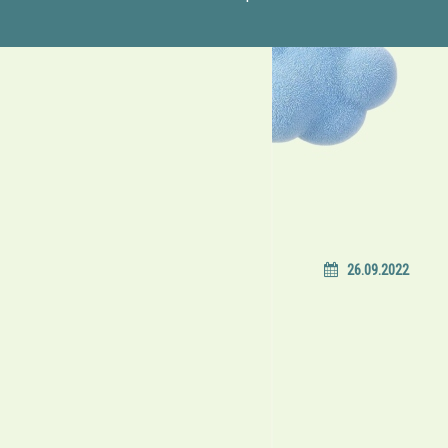
26.09.2022