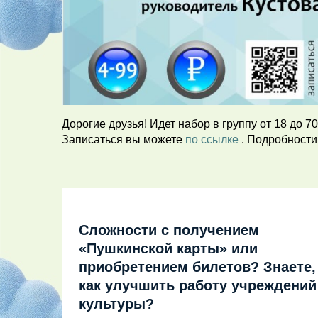
Дорогие друзья! Идет набор в группу от 18 до 
Записаться вы можете
по ссылке
. Подробности
Сложности с получением
«Пушкинской карты» или
приобретением билетов? Знаете,
как улучшить работу учреждений
культуры?