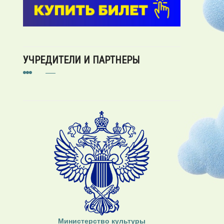
УЧРЕДИТЕЛИ И ПАРТНЕРЫ
Министерство культуры