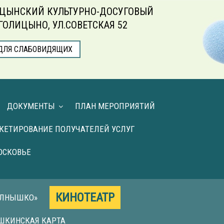
ЦЫНСКИЙ КУЛЬТУРНО-ДОСУГОВЫЙ
.ГОЛИЦЫНО, УЛ.СОВЕТСКАЯ 52
ДЛЯ СЛАБОВИДЯЩИХ
ДОКУМЕНТЫ
ПЛАН МЕРОПРИЯТИЙ
КЕТИРОВАНИЕ ПОЛУЧАТЕЛЕЙ УСЛУГ
ОСКОВЬЕ
КИНОТЕАТР
ОЛНЫШКО»
ШКИНСКАЯ КАРТА