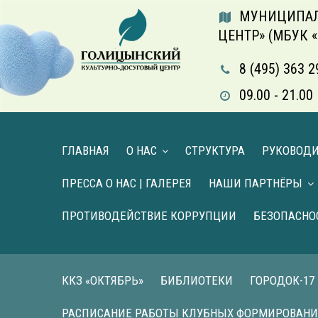
МУНИЦИПАЛ
ЦЕНТР» (МБУК 
8 (495) 363 2
09.00 - 21.
ГЛАВНАЯ
О НАС
СТРУКТУРА
РУКОВОД
ПРЕССА О НАС | ГАЛЕРЕЯ
НАШИ ПАРТНЁРЫ
ПРОТИВОДЕЙСТВИЕ КОРРУПЦИИ
БЕЗОПАСНО
ККЗ «ОКТЯБРЬ»
БИБЛИОТЕКИ
ГОРОДОК-17
РАСПИСАНИЕ РАБОТЫ КЛУБНЫХ ФОРМИРОВАН