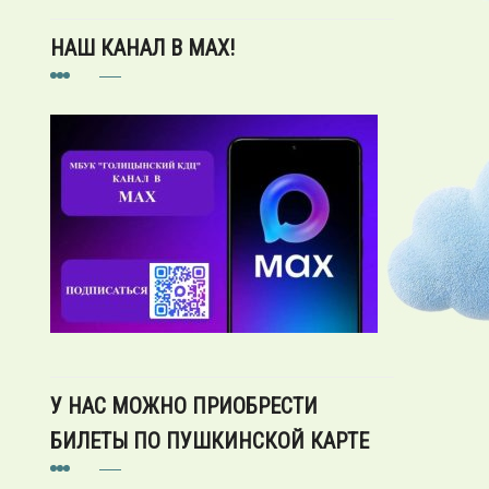
НАШ КАНАЛ В MAX!
У НАС МОЖНО ПРИОБРЕСТИ
БИЛЕТЫ ПО ПУШКИНСКОЙ КАРТЕ