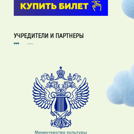
УЧРЕДИТЕЛИ И ПАРТНЕРЫ
Министерство культуры