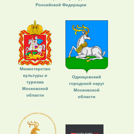
Российской Федерации
Министерство
культуры и
Одинцовский
туризма
городской округ
Московской
Московской
области
области