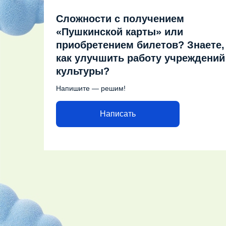
Сложности с получением
«Пушкинской карты» или
приобретением билетов? Знаете,
как улучшить работу учреждений
культуры?
Напишите — решим!
Написать