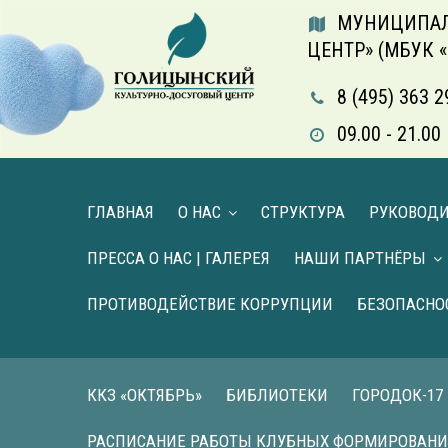
МУНИЦИПАЛ
ЦЕНТР» (МБУК 
8 (495) 363 2
09.00 - 21.
ГЛАВНАЯ
О НАС
СТРУКТУРА
РУКОВОД
ПРЕССА О НАС | ГАЛЕРЕЯ
НАШИ ПАРТНЁРЫ
ПРОТИВОДЕЙСТВИЕ КОРРУПЦИИ
БЕЗОПАСНО
ККЗ «ОКТЯБРЬ»
БИБЛИОТЕКИ
ГОРОДОК-17
РАСПИСАНИЕ РАБОТЫ КЛУБНЫХ ФОРМИРОВАН