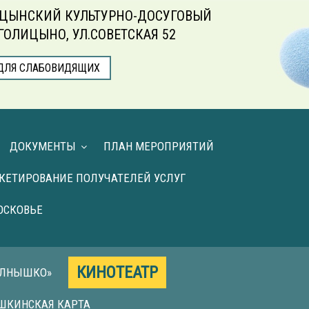
ЦЫНСКИЙ КУЛЬТУРНО-ДОСУГОВЫЙ
.ГОЛИЦЫНО, УЛ.СОВЕТСКАЯ 52
ДЛЯ СЛАБОВИДЯЩИХ
ДОКУМЕНТЫ
ПЛАН МЕРОПРИЯТИЙ
КЕТИРОВАНИЕ ПОЛУЧАТЕЛЕЙ УСЛУГ
ОСКОВЬЕ
КИНОТЕАТР
ОЛНЫШКО»
ШКИНСКАЯ КАРТА