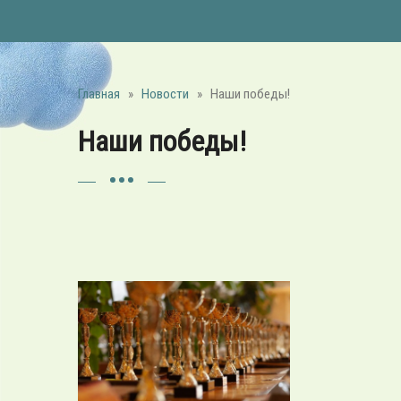
Главная
»
Новости
»
Наши победы!
Наши победы!