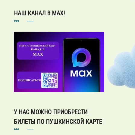
НАШ КАНАЛ В MAX!
У НАС МОЖНО ПРИОБРЕСТИ
БИЛЕТЫ ПО ПУШКИНСКОЙ КАРТЕ