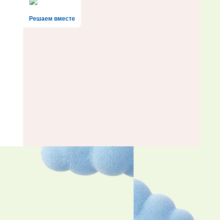
Решаем вместе