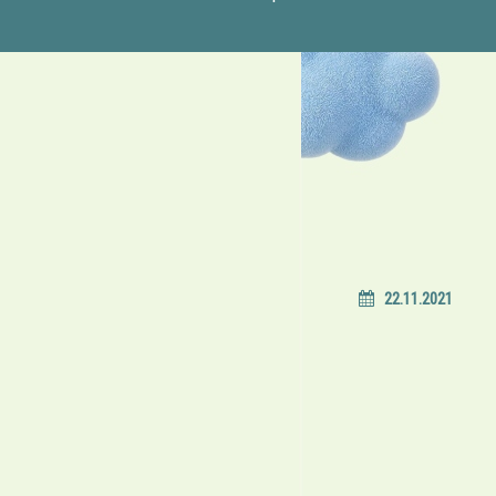
22.11.2021