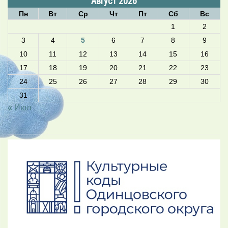
Август 2026
Пн
Вт
Ср
Чт
Пт
Сб
Вс
1
2
3
4
5
6
7
8
9
10
11
12
13
14
15
16
17
18
19
20
21
22
23
24
25
26
27
28
29
30
31
« Июл