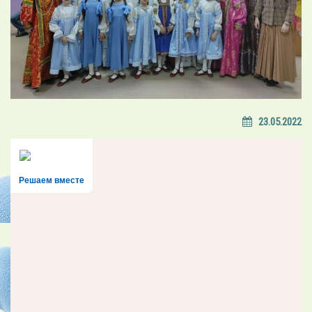
23.05.2022
Решаем вместе