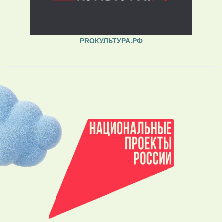
PROКУЛЬТУРА.РФ