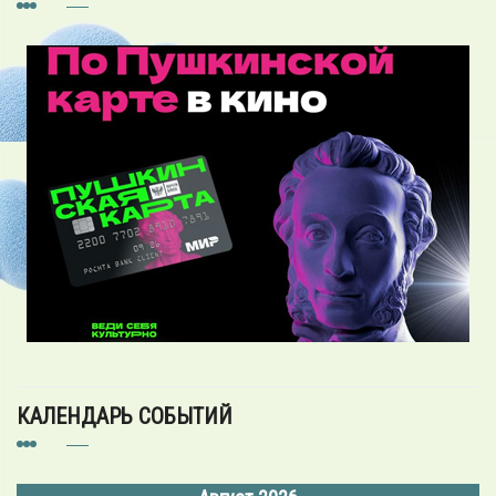
КАЛЕНДАРЬ СОБЫТИЙ