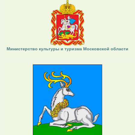
Министерство культуры и туризма Московской области