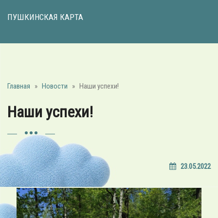
ПУШКИНСКАЯ КАРТА
Главная
»
Новости
»
Наши успехи!
Наши успехи!
23.05.2022