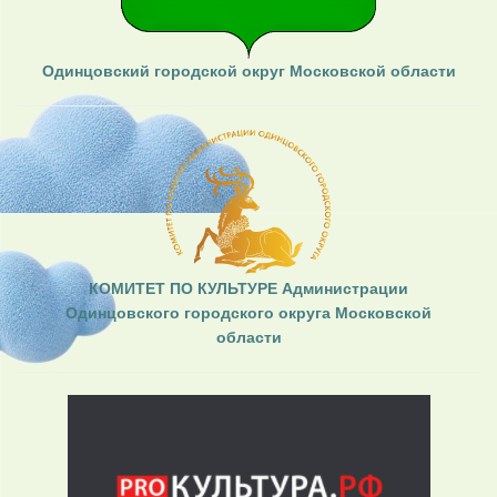
Одинцовский городской округ Московской области
КОМИТЕТ ПО КУЛЬТУРЕ Администрации
Одинцовского городского округа Московской
области