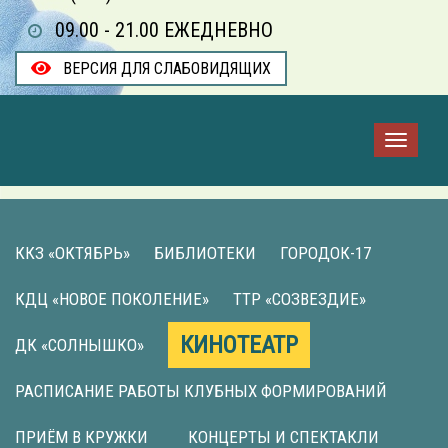
09.00 - 21.00 ЕЖЕДНЕВНО
ВЕРСИЯ ДЛЯ СЛАБОВИДЯЩИХ
ККЗ «ОКТЯБРЬ»
БИБЛИОТЕКИ
ГОРОДОК-17
КДЦ «НОВОЕ ПОКОЛЕНИЕ»
ТТР «СОЗВЕЗДИЕ»
КИНОТЕАТР
ДК «СОЛНЫШКО»
РАСПИСАНИЕ РАБОТЫ КЛУБНЫХ ФОРМИРОВАНИЙ
ПРИЁМ В КРУЖКИ
КОНЦЕРТЫ И СПЕКТАКЛИ