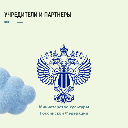
УЧРЕДИТЕЛИ И ПАРТНЕРЫ
Министерство культуры
Российской Федерации