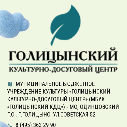
МУНИЦИПАЛЬНОЕ БЮДЖЕТНОЕ
УЧРЕЖДЕНИЕ КУЛЬТУРЫ «ГОЛИЦЫНСКИЙ
КУЛЬТУРНО-ДОСУГОВЫЙ ЦЕНТР» (МБУК
«ГОЛИЦЫНСКИЙ КДЦ») - МО, ОДИНЦОВСКИЙ
Г.О., Г.ГОЛИЦЫНО, УЛ.СОВЕТСКАЯ 52
8 (495) 363 29 90