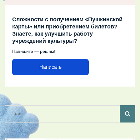
Сложности с получением «Пушкинской
карты» или приобретением билетов?
Знаете, как улучшить работу
учреждений культуры?
Напишите — решим!
Написать