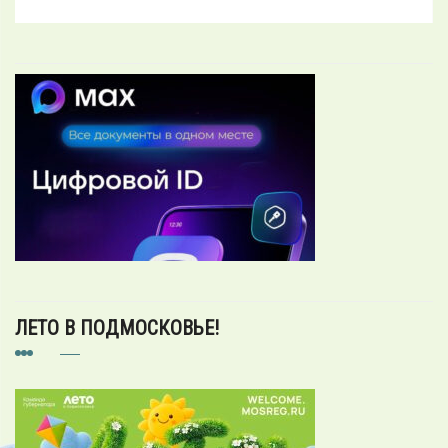
ЛЕТО В ПОДМОСКОВЬЕ!