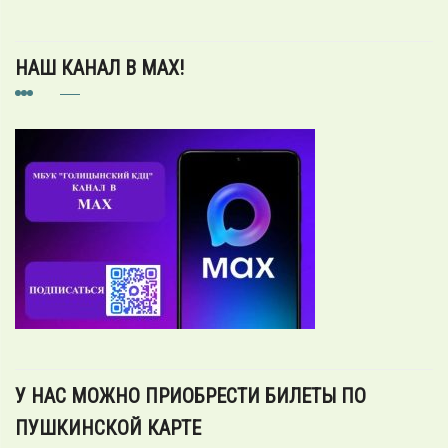
НАШ КАНАЛ В MAX!
У НАС МОЖНО ПРИОБРЕСТИ БИЛЕТЫ ПО
ПУШКИНСКОЙ КАРТЕ