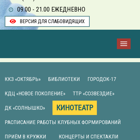
09.00 - 21.00 ЕЖЕДНЕВНО
ВЕРСИЯ ДЛЯ СЛАБОВИДЯЩИХ
ККЗ «ОКТЯБРЬ»
БИБЛИОТЕКИ
ГОРОДОК-17
КДЦ «НОВОЕ ПОКОЛЕНИЕ»
ТТР «СОЗВЕЗДИЕ»
КИНОТЕАТР
ДК «СОЛНЫШКО»
РАСПИСАНИЕ РАБОТЫ КЛУБНЫХ ФОРМИРОВАНИЙ
ПРИЁМ В КРУЖКИ
КОНЦЕРТЫ И СПЕКТАКЛИ