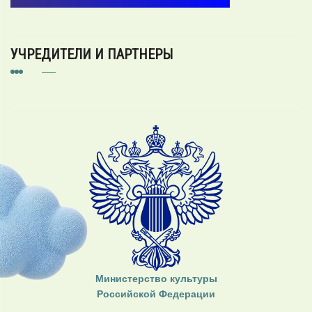
УЧРЕДИТЕЛИ И ПАРТНЕРЫ
Министерство культуры
Российской Федерации