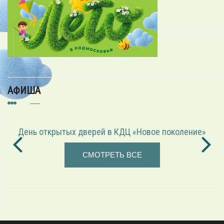
АФИША
День открытых дверей в КДЦ «Новое поколение»
СМОТРЕТЬ ВСЕ