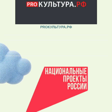
PROКУЛЬТУРА.РФ