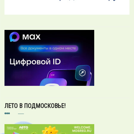
ЛЕТО В ПОДМОСКОВЬЕ!