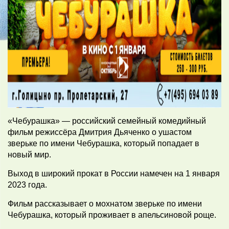
«Чебурашка» — российский семейный комедийный
фильм режиссёра Дмитрия Дьяченко о ушастом
зверьке по имени Чебурашка, который попадает в
новый мир.
Выход в широкий прокат в России намечен на 1 января
2023 года.
Фильм рассказывает о мохнатом зверьке по имени
Чебурашка, который проживает в апельсиновой роще.