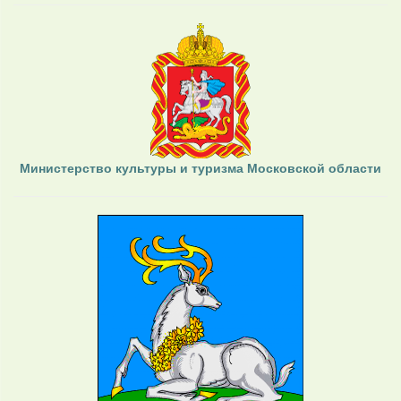
Министерство культуры и туризма Московской области