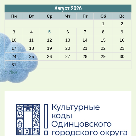
Август 2026
Пн
Вт
Ср
Чт
Пт
Сб
Вс
1
2
3
4
5
6
7
8
9
10
11
12
13
14
15
16
17
18
19
20
21
22
23
24
25
26
27
28
29
30
31
« Июл