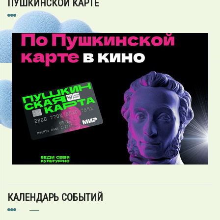
ПУШКИНСКОЙ КАРТЕ
КАЛЕНДАРЬ СОБЫТИЙ