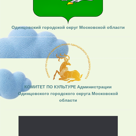
Одинцовский городской округ Московской области
КОМИТЕТ ПО КУЛЬТУРЕ Администрации
Одинцовского городского округа Московской
области