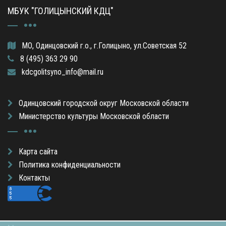
МБУК "ГОЛИЦЫНСКИЙ КДЦ"
МО, Одинцовский г.о., г.Голицыно, ул.Советская 52
8 (495) 363 29 90
kdcgolitsyno_info@mail.ru
Одинцовский городской округ Московской области
Министерство культуры Московской области
Карта сайта
Политика конфиденциальности
Контакты