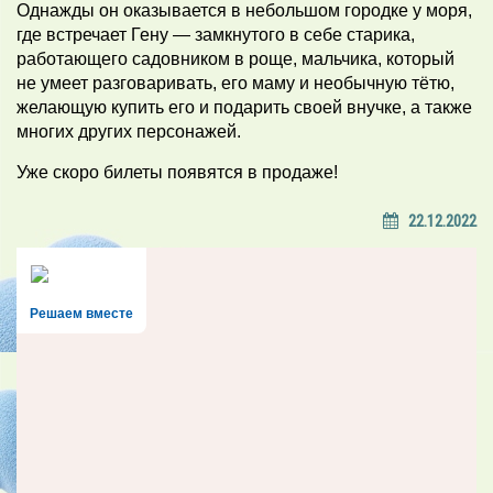
Однажды он оказывается в небольшом городке у моря,
где встречает Гену — замкнутого в себе старика,
работающего садовником в роще, мальчика, который
не умеет разговаривать, его маму и необычную тётю,
желающую купить его и подарить своей внучке, а также
многих других персонажей.
Уже скоро билеты появятся в продаже!
22.12.2022
Решаем вместе