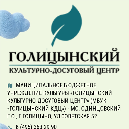
МУНИЦИПАЛЬНОЕ БЮДЖЕТНОЕ
УЧРЕЖДЕНИЕ КУЛЬТУРЫ «ГОЛИЦЫНСКИЙ
КУЛЬТУРНО-ДОСУГОВЫЙ ЦЕНТР» (МБУК
«ГОЛИЦЫНСКИЙ КДЦ») - МО, ОДИНЦОВСКИЙ
Г.О., Г.ГОЛИЦЫНО, УЛ.СОВЕТСКАЯ 52
8 (495) 363 29 90