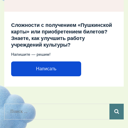
Сложности с получением «Пушкинской
карты» или приобретением билетов?
Знаете, как улучшить работу
учреждений культуры?
Напишите — решим!
Написать