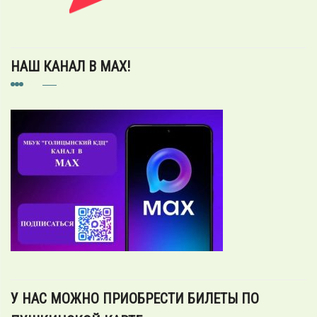
НАШ КАНАЛ В MAX!
У НАС МОЖНО ПРИОБРЕСТИ БИЛЕТЫ ПО