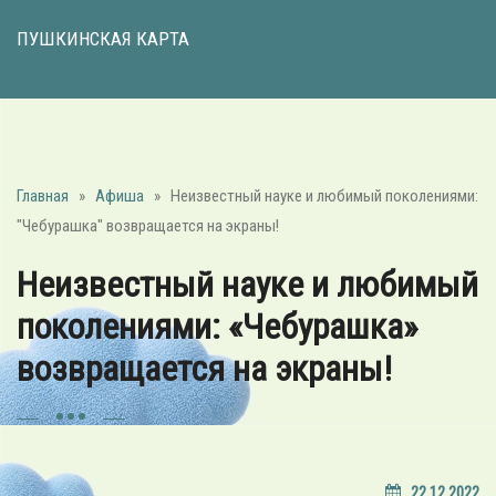
ПУШКИНСКАЯ КАРТА
Главная
»
Афиша
»
Неизвестный науке и любимый поколениями:
"Чебурашка" возвращается на экраны!
Неизвестный науке и любимый
поколениями: «Чебурашка»
возвращается на экраны!
22.12.2022