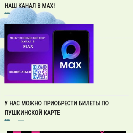
НАШ КАНАЛ В MAX!
У НАС МОЖНО ПРИОБРЕСТИ БИЛЕТЫ ПО
ПУШКИНСКОЙ КАРТЕ