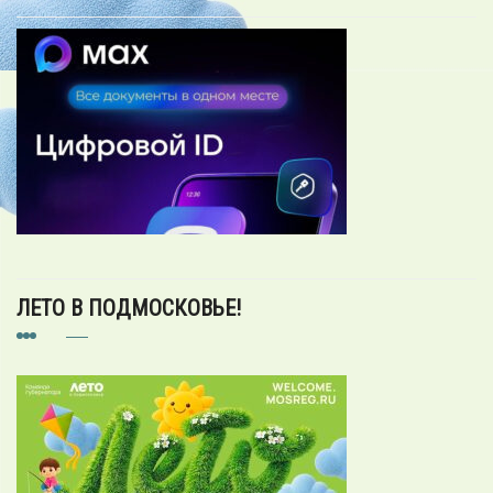
ЛЕТО В ПОДМОСКОВЬЕ!