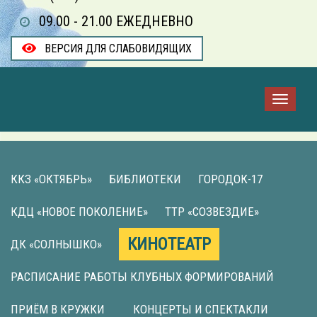
09.00 - 21.00 ЕЖЕДНЕВНО
ВЕРСИЯ ДЛЯ СЛАБОВИДЯЩИХ
ККЗ «ОКТЯБРЬ»
БИБЛИОТЕКИ
ГОРОДОК-17
КДЦ «НОВОЕ ПОКОЛЕНИЕ»
ТТР «СОЗВЕЗДИЕ»
КИНОТЕАТР
ДК «СОЛНЫШКО»
РАСПИСАНИЕ РАБОТЫ КЛУБНЫХ ФОРМИРОВАНИЙ
ПРИЁМ В КРУЖКИ
КОНЦЕРТЫ И СПЕКТАКЛИ