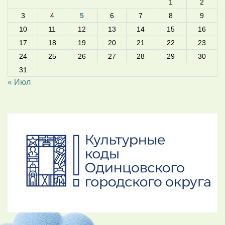
1
2
3
4
5
6
7
8
9
10
11
12
13
14
15
16
17
18
19
20
21
22
23
24
25
26
27
28
29
30
31
« Июл