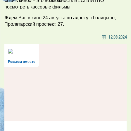
«Ночь кино» – это возможность БЕСПЛАТНО
посмотреть кассовые фильмы!
Ждем Вас в кино 24 августа по адресу: г.Голицыно,
Пролетарский проспект, 27.
12.08.2024
Решаем вместе