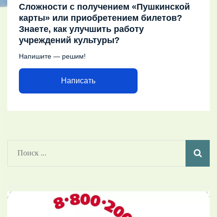
Сложности с получением «Пушкинской
карты» или приобретением билетов?
Знаете, как улучшить работу
учреждений культуры?
Напишите — решим!
Написать