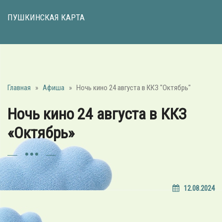
ПУШКИНСКАЯ КАРТА
Главная
»
Афиша
»
Ночь кино 24 августа в ККЗ "Октябрь"
Ночь кино 24 августа в ККЗ
«Октябрь»
12.08.2024