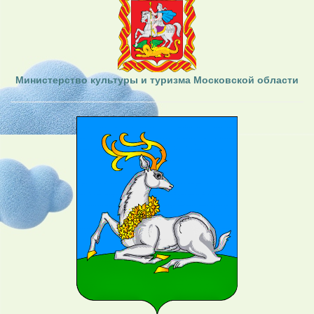
Министерство культуры и туризма Московской области