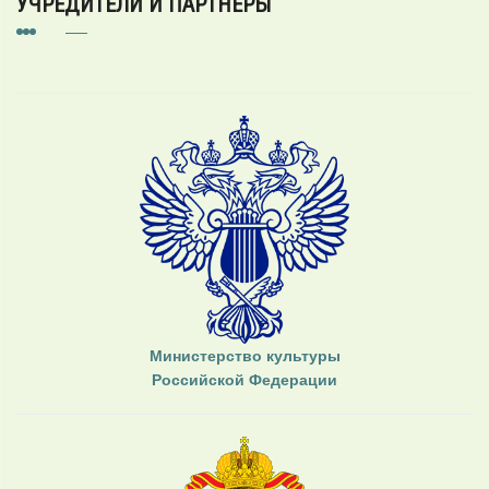
УЧРЕДИТЕЛИ И ПАРТНЕРЫ
Министерство культуры
Российской Федерации