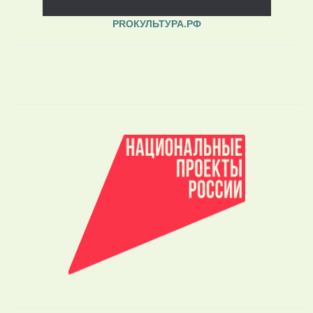
PROКУЛЬТУРА.РФ