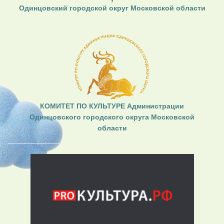
Одинцовский городской округ Московской области
КОМИТЕТ ПО КУЛЬТУРЕ Администрации
Одинцовского городского округа Московской
области