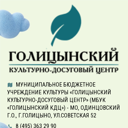
МУНИЦИПАЛЬНОЕ БЮДЖЕТНОЕ
УЧРЕЖДЕНИЕ КУЛЬТУРЫ «ГОЛИЦЫНСКИЙ
КУЛЬТУРНО-ДОСУГОВЫЙ ЦЕНТР» (МБУК
«ГОЛИЦЫНСКИЙ КДЦ») - МО, ОДИНЦОВСКИЙ
Г.О., Г.ГОЛИЦЫНО, УЛ.СОВЕТСКАЯ 52
8 (495) 363 29 90