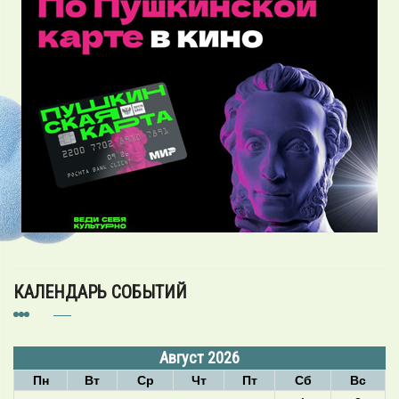
КАЛЕНДАРЬ СОБЫТИЙ
Август 2026
Пн
Вт
Ср
Чт
Пт
Сб
Вс