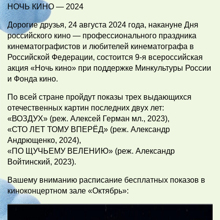
НОЧЬ КИНО — 2024
Дорогие друзья, 24 августа 2024 года, накануне Дня
российского кино — профессионального праздника
кинематографистов и любителей кинематографа в
Российской Федерации, состоится 9-я всероссийская
акция «Ночь кино» при поддержке Минкультуры России
и Фонда кино.
По всей стране пройдут показы трех выдающихся
отечественных картин последних двух лет:
«ВОЗДУХ» (реж. Алексей Герман мл., 2023),
«СТО ЛЕТ ТОМУ ВПЕРЁД» (реж. Александр
Андрющенко, 2024),
«ПО ЩУЧЬЕМУ ВЕЛЕНИЮ» (реж. Александр
Войтинский, 2023).
Вашему вниманию расписание бесплатных показов в
киноконцертном зале «Октябрь»: