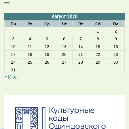
Август 2026
Пн
Вт
Ср
Чт
Пт
Сб
Вс
1
2
3
4
5
6
7
8
9
10
11
12
13
14
15
16
17
18
19
20
21
22
23
24
25
26
27
28
29
30
31
« Июл