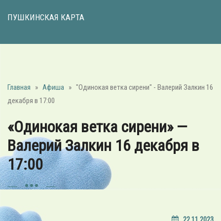
ПУШКИНСКАЯ КАРТА
Главная
»
Афиша
»
"Одинокая ветка сирени" - Валерий Залкин 16
декабря в 17:00
«Одинокая ветка сирени» —
Валерий Залкин 16 декабря в
17:00
22.11.2023