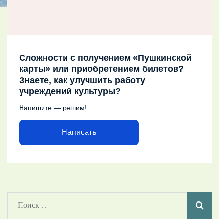
Сложности с получением «Пушкинской
карты» или приобретением билетов?
Знаете, как улучшить работу
учреждений культуры?
Напишите — решим!
Написать