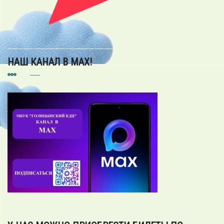
НАШ КАНАЛ В MAX!