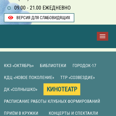
09.00 - 21.00 ЕЖЕДНЕВНО
ВЕРСИЯ ДЛЯ СЛАБОВИДЯЩИХ
ККЗ «ОКТЯБРЬ»
БИБЛИОТЕКИ
ГОРОДОК-17
КДЦ «НОВОЕ ПОКОЛЕНИЕ»
ТТР «СОЗВЕЗДИЕ»
КИНОТЕАТР
ДК «СОЛНЫШКО»
РАСПИСАНИЕ РАБОТЫ КЛУБНЫХ ФОРМИРОВАНИЙ
ПРИЁМ В КРУЖКИ
КОНЦЕРТЫ И СПЕКТАКЛИ