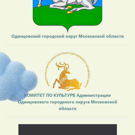
Одинцовский городской округ Московской области
КОМИТЕТ ПО КУЛЬТУРЕ Администрации
Одинцовского городского округа Московской
области