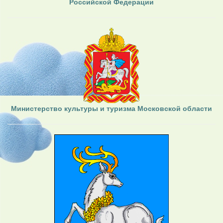
Российской Федерации
Министерство культуры и туризма Московской области