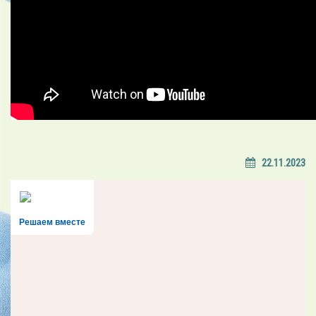
22.11.2023
Решаем вместе