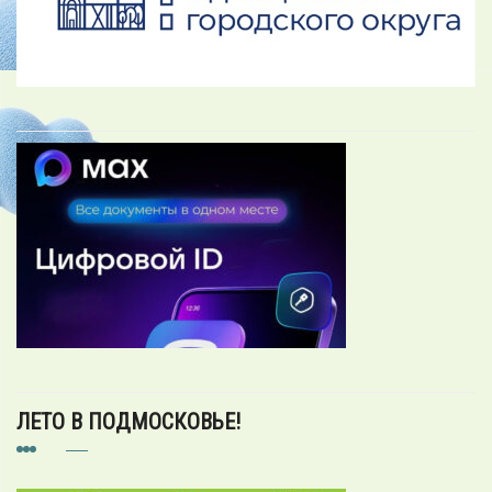
ЛЕТО В ПОДМОСКОВЬЕ!