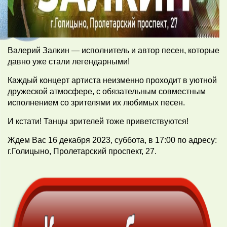
Валерий Залкин — исполнитель и автор песен, которые
давно уже стали легендарными!
Каждый концерт артиста неизменно проходит в уютной
дружеской атмосфере, с обязательным совместным
исполнением со зрителями их любимых песен.
И кстати! Танцы зрителей тоже приветствуются!
Ждем Вас 16 декабря 2023, суббота, в 17:00 по адресу:
г.Голицыно, Пролетарский проспект, 27.