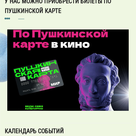
У НАС МОЖНО ПРИОБРЕСТИ БИЛЕТЫ ПО
ПУШКИНСКОЙ КАРТЕ
КАЛЕНДАРЬ СОБЫТИЙ