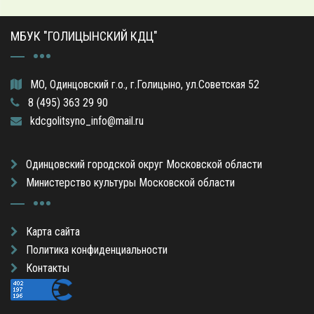
МБУК "ГОЛИЦЫНСКИЙ КДЦ"
МО, Одинцовский г.о., г.Голицыно, ул.Советская 52
8 (495) 363 29 90
kdcgolitsyno_info@mail.ru
Одинцовский городской округ Московской области
Министерство культуры Московской области
Карта сайта
Политика конфиденциальности
Контакты