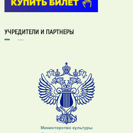
УЧРЕДИТЕЛИ И ПАРТНЕРЫ
Министерство культуры