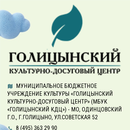
МУНИЦИПАЛЬНОЕ БЮДЖЕТНОЕ
УЧРЕЖДЕНИЕ КУЛЬТУРЫ «ГОЛИЦЫНСКИЙ
КУЛЬТУРНО-ДОСУГОВЫЙ ЦЕНТР» (МБУК
«ГОЛИЦЫНСКИЙ КДЦ») - МО, ОДИНЦОВСКИЙ
Г.О., Г.ГОЛИЦЫНО, УЛ.СОВЕТСКАЯ 52
8 (495) 363 29 90