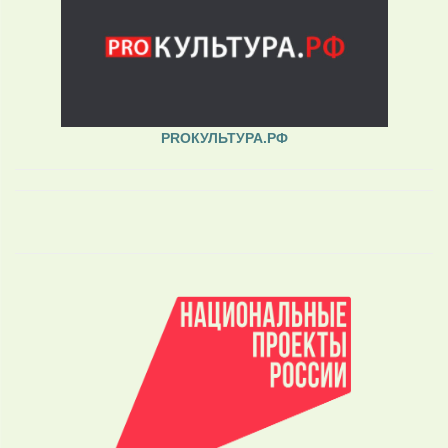
PROКУЛЬТУРА.РФ