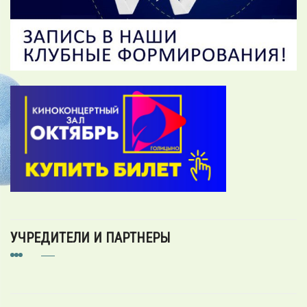
УЧРЕДИТЕЛИ И ПАРТНЕРЫ