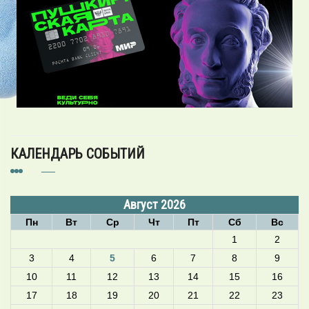
КАЛЕНДАРЬ СОБЫТИЙ
Август 2026
Пн
Вт
Ср
Чт
Пт
Сб
Вс
1
2
3
4
5
6
7
8
9
10
11
12
13
14
15
16
17
18
19
20
21
22
23