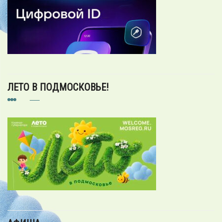
ЛЕТО В ПОДМОСКОВЬЕ!