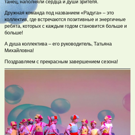
танец, наполняли сердца и души зрителя.
Дружная команда под названием «Радуга» – это
коллектив, где встречаются позитивные и энергичные
ребята, которых с каждым годом становится больше и
больше!
А душа коллектива – его руководитель, Татьяна
Михайловна!
Поздравляем с прекрасным завершением сезона!