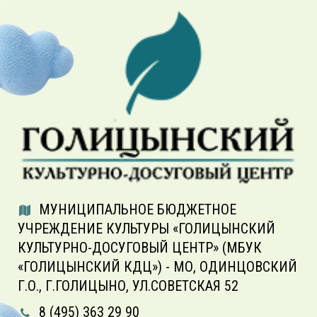
МУНИЦИПАЛЬНОЕ БЮДЖЕТНОЕ
УЧРЕЖДЕНИЕ КУЛЬТУРЫ «ГОЛИЦЫНСКИЙ
КУЛЬТУРНО-ДОСУГОВЫЙ ЦЕНТР» (МБУК
«ГОЛИЦЫНСКИЙ КДЦ») - МО, ОДИНЦОВСКИЙ
Г.О., Г.ГОЛИЦЫНО, УЛ.СОВЕТСКАЯ 52
8 (495) 363 29 90