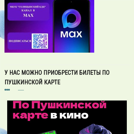
У НАС МОЖНО ПРИОБРЕСТИ БИЛЕТЫ ПО
ПУШКИНСКОЙ КАРТЕ