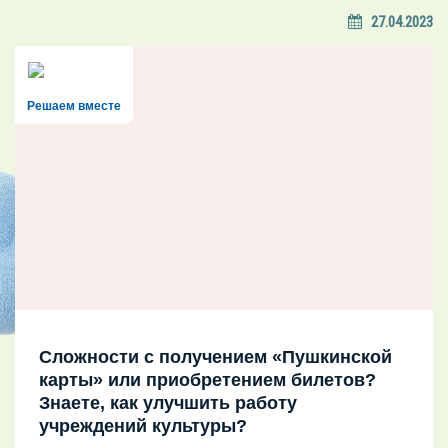
27.04.2023
Решаем вместе
Сложности с получением «Пушкинской
карты» или приобретением билетов?
Знаете, как улучшить работу
учреждений культуры?