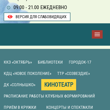
09.00 - 21.00 ЕЖЕДНЕВНО
ВЕРСИЯ ДЛЯ СЛАБОВИДЯЩИХ
ККЗ «ОКТЯБРЬ»
БИБЛИОТЕКИ
ГОРОДОК-17
КДЦ «НОВОЕ ПОКОЛЕНИЕ»
ТТР «СОЗВЕЗДИЕ»
КИНОТЕАТР
ДК «СОЛНЫШКО»
РАСПИСАНИЕ РАБОТЫ КЛУБНЫХ ФОРМИРОВАНИЙ
ПРИЁМ В КРУЖКИ
КОНЦЕРТЫ И СПЕКТАКЛИ