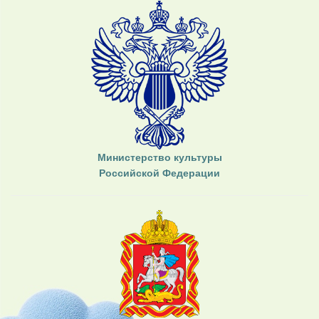
Министерство культуры
Российской Федерации