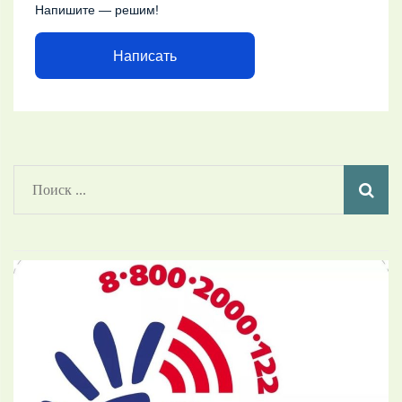
Напишите — решим!
Написать