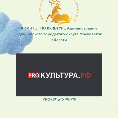
КОМИТЕТ ПО КУЛЬТУРЕ Администрации
Одинцовского городского округа Московской
области
PROКУЛЬТУРА.РФ