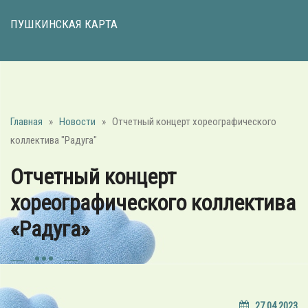
ПУШКИНСКАЯ КАРТА
Главная
»
Новости
»
Отчетный концерт хореографического
коллектива "Радуга"
Отчетный концерт
хореографического коллектива
«Радуга»
27.04.2023