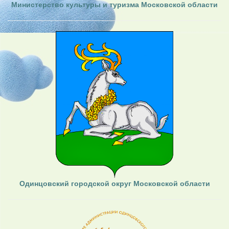
Министерство культуры и туризма Московской области
Одинцовский городской округ Московской области