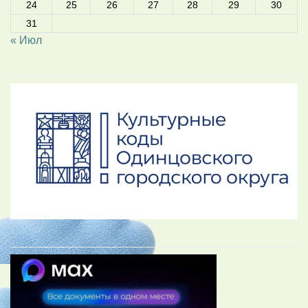
24
25
26
27
28
29
30
31
« Июл