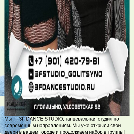
Мы — 3F DANCE STUDIO, танцевальная студия по
современным направлениям. Мы уже открыли свои
двери в вашем городе и продолжаем набор в группы!