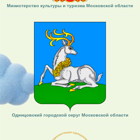
Министерство культуры и туризма Московской области
Одинцовский городской округ Московской области