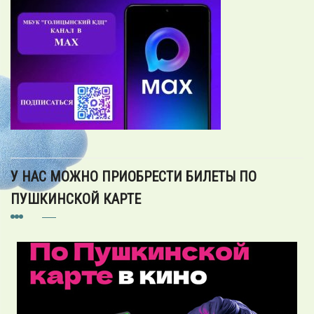
У НАС МОЖНО ПРИОБРЕСТИ БИЛЕТЫ ПО
ПУШКИНСКОЙ КАРТЕ