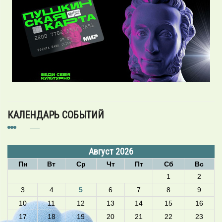
КАЛЕНДАРЬ СОБЫТИЙ
Август 2026
Пн
Вт
Ср
Чт
Пт
Сб
Вс
1
2
3
4
5
6
7
8
9
10
11
12
13
14
15
16
17
18
19
20
21
22
23