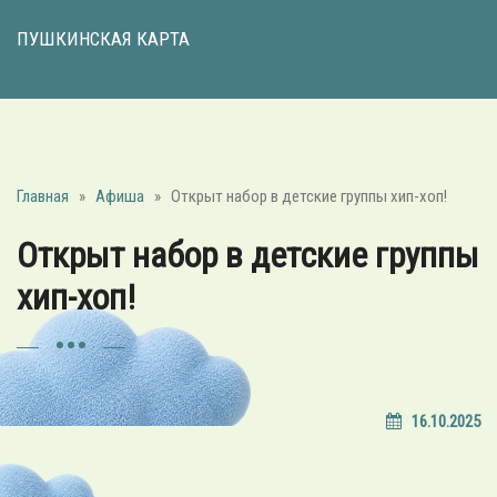
ПУШКИНСКАЯ КАРТА
Главная
»
Афиша
»
Открыт набор в детские группы хип-хоп!
Открыт набор в детские группы
хип-хоп!
16.10.2025