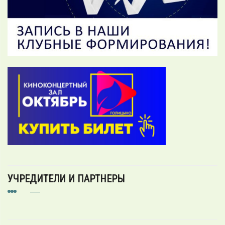
УЧРЕДИТЕЛИ И ПАРТНЕРЫ