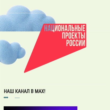
НАШ КАНАЛ В MAX!