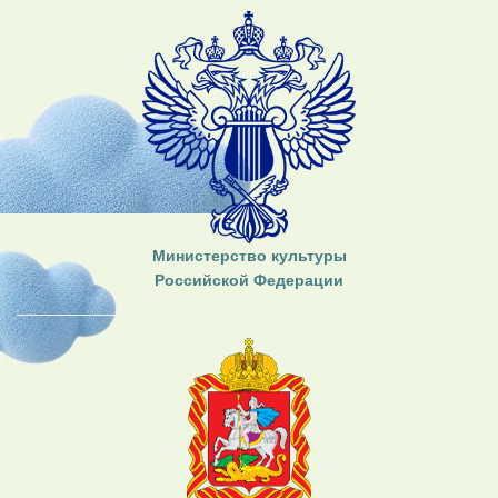
Министерство культуры
Российской Федерации