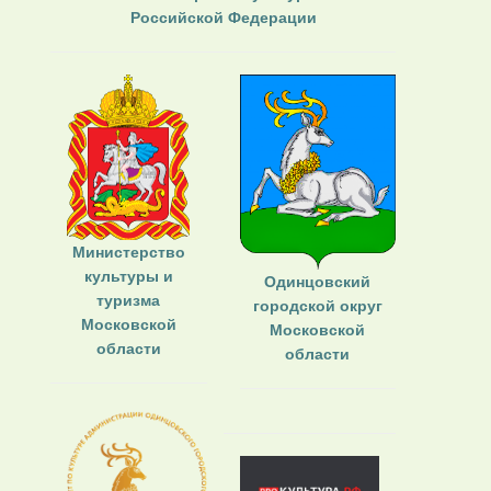
Российской Федерации
Министерство
культуры и
Одинцовский
туризма
городской округ
Московской
Московской
области
области