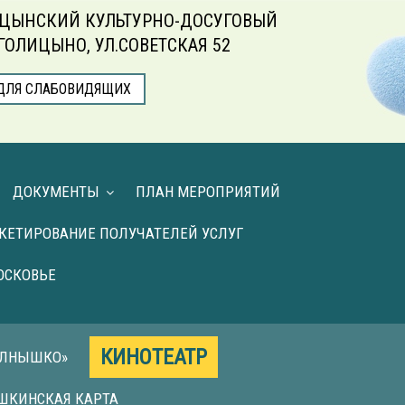
ЦЫНСКИЙ КУЛЬТУРНО-ДОСУГОВЫЙ
.ГОЛИЦЫНО, УЛ.СОВЕТСКАЯ 52
ДЛЯ СЛАБОВИДЯЩИХ
ДОКУМЕНТЫ
ПЛАН МЕРОПРИЯТИЙ
КЕТИРОВАНИЕ ПОЛУЧАТЕЛЕЙ УСЛУГ
ОСКОВЬЕ
КИНОТЕАТР
ОЛНЫШКО»
ШКИНСКАЯ КАРТА