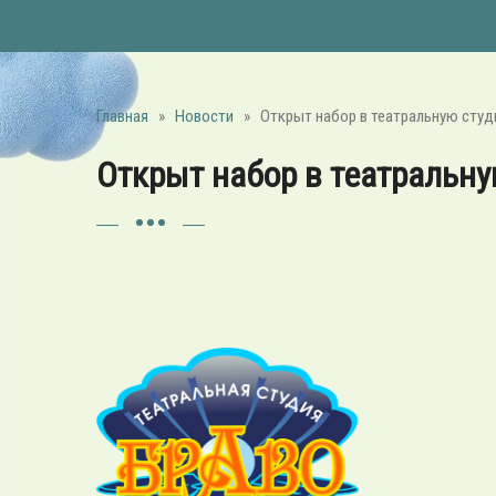
Главная
»
Новости
»
Открыт набор в театральную студи
Открыт набор в театральну