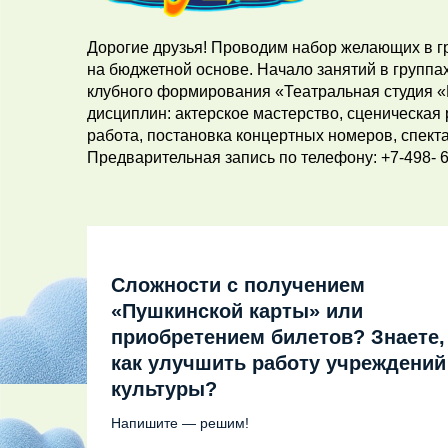
Дорогие друзья! Проводим набор желающих в гр
на бюджетной основе. Начало занятий в группа
клубного формирования «Театральная студия «
дисциплин: актерское мастерство, сценическая
работа, постановка концертных номеров, спект
Предварительная запись по телефону: +7-498- 6
Сложности с получением
«Пушкинской карты» или
приобретением билетов? Знаете,
как улучшить работу учреждений
культуры?
Напишите — решим!