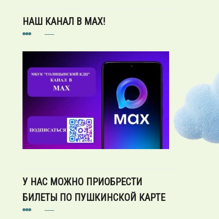
НАШ КАНАЛ В MAX!
У НАС МОЖНО ПРИОБРЕСТИ
БИЛЕТЫ ПО ПУШКИНСКОЙ КАРТЕ