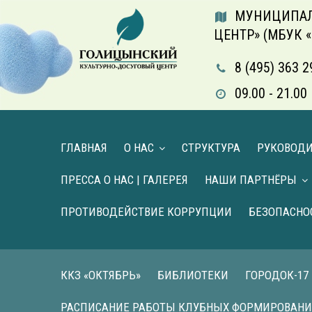
МУНИЦИПАЛ
ЦЕНТР» (МБУК 
8 (495) 363 2
09.00 - 21.
ГЛАВНАЯ
О НАС
СТРУКТУРА
РУКОВОД
ПРЕССА О НАС | ГАЛЕРЕЯ
НАШИ ПАРТНЁРЫ
ПРОТИВОДЕЙСТВИЕ КОРРУПЦИИ
БЕЗОПАСНО
ККЗ «ОКТЯБРЬ»
БИБЛИОТЕКИ
ГОРОДОК-17
РАСПИСАНИЕ РАБОТЫ КЛУБНЫХ ФОРМИРОВАН