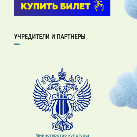
УЧРЕДИТЕЛИ И ПАРТНЕРЫ
Министерство культуры