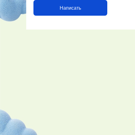
Написать