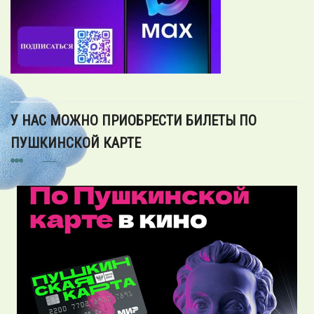
У НАС МОЖНО ПРИОБРЕСТИ БИЛЕТЫ ПО
ПУШКИНСКОЙ КАРТЕ