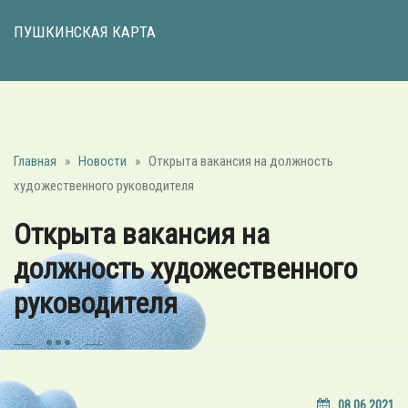
ПУШКИНСКАЯ КАРТА
Главная
»
Новости
»
Открыта вакансия на должность
художественного руководителя
Открыта вакансия на
должность художественного
руководителя
08.06.2021