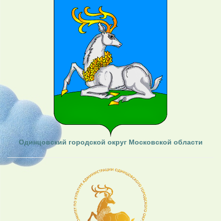
Одинцовский городской округ Московской области