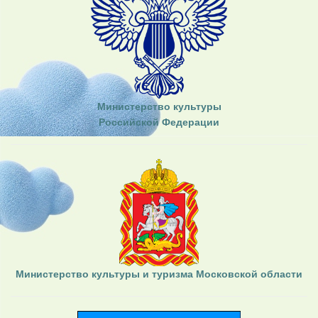
Министерство культуры
Российской Федерации
Министерство культуры и туризма Московской области