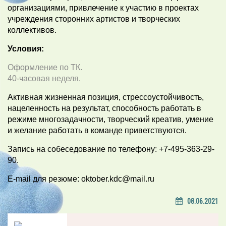
организациями, привлечение к участию в проектах
учреждения сторонних артистов и творческих
коллективов.
Условия:
Оформление по ТК.
40-часовая неделя.
Активная жизненная позиция, стрессоустойчивость,
нацеленность на результат, способность работать в
режиме многозадачности, творческий креатив, умение
и желание работать в команде приветствуются.
Запись на собеседование по телефону: +7-495-363-29-
90.
E-mail для резюме: oktober.kdc@mail.ru
08.06.2021