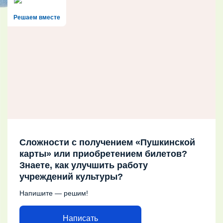
Решаем вместе
Сложности с получением «Пушкинской
карты» или приобретением билетов?
Знаете, как улучшить работу
учреждений культуры?
Напишите — решим!
Написать