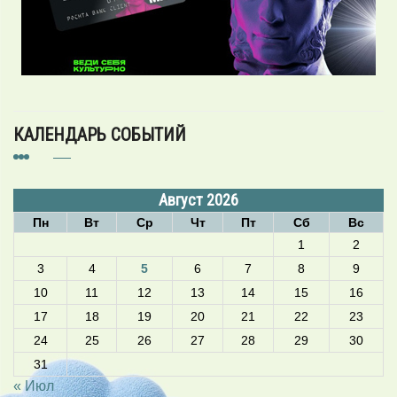
КАЛЕНДАРЬ СОБЫТИЙ
Август 2026
Пн
Вт
Ср
Чт
Пт
Сб
Вс
1
2
3
4
5
6
7
8
9
10
11
12
13
14
15
16
17
18
19
20
21
22
23
24
25
26
27
28
29
30
31
« Июл