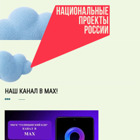
НАШ КАНАЛ В MAX!