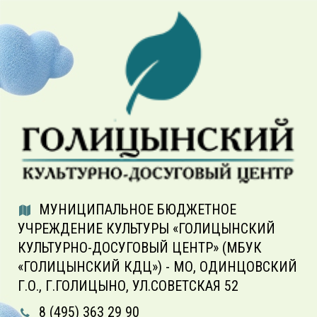
МУНИЦИПАЛЬНОЕ БЮДЖЕТНОЕ
УЧРЕЖДЕНИЕ КУЛЬТУРЫ «ГОЛИЦЫНСКИЙ
КУЛЬТУРНО-ДОСУГОВЫЙ ЦЕНТР» (МБУК
«ГОЛИЦЫНСКИЙ КДЦ») - МО, ОДИНЦОВСКИЙ
Г.О., Г.ГОЛИЦЫНО, УЛ.СОВЕТСКАЯ 52
8 (495) 363 29 90