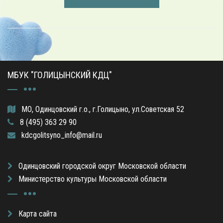
МБУК "ГОЛИЦЫНСКИЙ КДЦ"
МО, Одинцовский г.о., г.Голицыно, ул.Советская 52
8 (495) 363 29 90
kdcgolitsyno_info@mail.ru
Одинцовский городской округ Московской области
Министерство культуры Московской области
Карта сайта