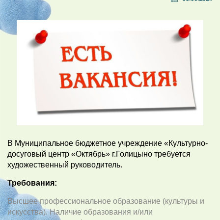
В Муниципальное бюджетное учреждение «Культурно-
досуговый центр «Октябрь» г.Голицыно требуется
художественный руководитель.
Требования:
Высшее профессиональное образование (культуры и
искусства). Наличие образования и/или