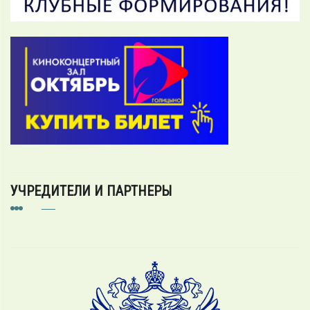
УЧРЕДИТЕЛИ И ПАРТНЕРЫ