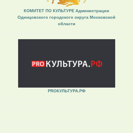
КОМИТЕТ ПО КУЛЬТУРЕ Администрации
Одинцовского городского округа Московской
области
PROКУЛЬТУРА.РФ