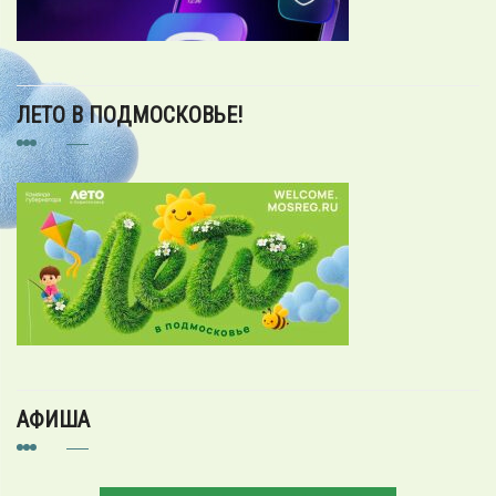
ЛЕТО В ПОДМОСКОВЬЕ!
АФИША