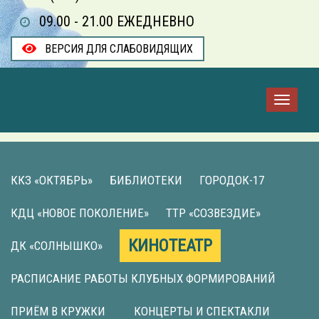
09.00 - 21.00 ЕЖЕДНЕВНО
ВЕРСИЯ ДЛЯ СЛАБОВИДЯЩИХ
ККЗ «ОКТЯБРЬ»
БИБЛИОТЕКИ
ГОРОДОК-17
КДЦ «НОВОЕ ПОКОЛЕНИЕ»
ТТР «СОЗВЕЗДИЕ»
КИНОТЕАТР
ДК «СОЛНЫШКО»
РАСПИСАНИЕ РАБОТЫ КЛУБНЫХ ФОРМИРОВАНИЙ
ПРИЁМ В КРУЖКИ
КОНЦЕРТЫ И СПЕКТАКЛИ