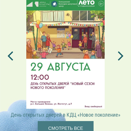
День открытых дверей в КДЦ «Новое поколение»
СМОТРЕТЬ ВСЕ