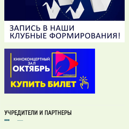
УЧРЕДИТЕЛИ И ПАРТНЕРЫ