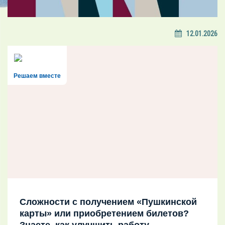
12.01.2026
Решаем вместе
Сложности с получением «Пушкинской
карты» или приобретением билетов?
Знаете, как улучшить работу