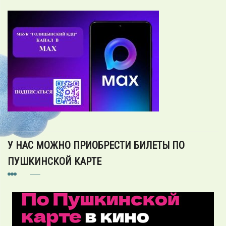
У НАС МОЖНО ПРИОБРЕСТИ БИЛЕТЫ ПО
ПУШКИНСКОЙ КАРТЕ