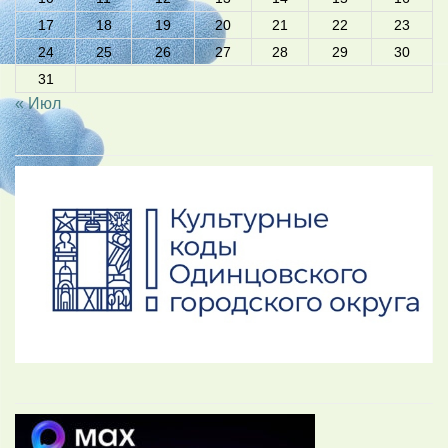
17
18
19
20
21
22
23
24
25
26
27
28
29
30
31
« Июл