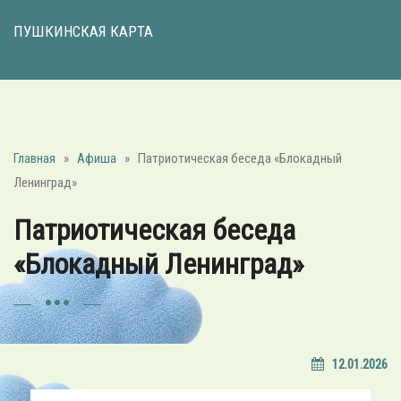
ПУШКИНСКАЯ КАРТА
Главная
»
Афиша
»
Патриотическая беседа «Блокадный
Ленинград»
Патриотическая беседа
«Блокадный Ленинград»
12.01.2026