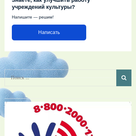
учреждений культуры?
Напишите — решим!
Написать