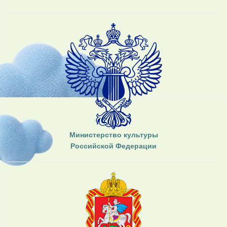
Министерство культуры
Российской Федерации