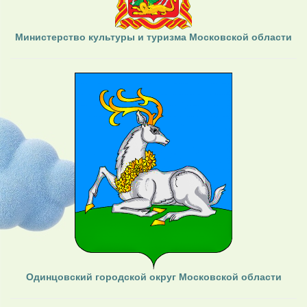
Министерство культуры и туризма Московской области
Одинцовский городской округ Московской области