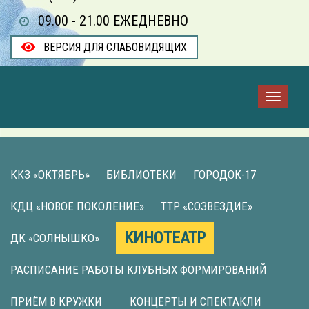
09.00 - 21.00 ЕЖЕДНЕВНО
ВЕРСИЯ ДЛЯ СЛАБОВИДЯЩИХ
ККЗ «ОКТЯБРЬ»
БИБЛИОТЕКИ
ГОРОДОК-17
КДЦ «НОВОЕ ПОКОЛЕНИЕ»
ТТР «СОЗВЕЗДИЕ»
КИНОТЕАТР
ДК «СОЛНЫШКО»
РАСПИСАНИЕ РАБОТЫ КЛУБНЫХ ФОРМИРОВАНИЙ
ПРИЁМ В КРУЖКИ
КОНЦЕРТЫ И СПЕКТАКЛИ