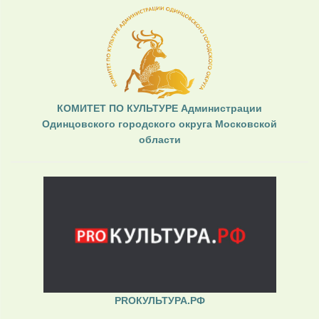
КОМИТЕТ ПО КУЛЬТУРЕ Администрации
Одинцовского городского округа Московской
области
PROКУЛЬТУРА.РФ