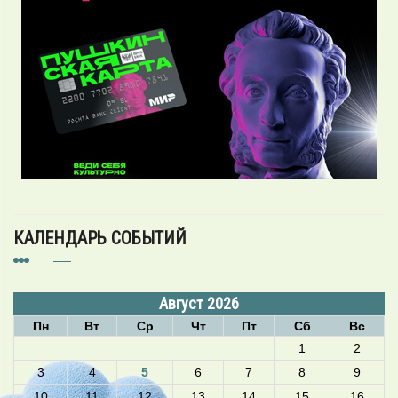
КАЛЕНДАРЬ СОБЫТИЙ
Август 2026
Пн
Вт
Ср
Чт
Пт
Сб
Вс
1
2
3
4
5
6
7
8
9
10
11
12
13
14
15
16