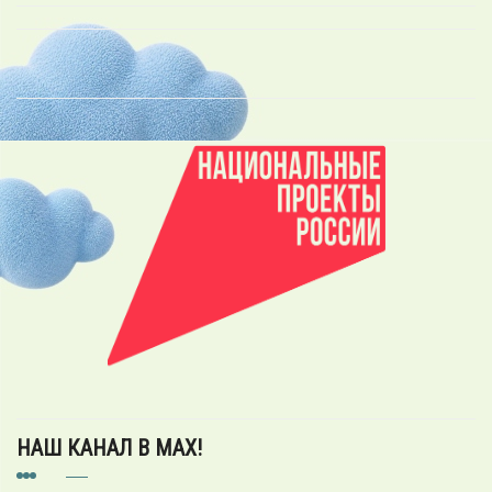
НАШ КАНАЛ В MAX!