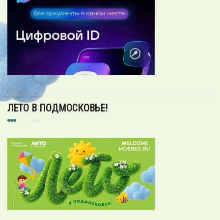
ЛЕТО В ПОДМОСКОВЬЕ!