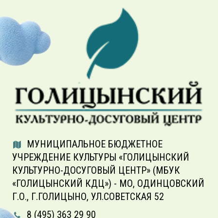
МУНИЦИПАЛЬНОЕ БЮДЖЕТНОЕ
УЧРЕЖДЕНИЕ КУЛЬТУРЫ «ГОЛИЦЫНСКИЙ
КУЛЬТУРНО-ДОСУГОВЫЙ ЦЕНТР» (МБУК
«ГОЛИЦЫНСКИЙ КДЦ») - МО, ОДИНЦОВСКИЙ
Г.О., Г.ГОЛИЦЫНО, УЛ.СОВЕТСКАЯ 52
8 (495) 363 29 90