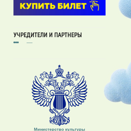
УЧРЕДИТЕЛИ И ПАРТНЕРЫ
Министерство культуры