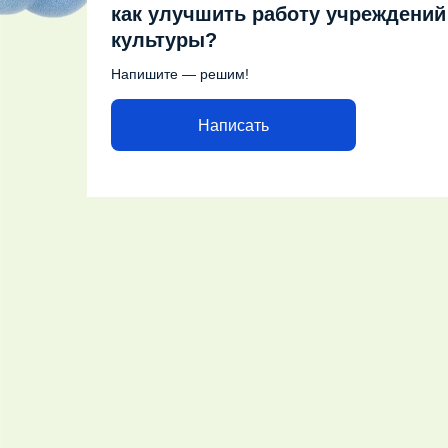
как улучшить работу учреждений
культуры?
Напишите — решим!
Написать