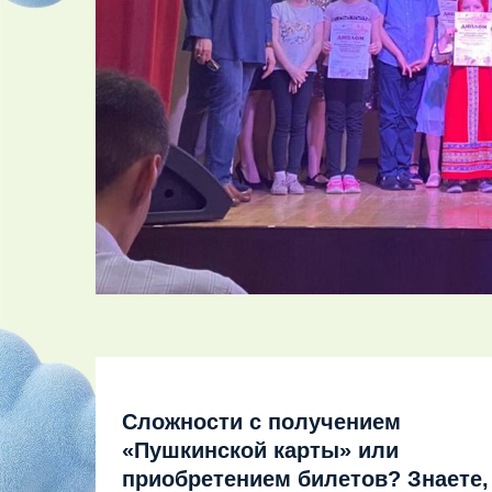
Сложности с получением
«Пушкинской карты» или
приобретением билетов? Знаете,