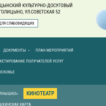
ЦЫНСКИЙ КУЛЬТУРНО-ДОСУГОВЫЙ
.ГОЛИЦЫНО, УЛ.СОВЕТСКАЯ 52
ДЛЯ СЛАБОВИДЯЩИХ
ДОКУМЕНТЫ
ПЛАН МЕРОПРИЯТИЙ
КЕТИРОВАНИЕ ПОЛУЧАТЕЛЕЙ УСЛУГ
ОСКОВЬЕ
КИНОТЕАТР
ОЛНЫШКО»
ШКИНСКАЯ КАРТА