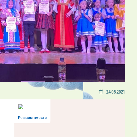
24.05.2021
Решаем вместе