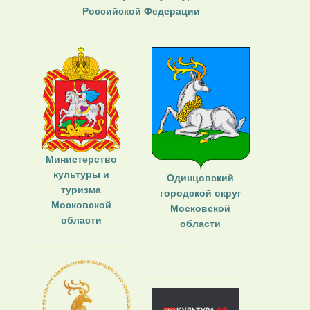
Российской Федерации
Министерство
культуры и
Одинцовский
туризма
городской округ
Московской
Московской
области
области