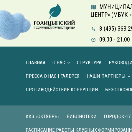
МУНИЦИПАЛ
ЦЕНТР» (МБУК 
8 (495) 363 2
09.00 - 21.
ГЛАВНАЯ
О НАС
СТРУКТУРА
РУКОВОД
ПРЕССА О НАС | ГАЛЕРЕЯ
НАШИ ПАРТНЁРЫ
ПРОТИВОДЕЙСТВИЕ КОРРУПЦИИ
БЕЗОПАСНО
ККЗ «ОКТЯБРЬ»
БИБЛИОТЕКИ
ГОРОДОК-17
РАСПИСАНИЕ РАБОТЫ КЛУБНЫХ ФОРМИРОВАН