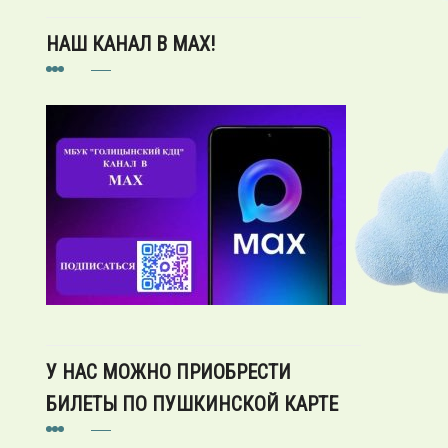
НАШ КАНАЛ В MAX!
У НАС МОЖНО ПРИОБРЕСТИ
БИЛЕТЫ ПО ПУШКИНСКОЙ КАРТЕ