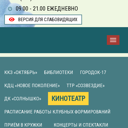
09.00 - 21.00 ЕЖЕДНЕВНО
ВЕРСИЯ ДЛЯ СЛАБОВИДЯЩИХ
ККЗ «ОКТЯБРЬ»
БИБЛИОТЕКИ
ГОРОДОК-17
КДЦ «НОВОЕ ПОКОЛЕНИЕ»
ТТР «СОЗВЕЗДИЕ»
КИНОТЕАТР
ДК «СОЛНЫШКО»
РАСПИСАНИЕ РАБОТЫ КЛУБНЫХ ФОРМИРОВАНИЙ
ПРИЁМ В КРУЖКИ
КОНЦЕРТЫ И СПЕКТАКЛИ