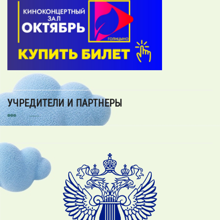
УЧРЕДИТЕЛИ И ПАРТНЕРЫ