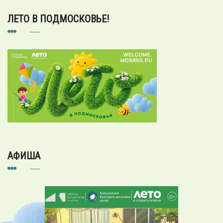
ЛЕТО В ПОДМОСКОВЬЕ!
АФИША