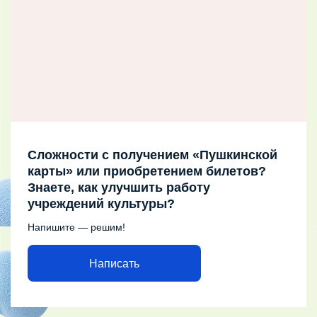
Сложности с получением «Пушкинской
карты» или приобретением билетов?
Знаете, как улучшить работу
учреждений культуры?
Напишите — решим!
Написать