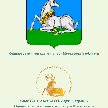
Одинцовский городской округ Московской области
КОМИТЕТ ПО КУЛЬТУРЕ Администрации
Одинцовского городского округа Московской