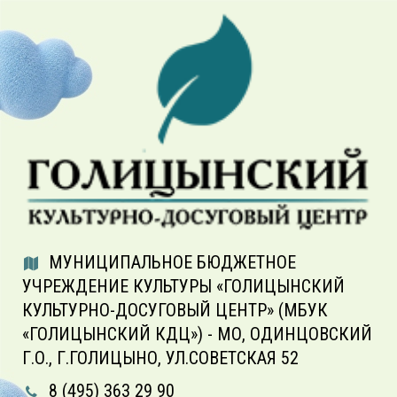
МУНИЦИПАЛЬНОЕ БЮДЖЕТНОЕ
УЧРЕЖДЕНИЕ КУЛЬТУРЫ «ГОЛИЦЫНСКИЙ
КУЛЬТУРНО-ДОСУГОВЫЙ ЦЕНТР» (МБУК
«ГОЛИЦЫНСКИЙ КДЦ») - МО, ОДИНЦОВСКИЙ
Г.О., Г.ГОЛИЦЫНО, УЛ.СОВЕТСКАЯ 52
8 (495) 363 29 90