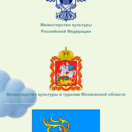
Министерство культуры
Российской Федерации
Министерство культуры и туризма Московской области