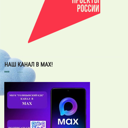
НАШ КАНАЛ В MAX!