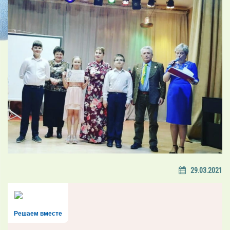
29.03.2021
Решаем вместе