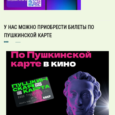
У НАС МОЖНО ПРИОБРЕСТИ БИЛЕТЫ ПО
ПУШКИНСКОЙ КАРТЕ