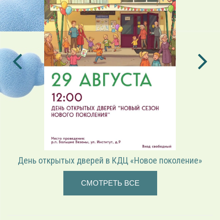
День открытых дверей в КДЦ «Новое поколение»
СМОТРЕТЬ ВСЕ