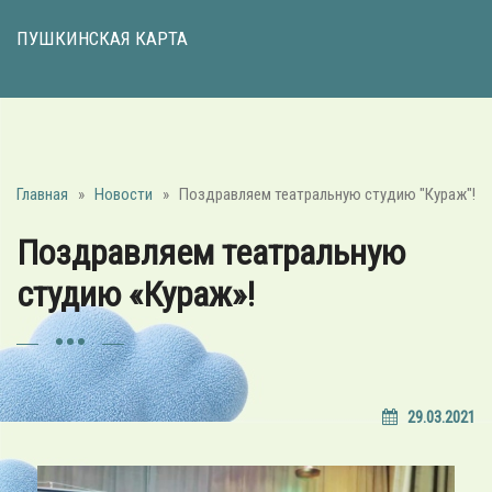
ПУШКИНСКАЯ КАРТА
Главная
»
Новости
»
Поздравляем театральную студию "Кураж"!
Поздравляем театральную
студию «Кураж»!
29.03.2021