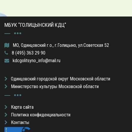
МБУК "ГОЛИЦЫНСКИЙ КДЦ"
МО, Одинцовский г.о., г.Голицыно, ул.Советская 52
8 (495) 363 29 90
kdcgolitsyno_info@mail.ru
Одинцовский городской округ Московской области
Министерство культуры Московской области
Карта сайта
Политика конфиденциальности
Контакты